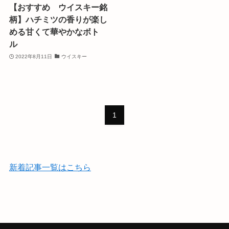
【おすすめ ウイスキー銘
柄】ハチミツの香りが楽し
める甘くて華やかなボト
ル
2022年8月11日
ウイスキー
1
新着記事一覧はこちら