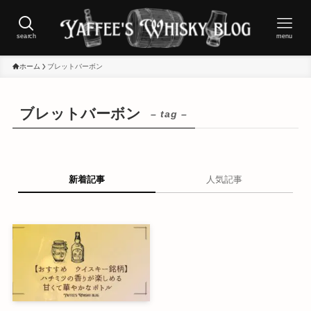
search
menu
ホーム
ブレットバーボン
ブレットバーボン
– tag –
新着記事
人気記事