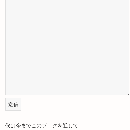
僕は今までこのブログを通して…