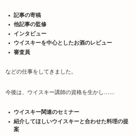
記事の寄稿
他記事の監修
インタビュー
ウイスキーを中心としたお酒のレビュー
審査員
などの仕事をしてきました。
今後は、ウイスキー講師の資格を生かし……
ウイスキー関連のセミナー
紹介してほしいウイスキーと合わせた料理の提
案