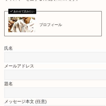
あわせて読みたい
プロフィール
氏名
メールアドレス
題名
メッセージ本文 (任意)