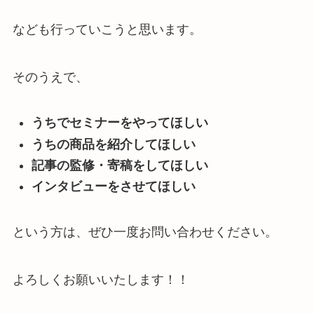
なども行っていこうと思います。
そのうえで、
うちでセミナーをやってほしい
うちの商品を紹介してほしい
記事の監修・寄稿をしてほしい
インタビューをさせてほしい
という方は、ぜひ一度お問い合わせください。
よろしくお願いいたします！！