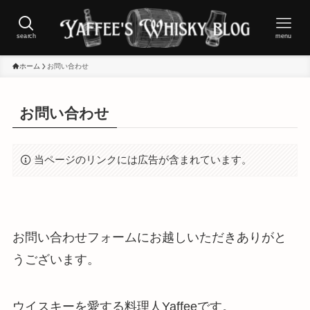
search
menu
ホーム
お問い合わせ
お問い合わせ
当ページのリンクには広告が含まれています。
お問い合わせフォームにお越しいただきありがと
うございます。
ウイスキーを愛する料理人Yaffeeです。