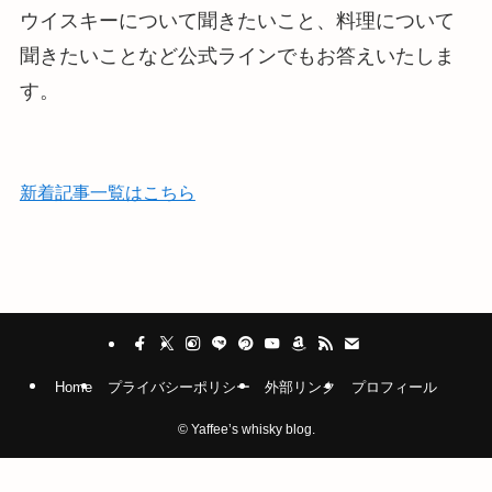
ウイスキーについて聞きたいこと、料理について
聞きたいことなど公式ラインでもお答えいたしま
す。
新着記事一覧はこちら
Home
プライバシーポリシー
外部リンク
プロフィール
©
Yaffee’s whisky blog.