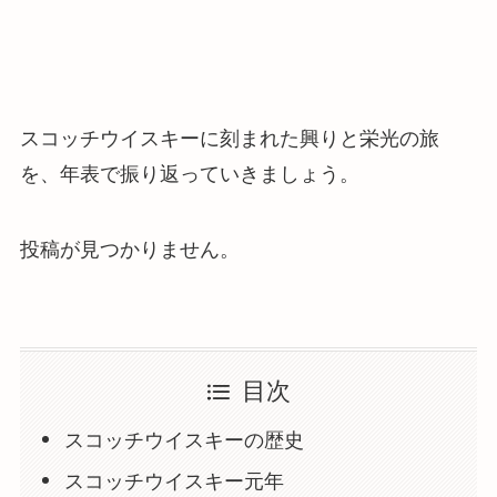
スコッチウイスキーに刻まれた興りと栄光の旅
を、年表で振り返っていきましょう。
投稿が見つかりません。
目次
スコッチウイスキーの歴史
スコッチウイスキー元年