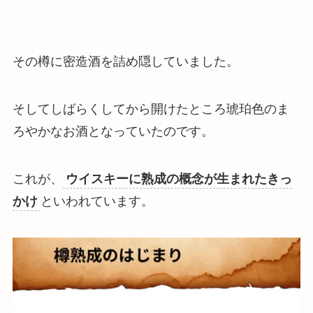
その樽に密造酒を詰め隠していました。
そしてしばらくしてから開けたところ琥珀色のま
ろやかなお酒となっていたのです。
これが、
ウイスキーに熟成の概念が生まれたきっ
かけ
といわれています。