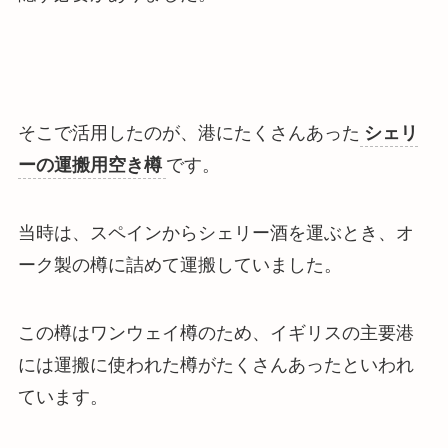
そこで活用したのが、港にたくさんあった
シェリ
ーの運搬用空き樽
です。
当時は、
スペインからシェリー酒を運ぶとき、オ
ーク製の樽に詰めて運搬していました
。
この樽はワンウェイ樽のため、イギリスの主要港
には運搬に使われた樽がたくさんあったといわれ
ています。