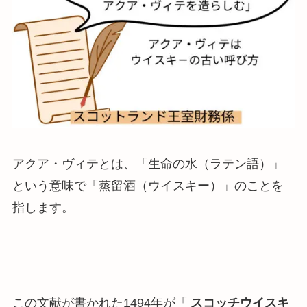
アクア・ヴィテとは、「生命の水（ラテン語）」
という意味で「蒸留酒（ウイスキー）」のことを
指します。
この文献が書かれた1494年が「
スコッチウイスキ