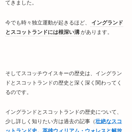
てきました。
今でも時々独立運動が起きるほど、
イングランド
とスコットランドには根深い溝
があります。
そしてスコッチウイスキーの歴史は、イングラン
ドとスコットランドの歴史と深く深く関わってく
るのです。
イングランドとスコットランドの歴史について、
少し詳しく知りたい方は過去の記事（
壮絶なスコ
ットランド史。英雄ウィリアム・ウォレスと解放