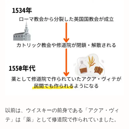
以前は、ウイスキーの前身である「アクア・ヴィ
テ」は「薬」として修道院で作られていました。