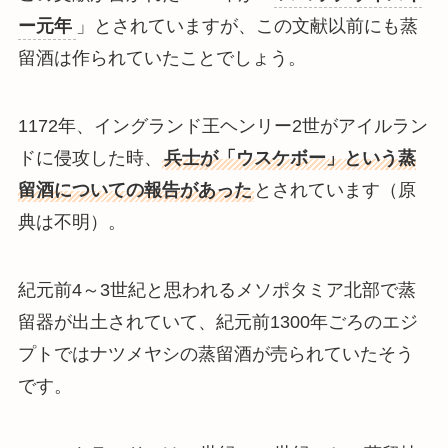
ー元年
」とされていますが、この文献以前にも蒸
留酒は作られていたことでしょう。
1172年、イングランド王ヘンリー2世がアイルラン
ドに侵攻した時、
兵士が「ウスケボー」という蒸
留酒についての報告があった
とされています（原
典は不明）。
紀元前4～3世紀と思われるメソポタミア北部で蒸
留器が出土されていて、紀元前1300年ごろのエジ
プトではナツメヤシの蒸留酒が売られていたそう
です。