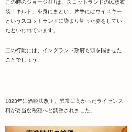
この時のジョージ4世は、スコットランドの民族衣
装「キルト」を身にまとい、片手にはウイスキー
というスコットランドに染まり切った姿をしてい
たといわれています。
王の行動には、イングランド政府も頭を悩ませた
ことでしょう。
1823年に酒税法改正。
異常に高かったライセンス
料が妥当な税額
へと調整されました。