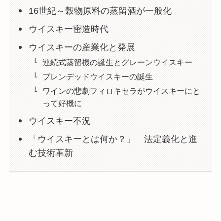
16世紀～穀物原料の蒸留酒が一般化
ウイスキー密造時代
ウイスキーの産業化と発展
連続式蒸留機の誕生とグレーンウイスキー
ブレンデッドウイスキーの誕生
ワインの悲劇フィロキセラがウイスキーにと
って好機に
ウイスキー不況
「ウイスキーとは何か？」 法定義化と進
む技術革新