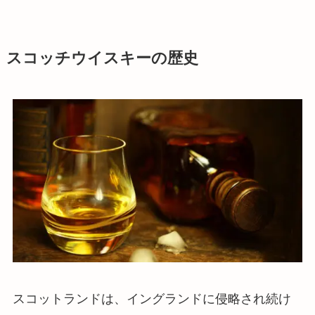
スコッチウイスキーの歴史
スコットランドは、イングランドに侵略され続け