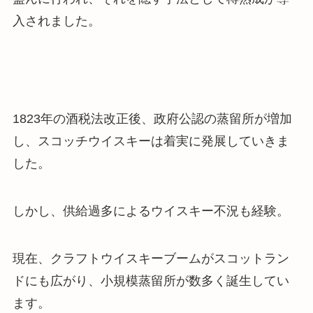
入されました。
1823年の酒税法改正後、政府公認の蒸留所が増加
し、スコッチウイスキーは着実に発展していきま
した。
しかし、供給過多によるウイスキー不況も経験。
現在、クラフトウイスキーブームがスコットラン
ドにも広がり、小規模蒸留所が数多く誕生してい
ます。