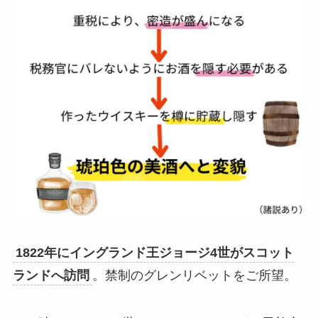
1822年にイングランド王ジョージ4世がスコット
ランドへ訪問
。禁制のグレンリベットをご所望。