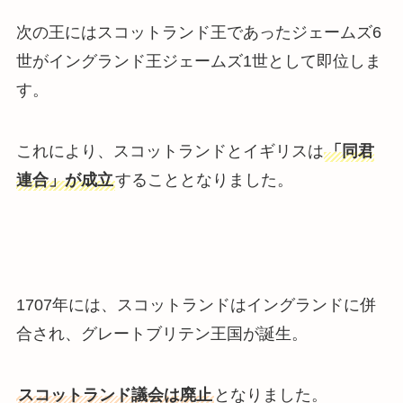
次の王にはスコットランド王であったジェームズ6
世がイングランド王ジェームズ1世として即位しま
す。
これにより、スコットランドとイギリスは
「同君
連合」が成立
することとなりました。
1707年には、スコットランドはイングランドに併
合され、グレートブリテン王国が誕生。
スコットランド議会は廃止
となりました。