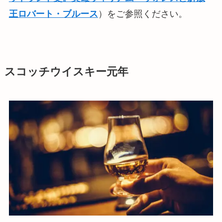
王ロバート・ブルース
）をご参照ください。
スコッチウイスキー元年