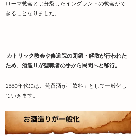
ローマ教会とは分裂したイングランドの教会がで
きることなりました。
カトリック教会や修道院の閉鎖・解散が行われた
ため、酒造りが聖職者の手から民間へと移行。
1550年代には、蒸留酒が「飲料」として一般化し
ていきます。