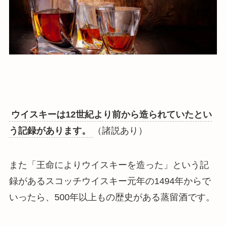
ウイスキーは12世紀より前から造られていたとい
う記録があります。
（諸説あり）
また「王命によりウイスキーを造った」という記
録があるスコッチウイスキー元年の1494年からで
いったら、500年以上もの歴史がある蒸留酒です。