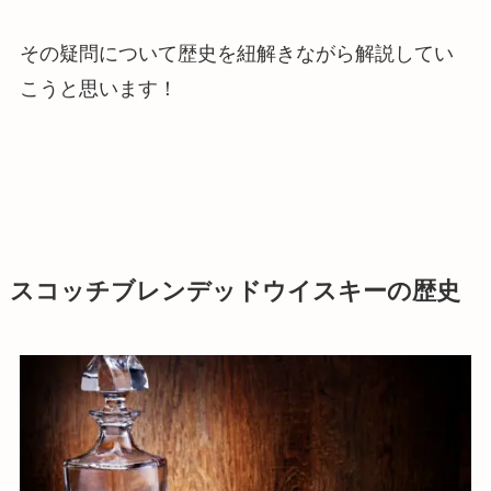
その疑問について歴史を紐解きながら解説してい
こうと思います！
スコッチブレンデッドウイスキーの歴史