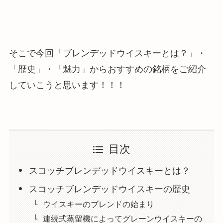
そこで今回「ブレンデッドウイスキーとは？」・
「歴史」・「魅力」からおすすめの銘柄をご紹介
していこうと思います！！！
目次
スコッチブレンデッドウイスキーとは？
スコッチブレンデッドウイスキーの歴史
ウイスキーのブレンドの始まり
連続式蒸留機によってグレーンウイスキーの