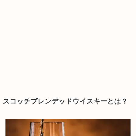
スコッチブレンデッドウイスキーとは？