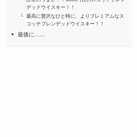
デッドウイスキー！！
最高に贅沢なひと時に、よりプレミアムなス
コッチブレンデッドウイスキー！！
最後に……