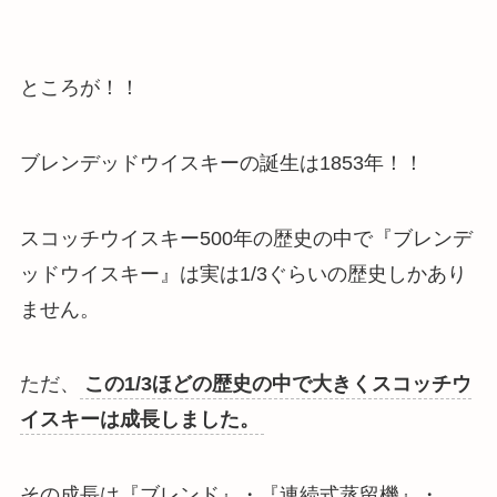
ところが！！
ブレンデッドウイスキーの誕生は1853年！！
スコッチウイスキー500年の歴史の中で『ブレンデ
ッドウイスキー』は実は1/3ぐらいの歴史しかあり
ません
。
ただ、
この1/3ほどの歴史の中で大きくスコッチウ
イスキーは成長しました。
その成長は『ブレンド』・『連続式蒸留機』・