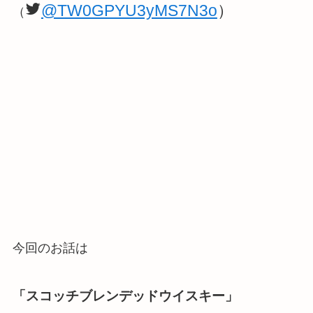
@TW0GPYU3yMS7N3o
）
（
今回のお話は
「スコッチブレンデッドウイスキー」