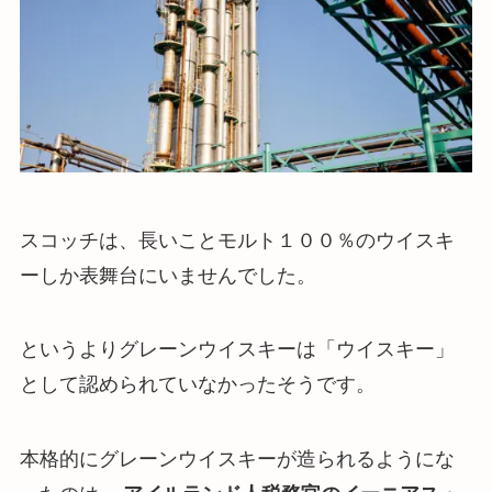
スコッチは、長いことモルト１００％のウイスキ
ーしか表舞台にいませんでした。
というよりグレーンウイスキーは「ウイスキー」
として認められていなかったそうです。
本格的にグレーンウイスキーが造られるようにな