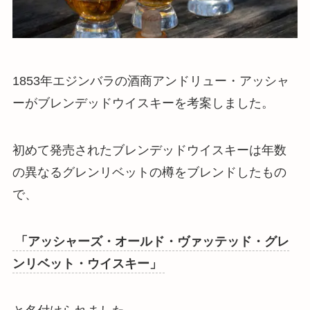
1853年エジンバラの酒商アンドリュー・アッシャ
ーがブレンデッドウイスキーを考案しました。
初めて発売されたブレンデッドウイスキーは年数
の異なるグレンリベットの樽をブレンドしたもの
で、
「アッシャーズ・オールド・ヴァッテッド・グレ
ンリベット・ウイスキー」