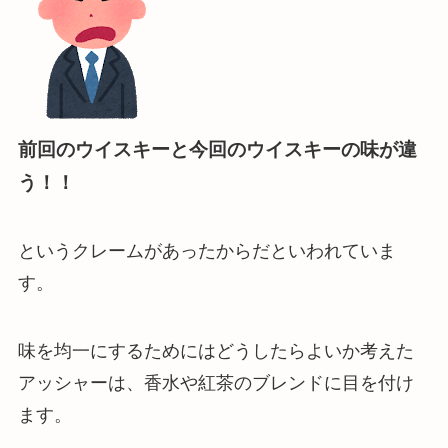
前回のウイスキーと今回のウイスキーの味が違
う！！
というクレームがあったからだといわれていま
す。
味を均一にするためにはどうしたらよいか考えた
アッシャーは、香水や紅茶のブレンドに目を付け
ます。