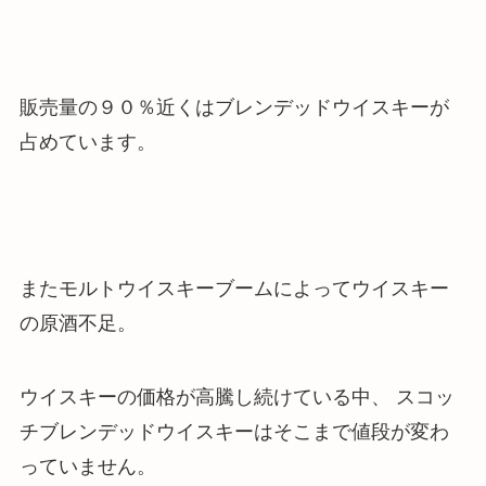
販売量の９０％近くはブレンデッドウイスキーが
占めています。
またモルトウイスキーブームによってウイスキー
の原酒不足。
ウイスキーの価格が高騰し続けている中、
スコッ
チブレンデッドウイスキーはそこまで値段が変わ
っていません
。