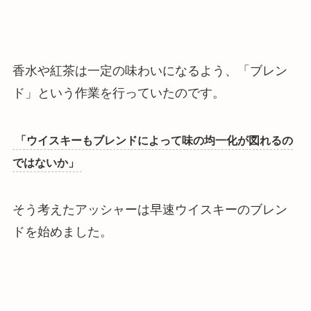
香水や紅茶は一定の味わいになるよう、「ブレン
ド」という作業を行っていたのです。
「ウイスキーもブレンドによって味の均一化が図れるの
ではないか」
そう考えたアッシャーは早速ウイスキーのブレン
ドを始めました。