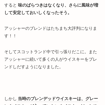
すると
味のばらつきはなくなり、さらに風味が増
して安定しておいしくなったそう。
アッシャーのブレンドはたちまち大評判になりま
す！！
そしてスコットランド中で引っ張りだこに。また
アッシャーに続いて多くの人がウイスキーをブレ
ンドしだすようになりました。
しかし
当時のブレンデッドウイスキーは、グレー