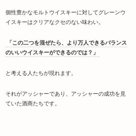
個性豊かなモルトウイスキーに対してグレーンウ
イスキーはクリアなクセのない味わい。
「この二つを混ぜたら、より万人できるバランス
のいいウイスキーができるのでは？」
と考える人たちが現れます。
それが
アッシャーであり、アッシャーの成功を見
ていた酒商たち
です。