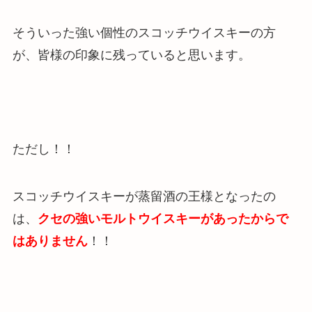
そういった強い個性のスコッチウイスキーの方
が、皆様の印象に残っていると思います。
ただし！！
スコッチウイスキーが
蒸留酒の王様
となったの
は、
クセの強いモルトウイスキーがあったからで
はありません
！！