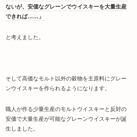
ないが、安価なグレーンでウイスキーを大量生産
できれば……」
と考えました。
そして
高価なモルト以外の穀物を主原料にグレー
ンウイスキーを作られるようになります
。
職人が作る少量生産のモルトウイスキーと反対の
安価で大量生産が可能なグレーンウイスキーが誕
生しました。