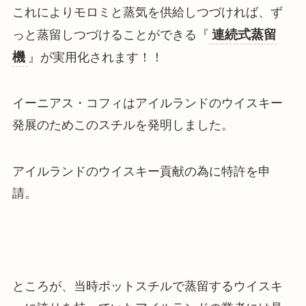
これによりモロミと蒸気を供給しつづければ、ず
連続式蒸留
っと蒸留しつづけることができる『
機
』が実用化されます！！
イーニアス・コフィはアイルランドのウイスキー
発展のためこのスチルを発明しました
。
アイルランドのウイスキー貢献の為に特許を申
請。
ところが、当時ポットスチルで蒸留するウイスキ