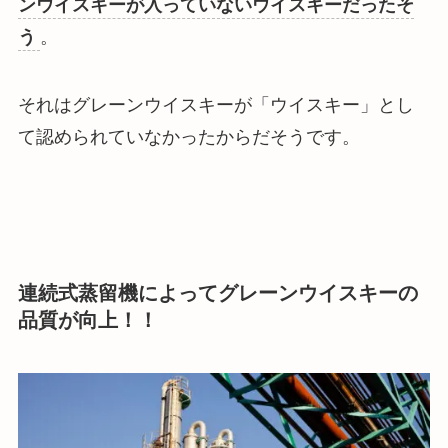
ンウイスキーが入っていないウイスキーだったそ
う
。
それはグレーンウイスキーが「ウイスキー」とし
て認められていなかったからだそうです。
連続式蒸留機によってグレーンウイスキーの
品質が向上！！