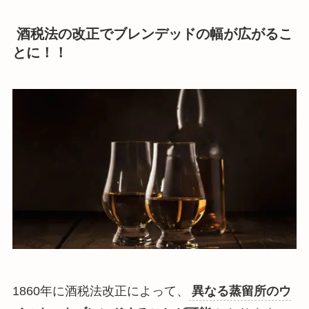
酒税法の改正でブレンデッドの幅が広がるこ
とに！！
1860年に酒税法改正によって、
異なる蒸留所のウ