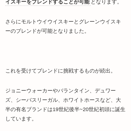
イスキーをブレンドすることが可能
となります。
さらにモルトウイウイスキーとグレーンウイスキ
ーのブレンドが可能となりました。
これを受けて
ブレンドに挑戦するものが続出
。
ジョニーウォーカーやバランタイン、デュワー
ズ、シーバスリーガル、ホワイトホースなど、大
半の有名ブランドは19世紀後半~20世紀初頭に誕生
しています。