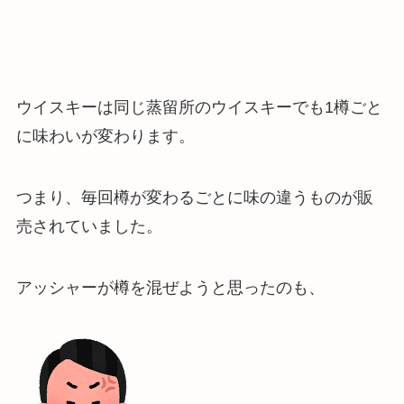
ウイスキーは同じ蒸留所のウイスキーでも1樽ごと
に味わいが変わります
。
つまり、毎回樽が変わるごとに味の違うものが販
売されていました。
アッシャーが樽を混ぜようと思ったのも、