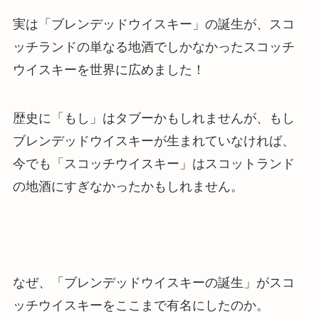
実は
「ブレンデッドウイスキー」の誕生が、スコ
ッチランドの単なる地酒でしかなかったスコッチ
ウイスキーを世界に広めました！
歴史に「もし」はタブーかもしれませんが、もし
ブレンデッドウイスキーが生まれていなければ、
今でも「スコッチウイスキー」はスコットランド
の地酒にすぎなかったかもしれません。
なぜ、「ブレンデッドウイスキーの誕生」がスコ
ッチウイスキーをここまで有名にしたのか。