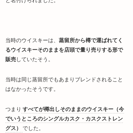
と名付けられました。
当時のウイスキーは、
蒸留所から樽で運ばれてく
るウイスキーそのままを店頭で量り売りする形で
販売
していたそう。
当時は同じ蒸留所でもあまりブレンドされること
はなかったそうです。
つまり
すべてが樽出しそのままのウイスキー（今
でいうところのシングルカスク・カスクストレン
グス）
でした。