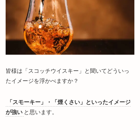
皆様は「スコッチウイスキー」と聞いてどういっ
たイメージを浮かべますか？
「スモーキー」・「煙くさい」といったイメージ
が強い
と思います。