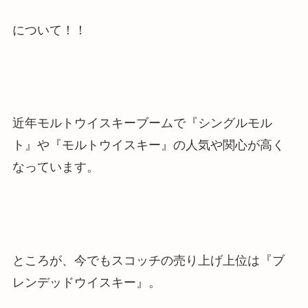
について！！
近年モルトウイスキーブームで『シングルモル
ト』や『モルトウイスキー』の人気や関心が高く
なっています。
ところが、今でもスコッチの売り上げ上位は『ブ
レンデッドウイスキー』。