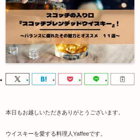
本日もお越しいただきありがとうございます。
ウイスキーを愛する料理人Yaffeeです。