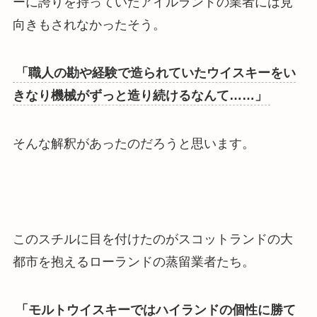
ーに誇りを持っていたアイルランドの業者には見
向きもされなかったそう。
「職人の勘や経験で造られていたウイスキーをい
きなり機械がずっと造り続けるなんて……」
そんな解釈があったのだろうと思います。
このスチルに目を付けたのがスコットランドの大
都市を抱えるローランドの蒸留業者たち。
「モルトウイスキーではハイランドの個性に勝て