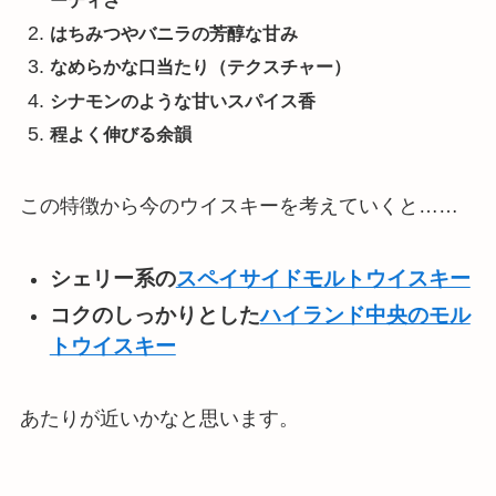
ーティさ
はちみつやバニラの芳醇な甘み
なめらかな口当たり（テクスチャー）
シナモンのような甘いスパイス香
程よく伸びる余韻
この特徴から今のウイスキーを考えていくと……
シェリー系の
スペイサイドモルトウイスキー
コクのしっかりとした
ハイランド中央のモル
トウイスキー
あたりが近いかなと思います。