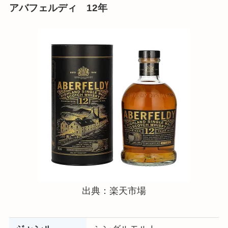
アバフェルディ 12年
出典：楽天市場