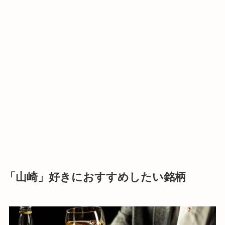
「山崎」好きにおすすめしたい銘柄