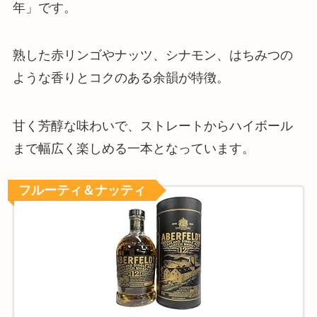
年」です。
熟した赤リンゴやナッツ、シナモン、はちみつの
ような香りとコクのある余韻が特徴。
甘く芳醇な味わいで、ストレートからハイボール
まで幅広く楽しめる一本となっています。
フルーティ＆ナッティ