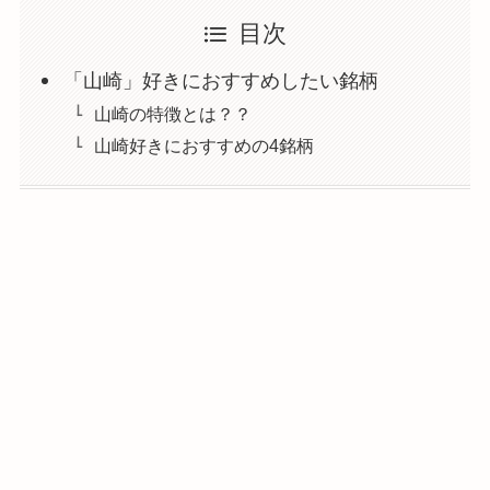
目次
「山崎」好きにおすすめしたい銘柄
山崎の特徴とは？？
山崎好きにおすすめの4銘柄