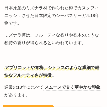
日本原産のミズナラ材で作られた樽でカスクフィ
ニッシュさせた日本限定のシーバスリーガル18年
物です。
ミズナラ樽は、フルーティな香りや香木のような
独特の香りが得られるといわれています。
アプリコットや青梅、シトラスのような繊細で軽
快なフルーティさが特徴
。
通常の18年に比べて
スムースで甘く華やかな印象
があります。