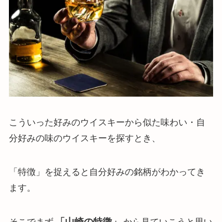
こういった好みのウイスキーから似た味わい・自
分好みの味のウイスキーを探すとき、
「特徴」を捉えると自分好みの銘柄がわかってき
ます。
「山崎の特徴」
そこでまず
から見ていこうと思い