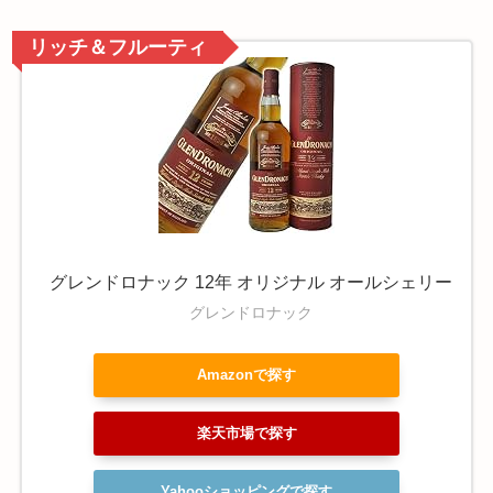
リッチ＆フルーティ
グレンドロナック 12年 オリジナル オールシェリー
グレンドロナック
Amazonで探す
楽天市場で探す
Yahooショッピングで探す