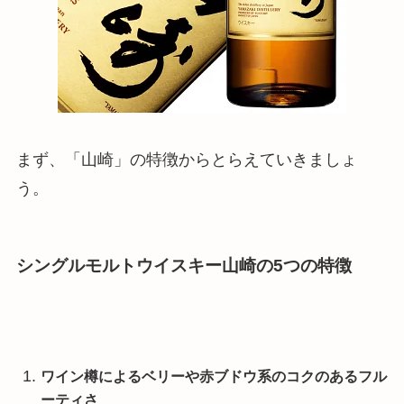
まず、「山崎」の特徴からとらえていきましょ
う。
シングルモルトウイスキー山崎の5つの特徴
ワイン樽によるベリーや赤ブドウ系のコクのあるフル
ーティさ