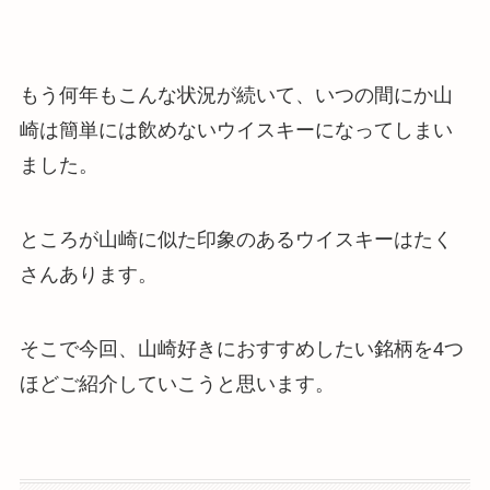
もう何年もこんな状況が続いて、いつの間にか山
崎は簡単には飲めないウイスキーになってしまい
ました。
ところが山崎に似た印象のあるウイスキーはたく
さんあります。
そこで今回、山崎好きにおすすめしたい銘柄を4つ
ほどご紹介していこうと思います。