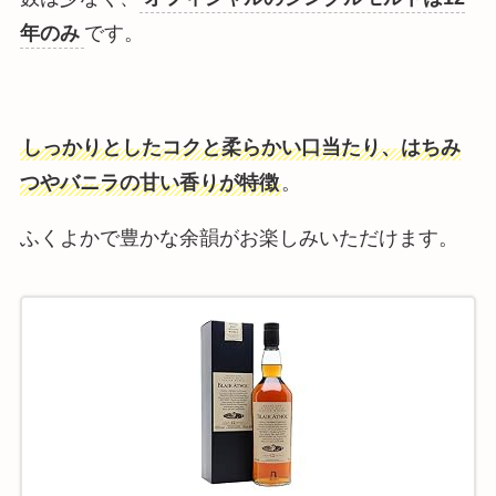
年のみ
です。
しっかりとしたコクと柔らかい口当たり、はちみ
つやバニラの甘い香りが特徴
。
ふくよかで豊かな余韻がお楽しみいただけます。