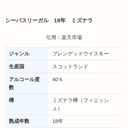
シーバスリーガル 18年 ミズナラ
引用：楽天市場
ジャンル
ブレンデッドウイスキー
生産国
スコットランド
アルコール度
40％
数
樽
ミズナラ樽（フィニッシ
ュ）
熟成年数
18年