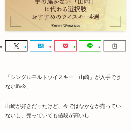
「シングルモルトウイスキー 山崎」が入手でき
ない昨今。
山崎が好きだったけど、今ではなかなか売ってい
ないし、売っていても値段が高いし……