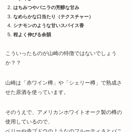
はちみつやバニラの芳醇な甘み
なめらかな口当たり（テクスチャー）
シナモンのような甘いスパイス香
程よく伸びる余韻
こういったものが山崎の特徴ではないでしょう
か？？
山崎は「赤ワイン樽」や「シェリー樽」で熟成さ
せた原酒を使っています。
そのうえで、アメリカンホワイトオーク製の樽の
使用しているので、
ベリーや赤ブドウのようなのフルーティさとバニ