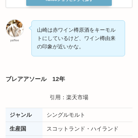
山崎は赤ワイン樽原酒をキーモル
トにしているけど、ワイン樽由来
yaffee
の印象が近いかな。
ブレアアソール 12年
引用：楽天市場
ジャンル
シングルモルト
生産国
スコットランド・ハイランド