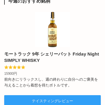
今週のおすすめ銘柄
モートラック 9年 シェリーバット Friday Night
SIMPLY WHISKY
15900円
前向きにリラックスし、週の終わりに自分へのご褒美を
与えることから着想を得たボトルです。
テイスティングレビュー