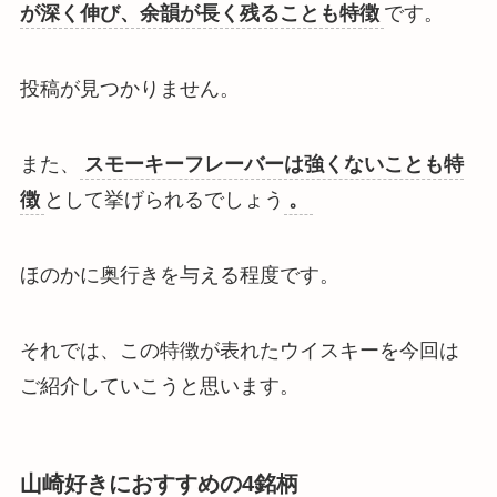
が深く伸び、余韻が長く残ることも特徴
です。
投稿が見つかりません。
また、
スモーキーフレーバーは強くないことも特
徴
として挙げられるでしょう
。
ほのかに奥行きを与える程度です。
それでは、この特徴が表れたウイスキーを今回は
ご紹介していこうと思います。
山崎好きにおすすめの4銘柄