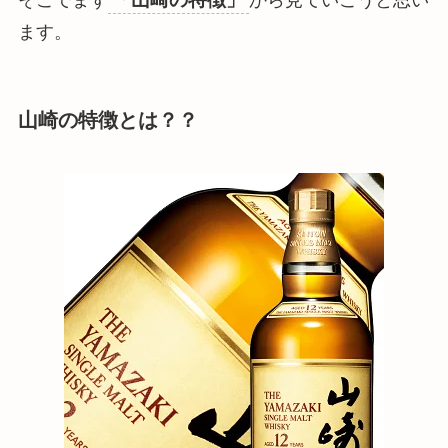
ます。
山崎の特徴とは？？