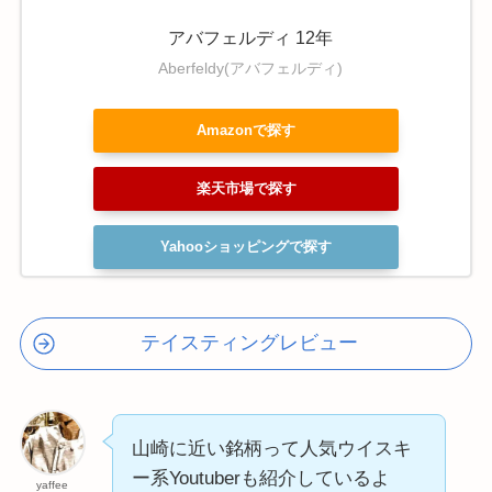
アバフェルディ 12年
Aberfeldy(アバフェルディ)
Amazonで探す
楽天市場で探す
Yahooショッピングで探す
テイスティングレビュー
山崎に近い銘柄って人気ウイスキ
ー系Youtuberも紹介しているよ
yaffee