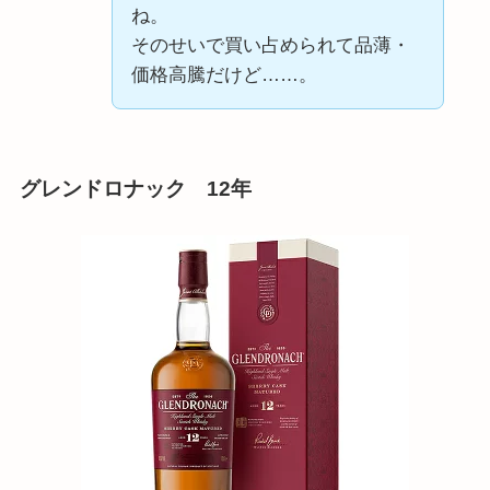
ね。
そのせいで買い占められて品薄・
価格高騰だけど……。
グレンドロナック 12年