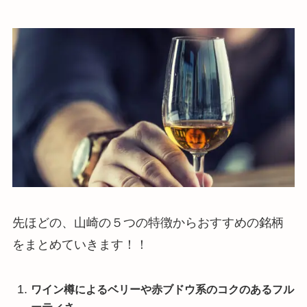
先ほどの、山崎の５つの特徴からおすすめの銘柄
をまとめていきます！！
ワイン樽によるベリーや赤ブドウ系のコクのあるフル