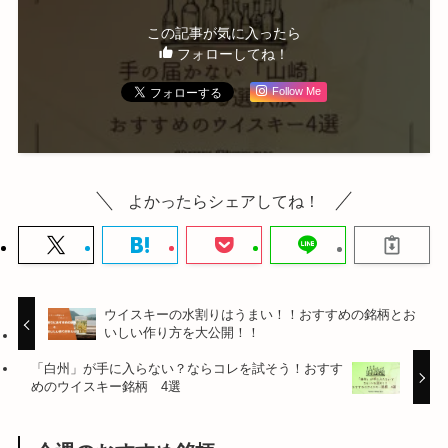
この記事が気に入ったら
フォローしてね！
Follow Me
よかったらシェアしてね！
ウイスキーの水割りはうまい！！おすすめの銘柄とお
いしい作り方を大公開！！
「白州」が手に入らない？ならコレを試そう！おすす
めのウイスキー銘柄 4選