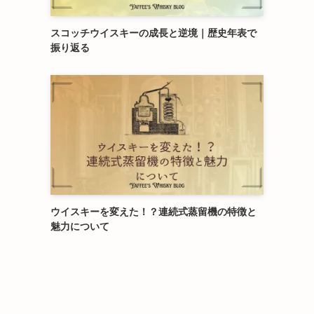
スコッチウイスキーの成長と逆境｜歴史年表で
振り返る
ウイスキーを変えた！？連続式蒸留機の特徴と
魅力について