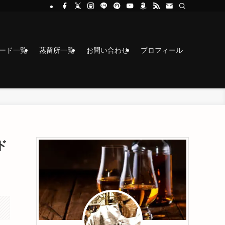
コード一覧
蒸留所一覧
お問い合わせ
プロフィール
ド