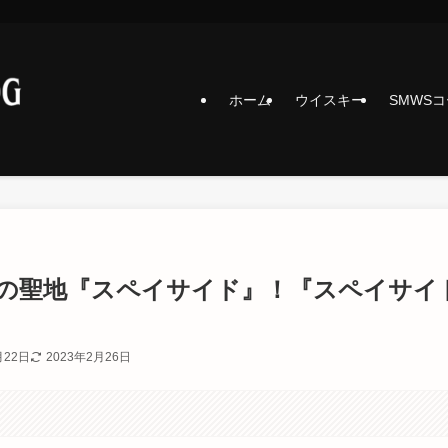
ホーム
ウイスキー
SMWS
の聖地『スペイサイド』！『スペイサイ
月22日
2023年2月26日