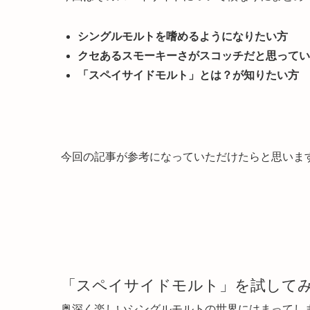
シングルモルトを嗜めるようになりたい方
クセあるスモーキーさがスコッチだと思ってい
「スペイサイドモルト」とは？が知りたい方
今回の記事が参考になっていただけたらと思いま
「スペイサイドモルト」を試して
奥深く楽しいシングルモルトの世界にはまってし