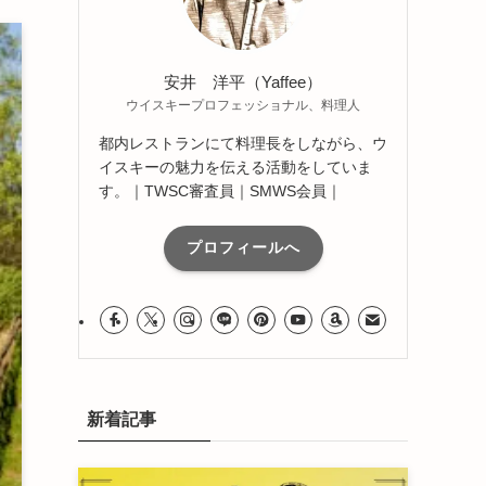
安井 洋平（Yaffee）
ウイスキープロフェッショナル、料理人
都内レストランにて料理長をしながら、ウ
イスキーの魅力を伝える活動をしていま
す。｜TWSC審査員｜SMWS会員｜
プロフィールへ
新着記事