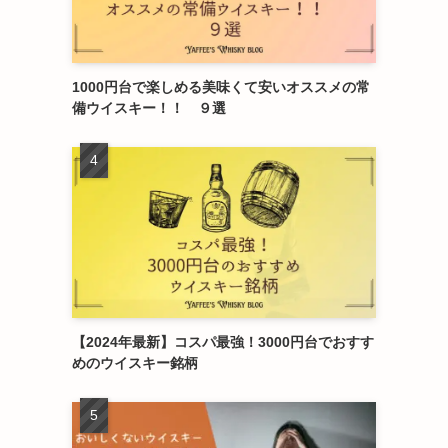
1000円台で楽しめる美味くて安いオススメの常
備ウイスキー！！ ９選
【2024年最新】コスパ最強！3000円台でおすす
めのウイスキー銘柄