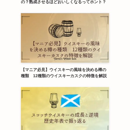
の？熟成させるほどおいしくなるってホント？
【マニア必見】ウイスキーの風味を決める樽の
種類 12種類のウイスキーカスクの特徴を解説