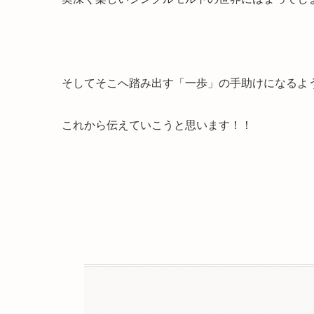
そしてそこへ踏み出す「一歩」の手助けになるよ
これから伝えていこうと思います！！