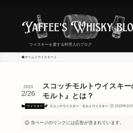
ウイスキーを愛する料理人のブログ
ホーム
ウイスキー
スコッチモルトウイスキー
2023
2/26
モルト』とは？
2020年10
ウイスキー
スコッチウイスキー
モルトウイスキー
当ページのリンクには広告が含まれています。