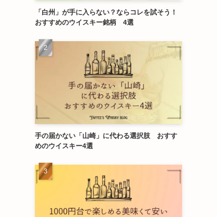
「白州」が手に入らない？ならコレを試そう！
おすすめのウイスキー銘柄 4選
手の届かない「山崎」に代わる選択肢 おすす
めのウイスキー4選