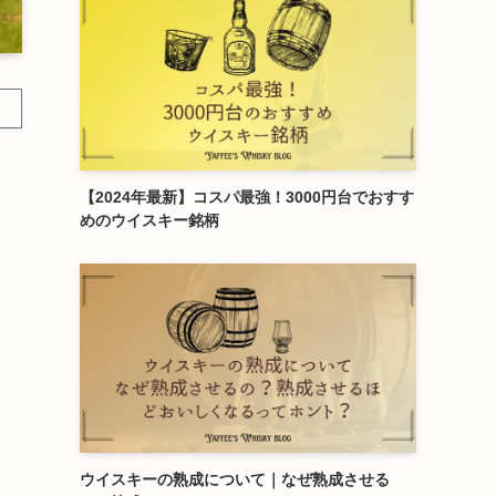
【2024年最新】コスパ最強！3000円台でおすす
めのウイスキー銘柄
ウイスキーの熟成について｜なぜ熟成させる