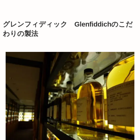
グレンフィディック Glenfiddichのこだ
わりの製法