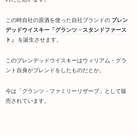
この時自社の原酒を使った自社ブランドの
ブレン
デッドウイスキー「グランツ・スタンドファース
ト」
を誕生させます。
このブレンデッドウイスキーはウィリアム・グラ
ント自身がブレンドをしたものだとか。
今は「グランツ・ファミリーリザーブ」として販
売されています。