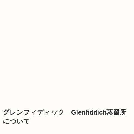
グレンフィディック Glenfiddich蒸留所
について