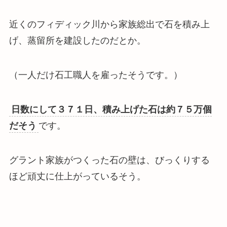
近くのフィディック川から家族総出で石を積み上
げ、蒸留所を建設したのだとか。
（一人だけ石工職人を雇ったそうです。）
日数にして３７１日、積み上げた石は約７５万個
だそう
です。
グラント家族がつくった石の壁は、びっくりする
ほど頑丈に仕上がっているそう。