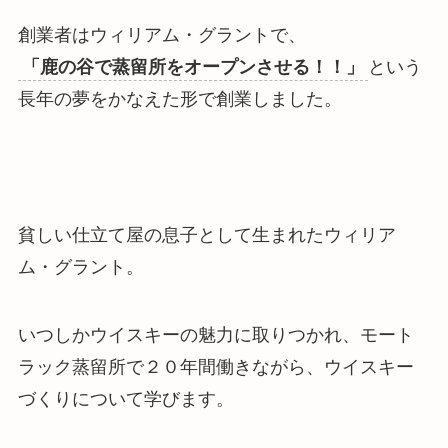
創業者はウィリアム・グラントで、
「鹿の谷で蒸留所をオープンさせる！！」
という
長年の夢をかなえた形で創業しました。
貧しい仕立て屋の息子として生まれたウィリア
ム・グラント。
いつしか
ウイスキーの魅力に取りつかれ、モート
ラック蒸留所で２０年間働きながら、ウイスキー
づくりについて学びます
。