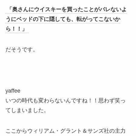
「奥さんに
ウイスキーを買ったことがバレないよ
うにベッドの下に隠しても、転がってこない
か
ら！！」
だそうです。
yaffee
いつの時代も変わらないんですね！！思わず笑っ
てしまいました。
ここからウィリアム・グラント＆サンズ社の主力