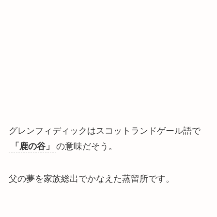
グレンフィディックはスコットランドゲール語で
「鹿の谷」
の意味だそう。
父の夢を家族総出でかなえた蒸留所です。