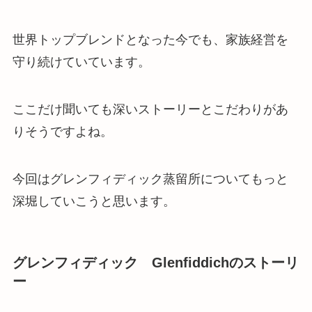
世界トップブレンドとなった今でも、家族経営を
守り続けていています
。
ここだけ聞いても深いストーリーとこだわりがあ
りそうですよね。
今回はグレンフィディック蒸留所についてもっと
深堀していこうと思います。
グレンフィディック Glenfiddichのストーリ
ー