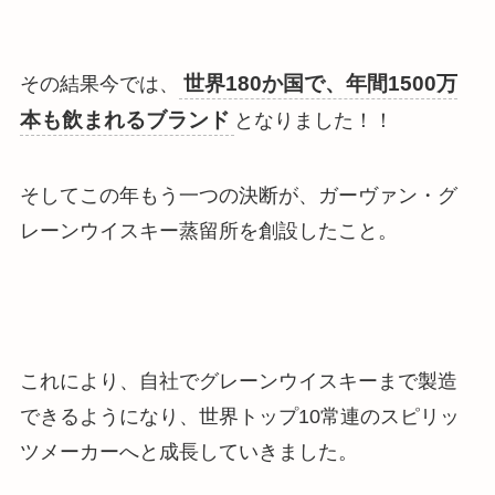
世界180か国で、年間1500万
その結果今では、
本も飲まれるブランド
となりました！！
そしてこの年もう一つの決断が、ガーヴァン・グ
レーンウイスキー蒸留所を創設したこと。
これにより、自社でグレーンウイスキーまで製造
できるようになり、世界トップ10常連のスピリッ
ツメーカーへと成長していきました。