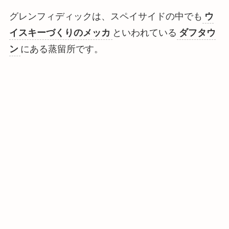
グレンフィディックは、スペイサイドの中でも
ウ
イスキーづくりのメッカ
といわれている
ダフタウ
ン
にある蒸留所です。