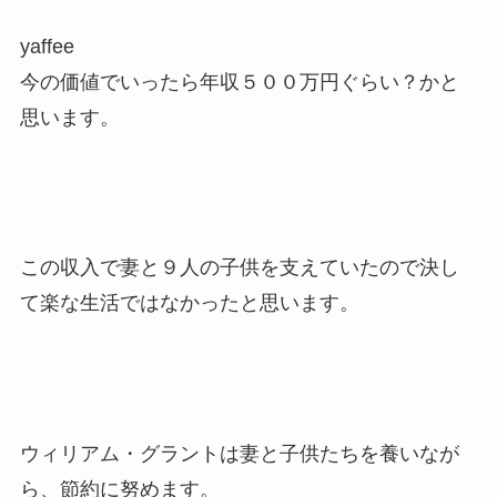
yaffee
今の価値でいったら年収５００万円ぐらい？かと
思います。
この収入で妻と９人の子供を支えていたので決し
て楽な生活ではなかった
と思います。
ウィリアム・グラントは妻と子供たちを養いなが
ら、節約に努めます。