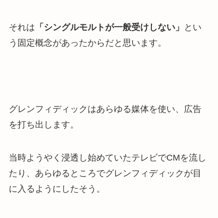
それは
「シングルモルトが一般受けしない」
とい
う固定概念があったからだと思います。
グレンフィディックはあらゆる媒体を使い、広告
を打ち出します。
当時ようやく浸透し始めていたテレビでCMを流し
たり、あらゆるところでグレンフィディックが目
に入るようにしたそう。