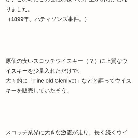
りました。
（1899年、パティソンズ事件。）
原価の安いスコッチウイスキー（？）に上質なウ
イスキーを少量入れただけで、
大々的に「Fine old Glenlivet」などと謳ってウイス
キーを販売
していたそう。
スコッチ業界に大きな激震が走り、長く続くウイ