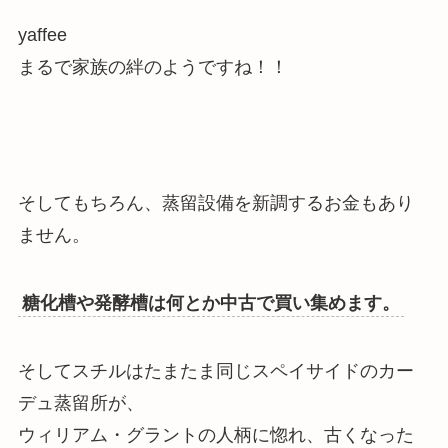
yaffee
まるで家族の絆のようですね！！
そしてもちろん、蒸留設備を新調するお金もあり
ません。
糖化槽や発酵槽は何とか中古で買い集めます。
そしてスチルはたまたま同じスペイサイドのカー
デュ蒸留所が、
ウィリアム・グラントの人柄に惚れ、古くなった