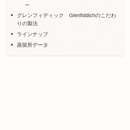
ー
グレンフィディック Glenfiddichのこだわ
りの製法
ラインナップ
蒸留所データ