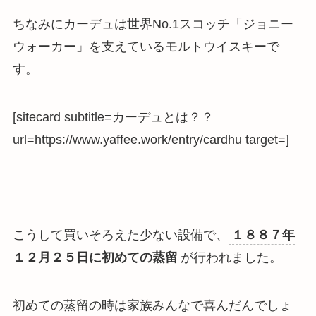
ちなみにカーデュは世界No.1スコッチ「ジョニー
ウォーカー」を支えているモルトウイスキーで
す。
[sitecard subtitle=カーデュとは？？
url=https://www.yaffee.work/entry/cardhu target=]
こうして買いそろえた少ない設備で、
１８８７年
１２月２５日に初めての蒸留
が行われました。
初めての蒸留の時は家族みんなで喜んだんでしょ