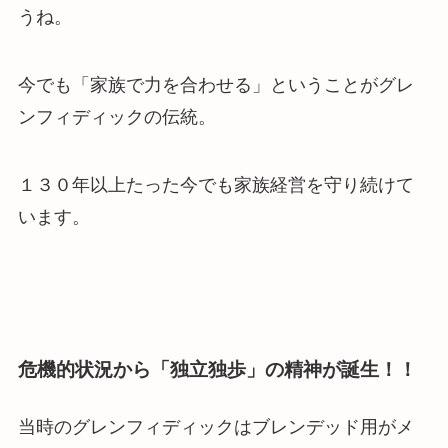
うね。
今でも「家族で力を合わせる」ということがグレ
ンフィディックの伝統。
１３０年以上たった今でも家族経営を守り続けて
います。
危機的状況から「独立独歩」の精神が誕生！！
当時のグレンフィディックはブレンデッド用がメ