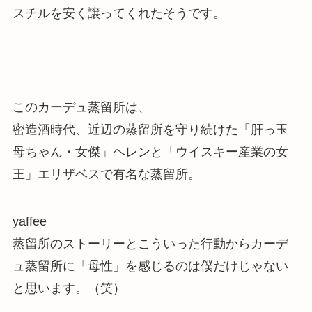
スチルを安く譲ってくれた
そうです。
このカーデュ蒸留所は、
密造酒時代、近辺の蒸留所を守り続けた「肝っ玉
母ちゃん・女傑」ヘレンと「ウイスキー産業の女
王」エリザベスで有名な蒸留所。
yaffee
蒸留所のストーリーとこういった行動からカーデ
ュ蒸留所に「母性」を感じるのは僕だけじゃない
と思います。（笑）