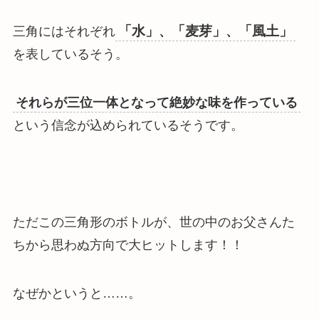
「水」
「麦芽」
「風土」
三角にはそれぞれ
、
、
を表しているそう。
それらが三位一体となって絶妙な味を作っている
という信念が込められているそうです。
ただこの三角形のボトルが、
世の中のお父さんた
ちから思わぬ方向で大ヒット
します！！
なぜかというと……。