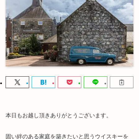
本日もお越し頂きありがとうございます。
固い絆のある家庭を築きたいと思うウイスキーを