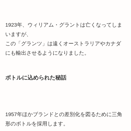
1923年、ウィリアム・グラントは亡くなってしま
いますが、
この「グランツ」は遠くオーストラリアやカナダ
にも輸出させるようになりました。
ボトルに込められた秘話
1957年ほかブランドとの差別化を図るために三角
形のボトルを採用します。