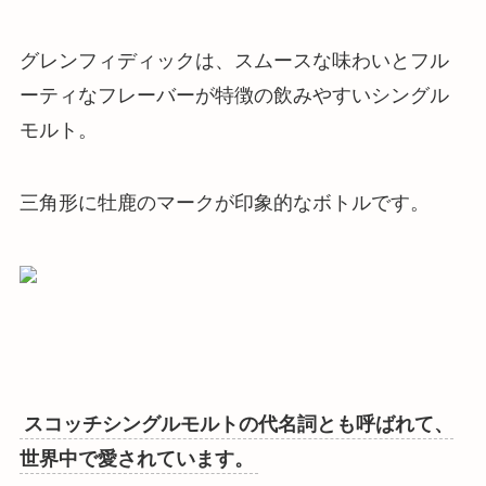
グレンフィディックは、
スムースな味わいとフル
ーティなフレーバーが特徴の飲みやすいシングル
モルト
。
三角形に牡鹿のマークが印象的なボトルです。
スコッチシングルモルトの代名詞とも呼ばれて、
世界中で愛されています。