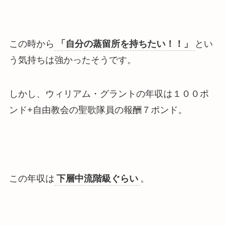
この時から
「自分の蒸留所を持ちたい！！」
とい
う気持ちは強かったそうです。
しかし、
ウィリアム・グラントの年収は１００ポ
ンド+自由教会の聖歌隊員の報酬７ポンド
。
この年収は
下層中流階級ぐらい
。