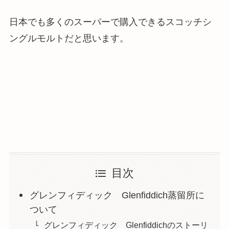
日本でも多くのスーパーで購入できるスコッチシ
ングルモルトだと思います。
目次
グレンフィディック Glenfiddich蒸留所に
ついて
グレンフィディック Glenfiddichのストーリ