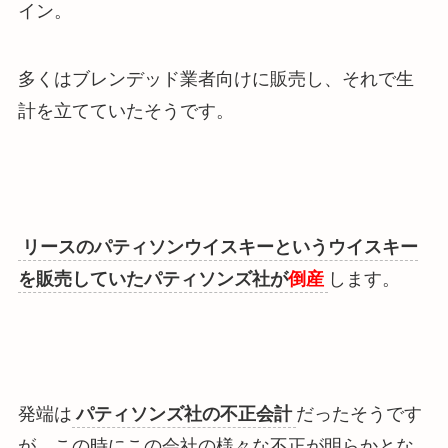
イン。
多くはブレンデッド業者向けに販売し、それで生
計を立てていたそうです。
リースのパティソンウイスキーというウイスキー
を販売していたパティソンズ社が
倒産
します。
発端は
パティソンズ社の不正会計
だったそうです
が、この時にこの会社の様々な不正が明らかとな