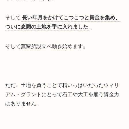
そして
長い年月をかけてこつこつと資金を集め、
ついに念願の土地を手に入れました
。
そして蒸留所設立へ動き始めます。
ただ、
土地を買うことで精いっぱいだったウィリ
アム・グラントにとって石工や大工を雇う資金力
はありません
。