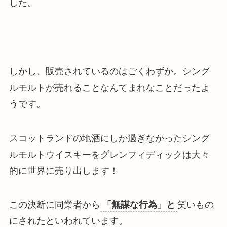
した。
しかし、販売されているのはごくわずか。シ
ング
ルモルトが売れることなんてまれなこと
だったよ
うです。
スコットランドの地酒にしか過ぎなかったシング
ルモルトウイスキーをグレンフィディックは大々
的に世界に売り出します！
この決断に同業者から
「無謀な行為」と
笑いもの
にされたといわれています。