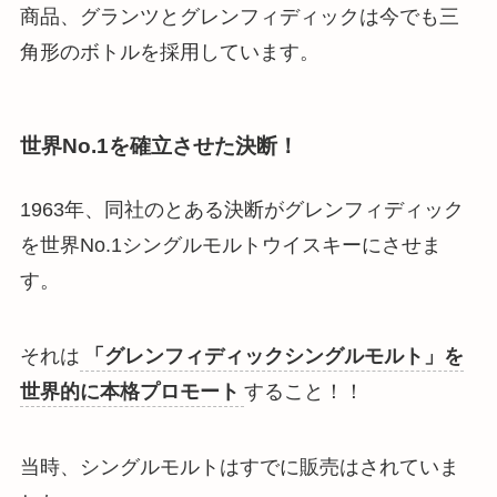
商品、グランツとグレンフィディックは今でも三
角形のボトルを採用しています。
世界No.1を確立させた決断！
1963年、同社のとある決断がグレンフィディック
を世界No.1シングルモルトウイスキーにさせま
す。
それは
「グレンフィディックシングルモルト」を
世界的に本格プロモート
すること！！
当時、シングルモルトはすでに販売はされていま