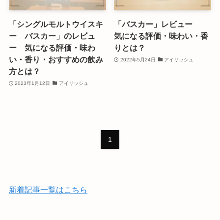
「シングルモルトウイスキ
「バスカー」レビュー
ー バスカー」のレビュ
気になる評価・味わい・香
ー 気になる評価・味わ
りとは？
い・香り・おすすめの飲み
2022年5月24日
アイリッシュ
方とは？
2023年1月12日
アイリッシュ
1
新着記事一覧はこちら