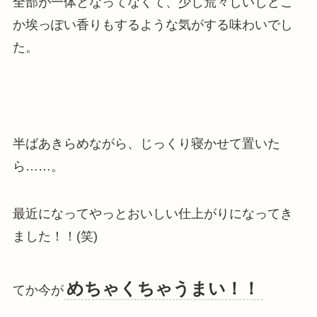
全部が一体となってなくて、少し荒々しいしどこ
か埃っぽい香りもするような気がする味わいでし
た。
半ばあきらめながら、じっくり寝かせて置いた
ら……。
最近になってやっとおいしい仕上がりになってき
ました！！(笑)
めちゃくちゃうまい！！
てか今が