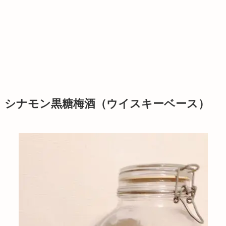
シナモン黒糖梅酒（ウイスキーベース）