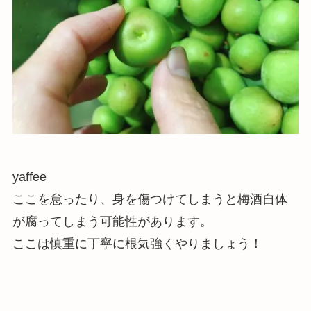
yaffee
ここを怠ったり、身を傷つけてしまうと梅酒自体
が腐ってしまう可能性があります。
ここは慎重に丁寧に根気強くやりましょう！