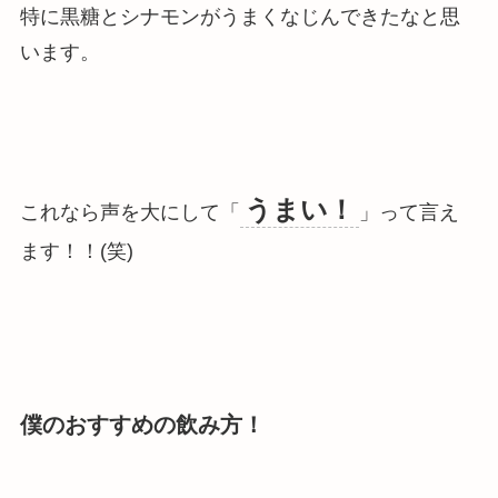
特に黒糖とシナモンがうまくなじんできたなと思
います。
うまい！
これなら声を大にして「
」って言え
ます！！(笑)
僕のおすすめの飲み方！