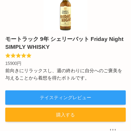
モートラック 9年 シェリーバット Friday Night
SIMPLY WHISKY
15900円
前向きにリラックスし、週の終わりに自分へのご褒美を
与えることから着想を得たボトルです。
テイスティングレビュー
購入する
↑↑↑