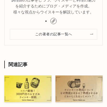
調理師の仕事をしつつ、ウイスキーと料理の魅力
を紹介するためにブログ・メディアを作成。
様々な視点からウイスキーを解説しています。
この著者の記事一覧へ
関連記事