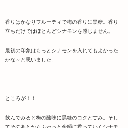
香りはかなりフルーティで梅の香りに黒糖。香り
立ちだけではほとんどシナモンを感じません。
最初の印象はもっとシナモンを入れてもよかった
かな～と思いました。
ところが！！
飲んでみると梅の酸味に黒糖のコクと甘み。そし
てそのあとからふわっと余韻に香っていくシナモ