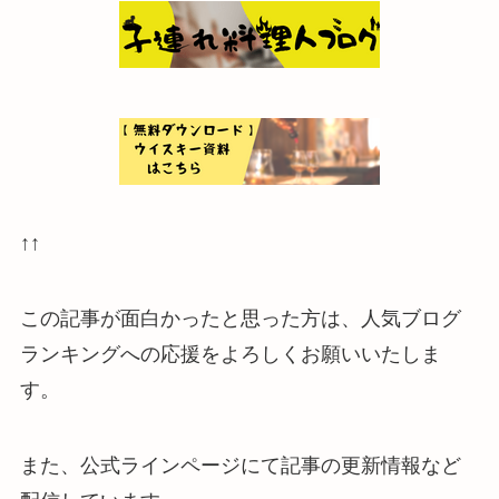
↑↑
この記事が面白かったと思った方は、人気ブログ
ランキングへの応援をよろしくお願いいたしま
す。
また、公式ラインページにて記事の更新情報など