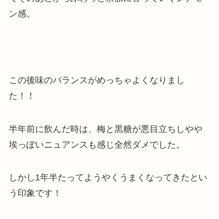
ン感。
この後味のバランスがめっちゃよくなりまし
た！！
半年前に飲んだ時は、梅と黒糖が悪目立ちしやや
埃っぽいニュアンスも感じ全然ダメでした。
しかし1年半たってようやくうまくなってきたとい
う印象です！