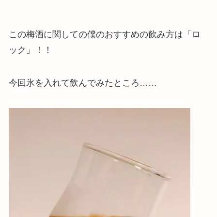
この梅酒に関しての僕のおすすめの飲み方は「ロ
ック」！！
今回氷を入れて飲んでみたところ……