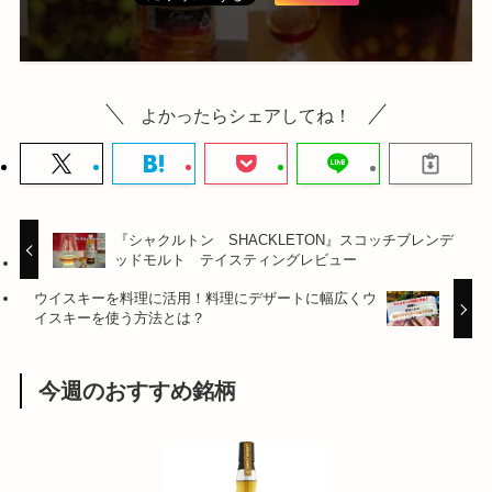
よかったらシェアしてね！
『シャクルトン SHACKLETON』スコッチブレンデ
ッドモルト テイスティングレビュー
ウイスキーを料理に活用！料理にデザートに幅広くウ
イスキーを使う方法とは？
今週のおすすめ銘柄