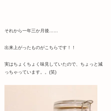
それから一年三か月後……
出来上がったものがこちらです！！
実はちょくちょく味見していたので、ちょっと減
っちゃっています。。(笑)