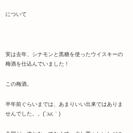
について
実は去年、シナモンと黒糖を使ったウイスキーの
梅酒を仕込んでいました！
この梅酒。
半年前ぐらいまでは、あまりいい出来ではありま
せんでした。。(´;ω;｀)