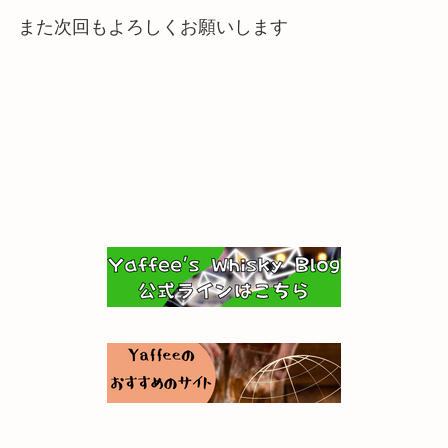
また次回もよろしくお願いします