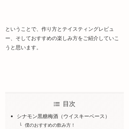
ということで、作り方とテイスティングレビュ
ー、そしておすすめの楽しみ方をご紹介していこ
うと思います。
目次
シナモン黒糖梅酒（ウイスキーベース）
僕のおすすめの飲み方！