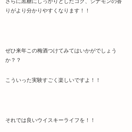
さらに黒糖にしっかりとしたコク、シナモンの香
りがより分かりやすくなります！！
ぜひ来年この梅酒つけてみてはいかがでしょう
か？？
こういった実験すごく楽しいですよ！！
それでは良いウイスキーライフを！！