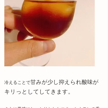
甘みが少し抑えられ
酸味が
冷えることで
キリっとしてしてきます。