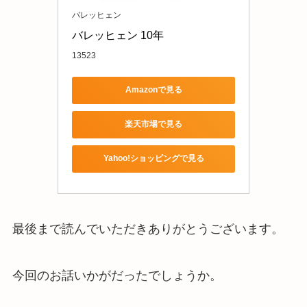
バレッヒェン
バレッヒェン 10年 
13523
Amazonで見る
楽天市場で見る
Yahoo!ショッピングで見る
最後まで読んでいただきありがとうございます。
今回のお話いかがだったでしょうか。