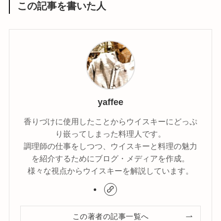
この記事を書いた人
yaffee
香りづけに使用したことからウイスキーにどっぷ
り嵌ってしまった料理人です。
調理師の仕事をしつつ、ウイスキーと料理の魅力
を紹介するためにブログ・メディアを作成。
様々な視点からウイスキーを解説しています。
この著者の記事一覧へ