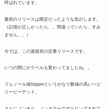
呼ばれています。
最初のリリースは限定だったような気がします。
（記憶が正しかったら。。間違っていたら、すみ
ません。。）
今では、この蒸留所の定番リリースです。
いつの間にかラベルも変わってましたね。。
フェノール値50ppmというかなり数値の高いヘビ
リーピーデッド。
さらにノンチル、ノンカラーでボトリングされて