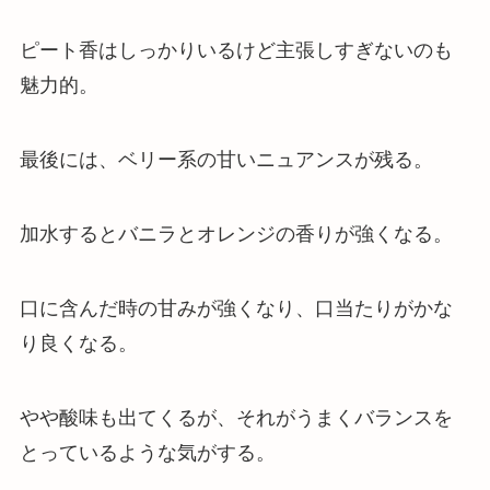
ピート香はしっかりいるけど主張しすぎないのも
魅力的。
最後には、ベリー系の甘いニュアンスが残る。
加水するとバニラとオレンジの香りが強くなる。
口に含んだ時の甘みが強くなり、口当たりがかな
り良くなる。
やや酸味も出てくるが、それがうまくバランスを
とっているような気がする。