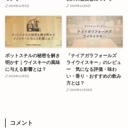
2023年12月5日
2023年12月5日
ポットスチルの秘密を解き
「ナイアガラフォールズ
明かす｜ウイスキーの風味
ライウイスキー」のレビュ
に与える影響とは？
ー 気になる評価・味わ
い・香り・おすすめの飲み
2023年12月5日
方とは？
2023年11月26日
コメント