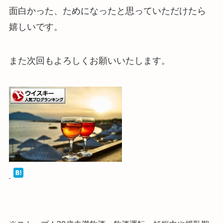
面白かった、ためになったと思っていただけたら
嬉しいです。
また次回もよろしくお願いいたします。