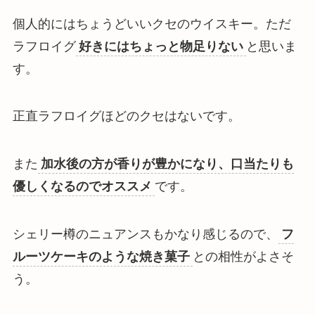
個人的にはちょうどいいクセのウイスキー。ただ
ラフロイグ
好きにはちょっと物足りない
と思いま
す。
正直ラフロイグ
ほどのクセはない
です。
また
加水後の方が香りが豊かになり、口当たりも
優しくなるのでオススメ
です。
シェリー樽のニュアンスもかなり感じるので、
フ
ルーツケーキのような焼き菓子
との相性がよさそ
う。