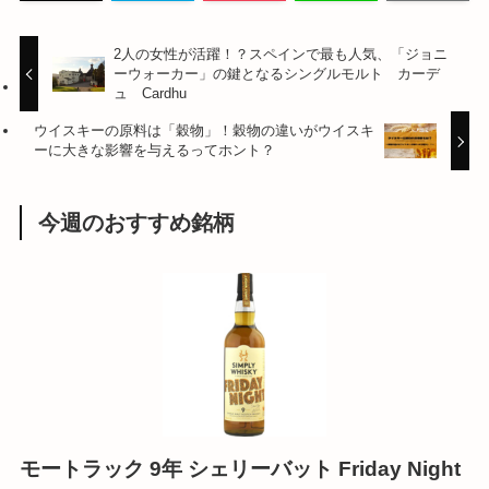
2人の女性が活躍！？スペインで最も人気、「ジョニ
ーウォーカー」の鍵となるシングルモルト カーデ
ュ Cardhu
ウイスキーの原料は「穀物」！穀物の違いがウイスキ
ーに大きな影響を与えるってホント？
今週のおすすめ銘柄
モートラック 9年 シェリーバット Friday Night