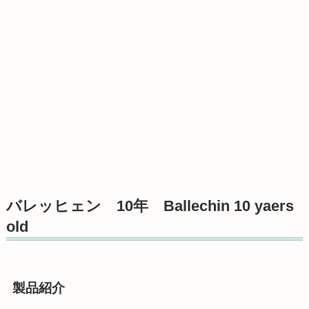
バレッヒェン 10年 Ballechin 10 yaers
old
製品紹介