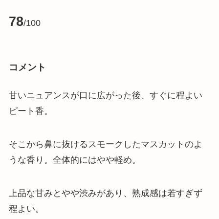
78
/100
コメント
甘いニュアンスが口に広がった後、すぐに程よい
ピート香。
そこから鼻に抜けるスモークしたマスカットのよ
うな香り。全体的にはやや軽め。
上品な甘みとやや渋みがあり、熟成感は若すぎず
程よい。