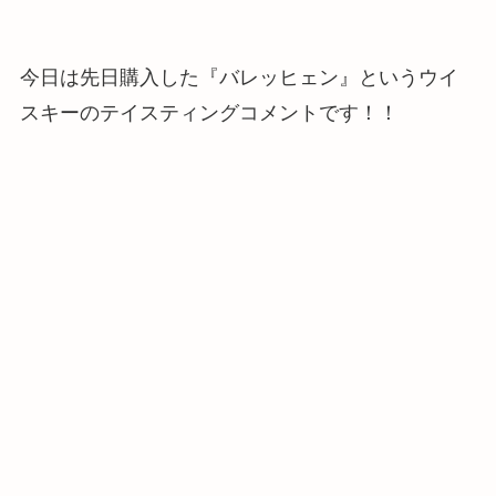
今日は先日購入した『バレッヒェン』というウイ
スキーのテイスティングコメントです！！