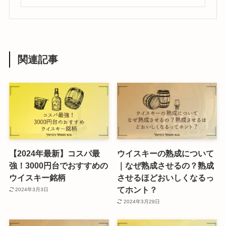
関連記事
【2024年最新】コスパ最
ウイスキーの熟成について
強！3000円台でおすすめの
｜なぜ熟成させるの？熟成
ウイスキー銘柄
させるほどおいしくなるっ
てホント？
2024年3月3日
2024年3月29日