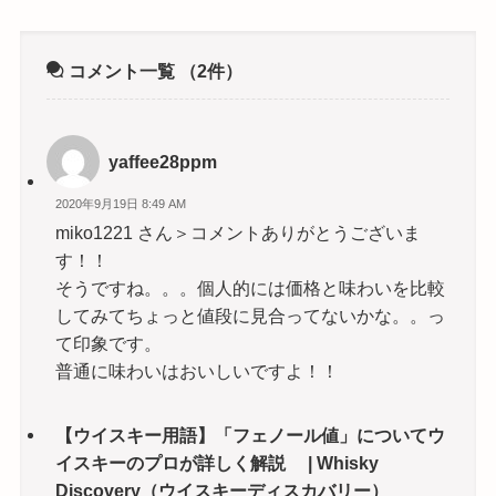
コメント一覧
（2件）
yaffee28ppm
2020年9月19日 8:49 AM
miko1221 さん＞コメントありがとうございま
す！！
そうですね。。。個人的には価格と味わいを比較
してみてちょっと値段に見合ってないかな。。っ
て印象です。
普通に味わいはおいしいですよ！！
【ウイスキー用語】「フェノール値」についてウ
イスキーのプロが詳しく解説 | Whisky
Discovery（ウイスキーディスカバリー）