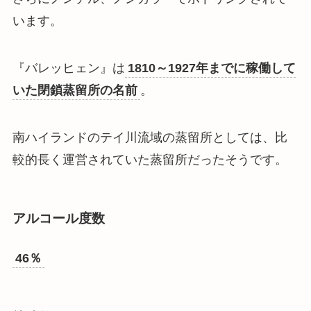
います。
『バレッヒェン』は
1810～1927年までに稼働して
いた閉鎖蒸留所の名前
。
南ハイランドのテイ川流域の蒸留所としては、比
較的長く運営されていた蒸留所だったそうです。
アルコール度数
46％