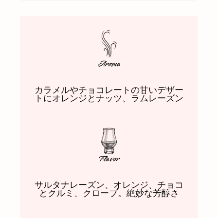
カラメルやチョコレートの甘いデザー
トにオレンジとナッツ、ラムレーズン
サルタナレーズン、オレンジ、チョコ
とクルミ、クローブ。絶妙な芳醇さ