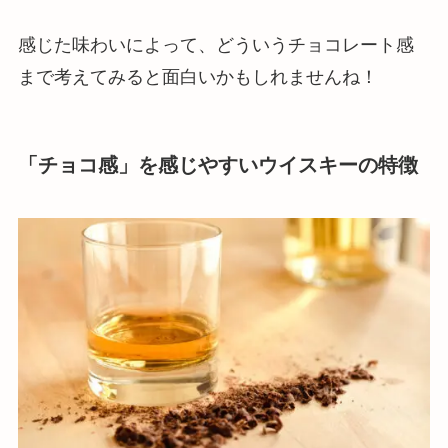
感じた味わいによって、どういうチョコレート感
まで考えてみると面白いかもしれませんね！
「チョコ感」を感じやすいウイスキーの特徴