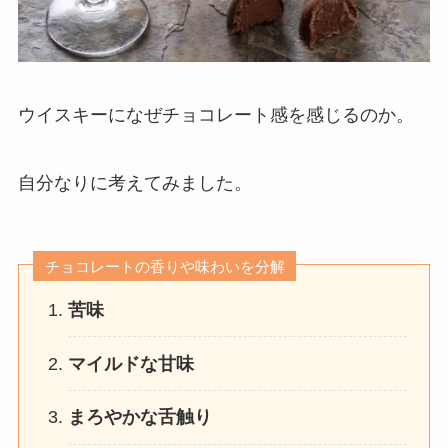
ウイスキーになぜチョコレート感を感じるのか。
自分なりに考えてみました。
チョコレートの香りや味わいを分解
苦味
マイルドな甘味
まろやかな舌触り