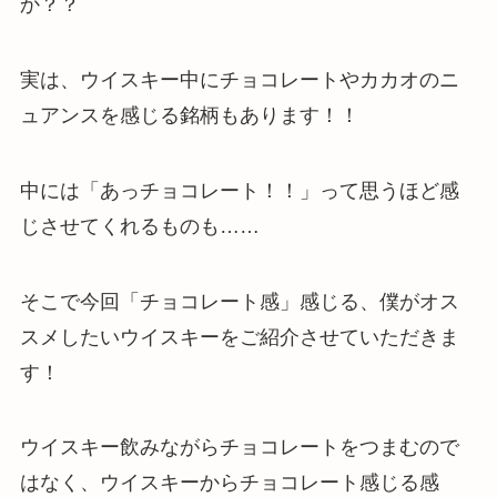
か？？
実は、ウイスキー中にチョコレートやカカオのニ
ュアンスを感じる銘柄もあります！！
中には「あっチョコレート！！」って思うほど感
じさせてくれるものも……
そこで今回「チョコレート感」感じる、僕がオス
スメしたいウイスキーをご紹介させていただきま
す！
ウイスキー飲みながらチョコレートをつまむので
はなく、ウイスキーからチョコレート感じる感