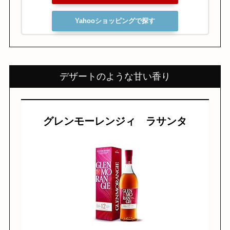
Yahooショッピングで探す
デザートのような甘い香り
グレンモーレンジィ ラサンタ