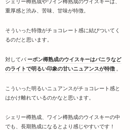
シェリー樽熟成やワイン樽熟成のウイスキーは、
重厚感と渋み、苦味、甘味が特徴
。
そういった特徴がチョコレート感に結びついてく
るのだと思います。
対してバ
ーボン樽熟成のウイスキーはバニラなど
のライトで明るい印象の甘いニュアンスが特徴
。
こういった明るいニュアンスがチョコレート感と
はかけ離れているのかなと思います。
シェリー樽熟成、ワイン樽熟成のウイスキーの中
でも、長期熟成になるとより感じやすいです！