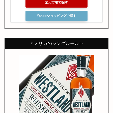
楽天市場で探す
Yahooショッピングで探す
アメリカのシングルモルト