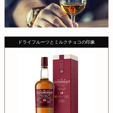
ドライフルーツとミルクチョコの印象