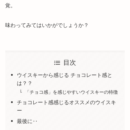
覚。
味わってみてはいかがでしょうか？
目次
ウイスキーから感じる チョコレート感と
は？？
「チョコ感」を感じやすいウイスキーの特徴
チョコレート感感じるオススメのウイスキ
ー
最後に‥