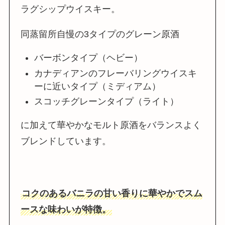
ラグシップウイスキー。
同蒸留所自慢の3タイプのグレーン原酒
バーボンタイプ（ヘビー）
カナディアンのフレーバリングウイスキ
ーに近いタイプ（ミディアム）
スコッチグレーンタイプ（ライト）
に加えて華やかなモルト原酒をバランスよく
ブレンドしています。
コクのあるバニラの甘い香りに華やかでスム
ースな味わいが特徴。