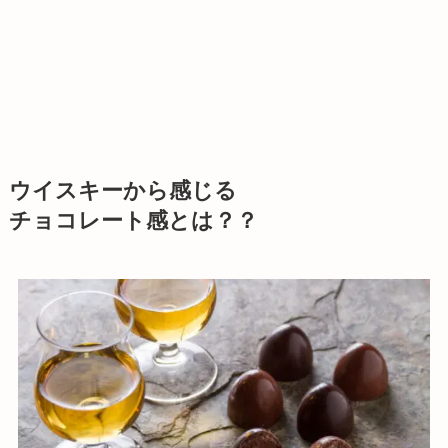
ウイスキーから感じる
チョコレート感とは？？