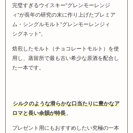
完璧すぎるウイスキー”グレンモーレンジ
ィ”が長年の研究の末に作り上げたプレミア
ム・シングルモルト”グレンモーレンジィ
シグネット”。
焙煎したモルト（チョコレートモルト）を使
用し、蒸留所で最も古い希少な原酒を配合し
た一本です。
シルクのような滑らかな口当たりに豊かなア
ロマと長い余韻が特長
。
プレゼント用にもおすすめしたい究極の一本