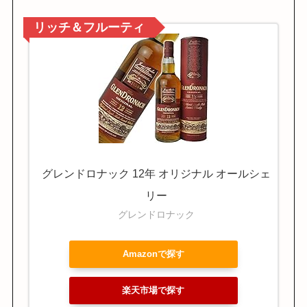
リッチ＆フルーティ
グレンドロナック 12年 オリジナル オールシェ
リー
グレンドロナック
Amazonで探す
楽天市場で探す