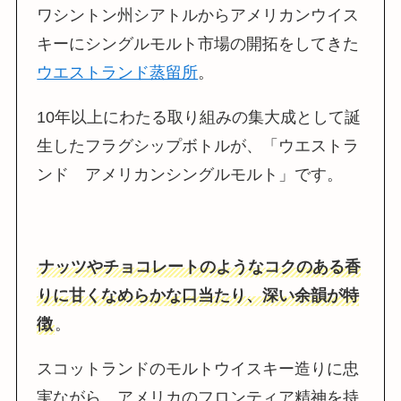
ワシントン州シアトルからアメリカンウイス
キーにシングルモルト市場の開拓をしてきた
ウエストランド蒸留所
。
10年以上にわたる取り組みの集大成として誕
生したフラグシップボトルが、「ウエストラ
ンド アメリカンシングルモルト」です。
ナッツやチョコレートのようなコクのある香
りに甘くなめらかな口当たり、深い余韻が特
徴
。
スコットランドのモルトウイスキー造りに忠
実ながら、アメリカのフロンティア精神を持