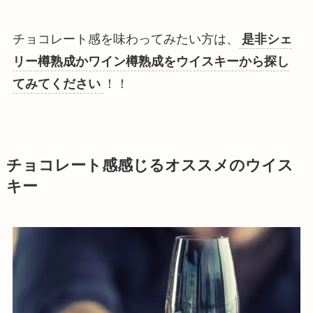
チョコレート感を味わってみたい方は、
是非シェ
リー樽熟成かワイン樽熟成をウイスキーから探し
てみてください
！！
チョコレート感感じるオススメのウイス
キー