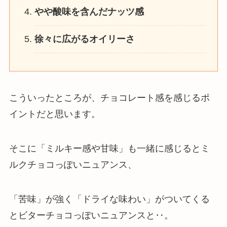
やや酸味を含んだナッツ感
徐々に広がるオイリーさ
こういったところが、チョコレート感を感じるポ
イントだと思います。
そこに
「ミルキー感や甘味」も一緒に感じるとミ
ルクチョコっぽいニュアンス
、
「苦味」が強く「ドライな味わい」がついてくる
とビターチョコっぽいニュアンス
と‥。