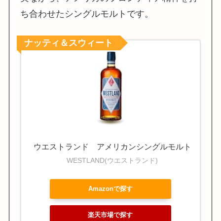
ち合わせたシングルモルトです。
ナッティ＆スウィート
ウエストランド アメリカンシングルモルト
WESTLAND(ウエストランド)
Amazonで探す
楽天市場で探す