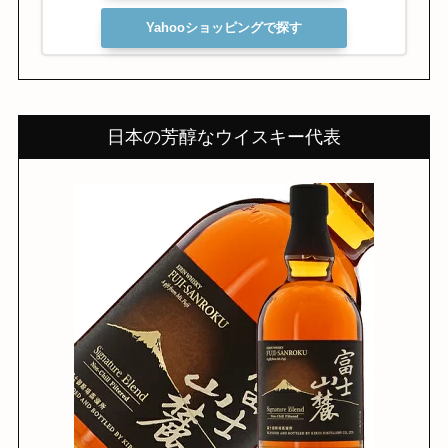
Yahooショッピングで探す
日本の芳醇なウイスキー代表