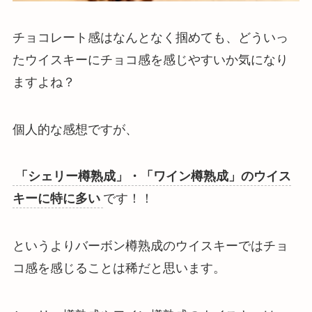
チョコレート感はなんとなく掴めても、どういっ
たウイスキーにチョコ感を感じやすいか気になり
ますよね？
個人的な感想ですが、
「シェリー樽熟成」・「ワイン樽熟成」のウイス
キーに特に多い
です！！
というよりバーボン樽熟成のウイスキーではチョ
コ感を感じることは稀だと思います。