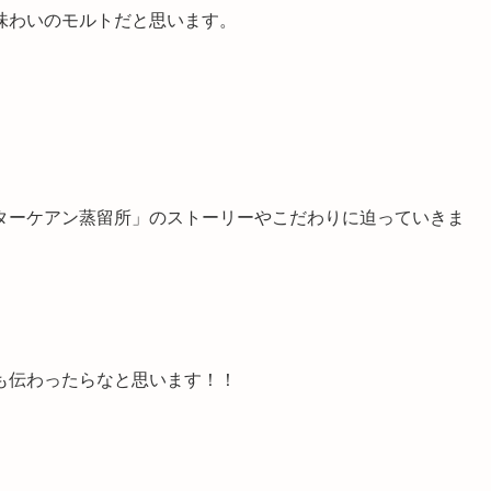
味わいのモルトだと思います。
ターケアン蒸留所」のストーリーやこだわりに迫っていきま
も伝わったらなと思います！！