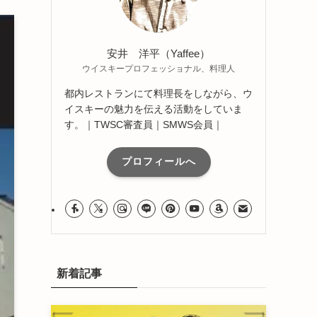
安井 洋平（Yaffee）
ウイスキープロフェッショナル、料理人
都内レストランにて料理長をしながら、ウ
イスキーの魅力を伝える活動をしていま
す。｜TWSC審査員｜SMWS会員｜
プロフィールへ
新着記事