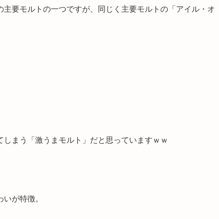
の主要モルトの一つ
ですが、同じく主要モルトの「アイル・オ
てしまう「激うまモルト」だと思っていますｗｗ
わいが特徴
。