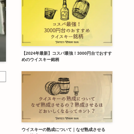
【2024年最新】コスパ最強！3000円台でおすす
めのウイスキー銘柄
ウイスキーの熟成について｜なぜ熟成させる