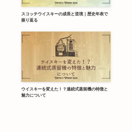
スコッチウイスキーの成長と逆境｜歴史年表で
振り返る
ウイスキーを変えた！？連続式蒸留機の特徴と
魅力について