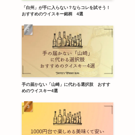
「白州」が手に入らない？ならコレを試そう！
おすすめのウイスキー銘柄 4選
手の届かない「山崎」に代わる選択肢 おすす
めのウイスキー4選