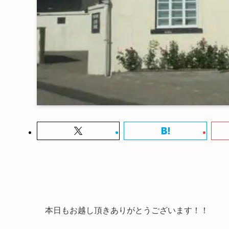
本日もお越し頂きありがとうございます！！