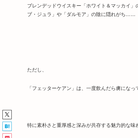
ブレンデッドウイスキー「ホワイト＆マッカイ」
ブ・ジュラ」や「ダルモア」の陰に隠れがち……
ただし、
「フェッターケアン」は、一度飲んだら虜になっ
特に
素朴さと重厚感と深みが共存する魅力的な味