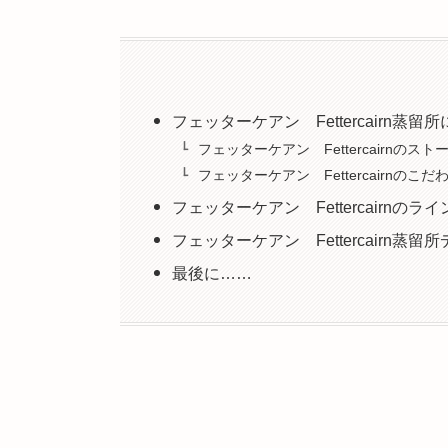
フェッターケアン Fettercairn蒸留
フェッターケアン Fettercairnのスト
フェッターケアン Fettercairnのこ
フェッターケアン Fettercairnのラ
フェッターケアン Fettercairn蒸留
最後に……