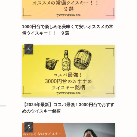
1000円台で楽しめる美味くて安いオススメの常
備ウイスキー！！ ９選
【2024年最新】コスパ最強！3000円台でおすす
めのウイスキー銘柄