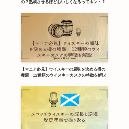
の？熟成させるほどおいしくなるってホント？
【マニア必見】ウイスキーの風味を決める樽の
種類 12種類のウイスキーカスクの特徴を解説