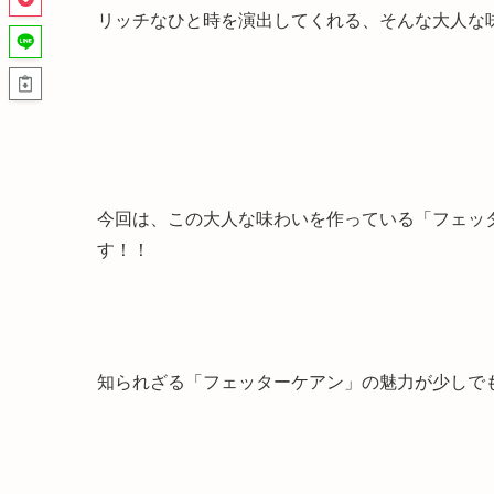
リッチなひと時を演出してくれる、そんな大人な
今回は、この大人な味わいを作っている「フェッ
す！！
知られざる「フェッターケアン」の魅力が少しで