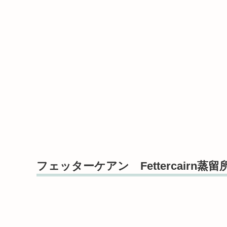
フェッターケアン Fettercairn蒸