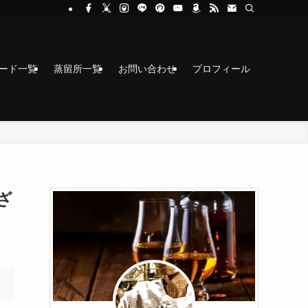
コード一覧
蒸留所一覧
お問い合わせ
プロフィール
ざ