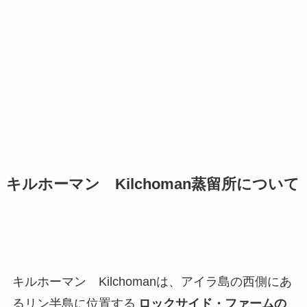
キルホーマン Kilchoman蒸留所について
キルホーマン Kilchomanは、アイラ島の西側にあ
るリン半島に位置する
ロックサイド・ファームの