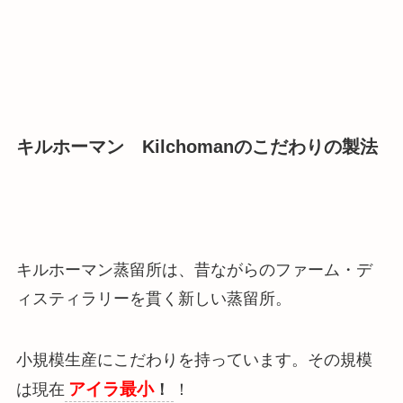
キルホーマン Kilchomanのこだわりの製法
キルホーマン蒸留所は、昔ながらのファーム・デ
ィスティラリーを貫く新しい蒸留所。
小規模生産にこだわりを持っています。その規模
アイラ最小
は現在
！
！