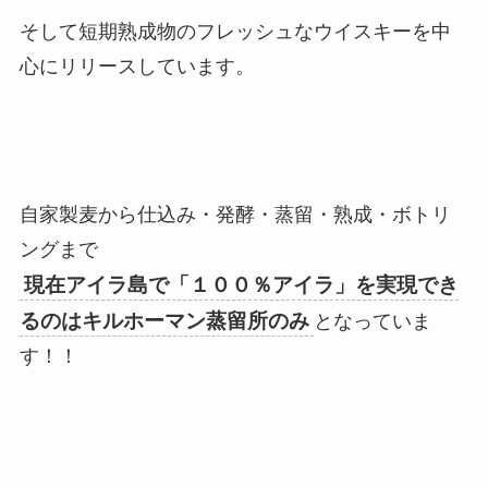
そして短期熟成物のフレッシュなウイスキーを中
心にリリースしています。
自家製麦から仕込み・発酵・蒸留・熟成・ボトリ
ングまで
現在アイラ島で「１００％アイラ」を実現でき
るのはキルホーマン蒸留所のみ
となっていま
す！！