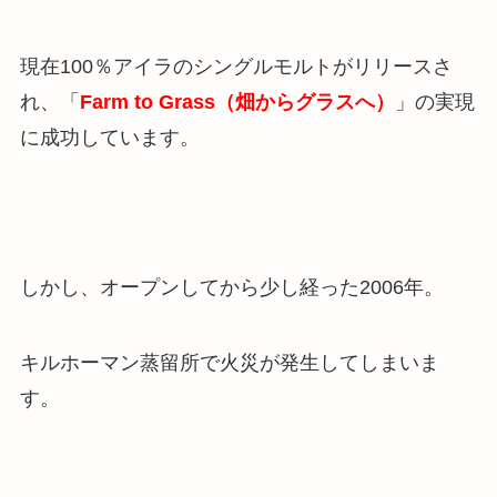
現在100％アイラのシングルモルトがリリースさ
れ、「
Farm to Grass（畑からグラスへ）
」の実現
に成功しています。
しかし、オープンしてから少し経った2006年。
キルホーマン蒸留所で火災が発生してしまいま
す
。