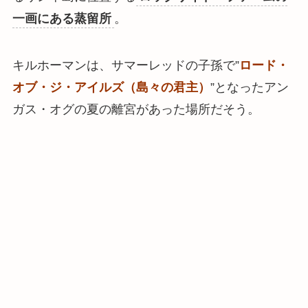
一画にある蒸留所
。
キルホーマンは、サマーレッドの子孫で”
ロード・
オブ・ジ・アイルズ（島々の君主）
”となったアン
ガス・オグの夏の離宮があった場所だそう。