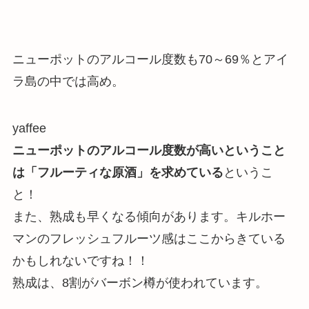
ニューポットのアルコール度数も
70～69％
とアイ
ラ島の中では高め。
yaffee
ニューポットのアルコール度数が高いということ
は「フルーティな原酒」を求めている
というこ
と！
また、
熟成も早くなる傾向があります
。キルホー
マンのフレッシュフルーツ感はここからきている
かもしれないですね！！
熟成は、8割がバーボン樽が使われています。