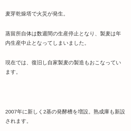
麦芽乾燥塔で火災が発生。
蒸留所自体は数週間の生産停止となり、製麦は年
内生産中止となってしまいました
。
現在では、復旧し自家製麦の製造もおこなってい
ます。
2007年に新しく2基の発酵槽を増設。熟成庫も新設
されます。