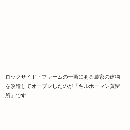
ロックサイド・ファームの一画にある農家の建物
を改造してオープンしたのが「キルホーマン蒸留
所」です