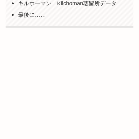
キルホーマン Kilchoman蒸留所データ
最後に……