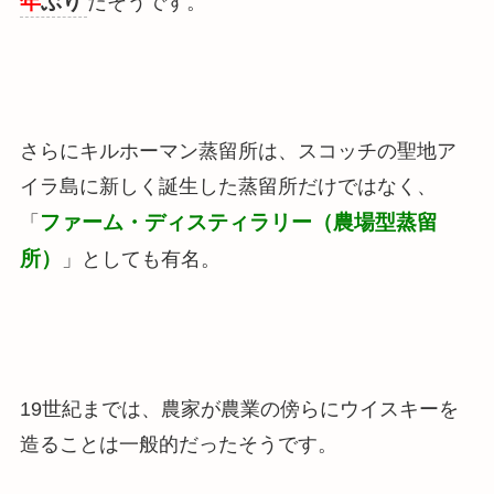
年
ぶり
だそうです。
さらにキルホーマン蒸留所は、スコッチの聖地ア
イラ島に新しく誕生した蒸留所だけではなく、
ファーム・ディスティラリー（農場型蒸留
「
所）
」としても有名。
19世紀までは
、農家が農業の傍らにウイスキーを
造ることは一般的だった
そうです。