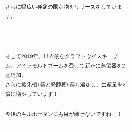
さらに幅広い種類の限定物をリリースをしていま
す。
そして2019年、
世界的なクラフトウイスキーブー
ム、アイラモルトブームを受けて新たに蒸留器を2
基追加。
さらに糖化槽1基と発酵槽6基も追加し、生産量を2
倍に増やしています
！！
今後のキルホーマンにも目が離せないですね！！