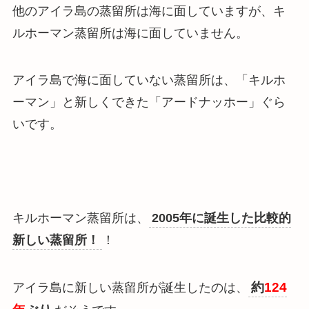
他のアイラ島の蒸留所は海に面していますが、
キ
ルホーマン蒸留所は海に面していません
。
アイラ島で海に面していない蒸留所は、「キルホ
ーマン」と新しくできた「アードナッホー」ぐら
いです。
キルホーマン蒸留所は、
2005年に誕生した比較的
新しい蒸留所！
！
約
124
アイラ島に新しい蒸留所が誕生したのは、