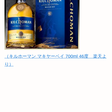
（キルホーマン マキヤーベイ 700ml 46度 楽天よ
り）