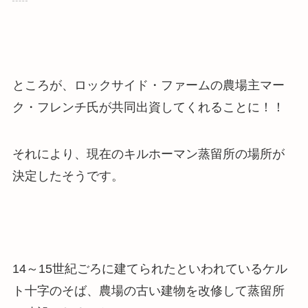
ところが、ロックサイド・ファームの農場主マー
ク・フレンチ氏が共同出資してくれることに！！
それにより、現在のキルホーマン蒸留所の場所が
決定したそうです。
14～15世紀ごろに建てられたといわれているケル
ト十字のそば、農場の古い建物を改修して蒸留所