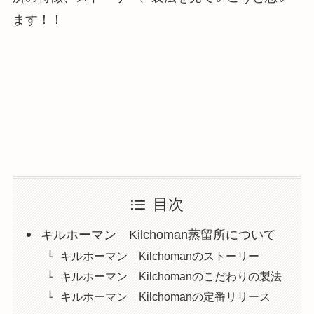
ます！！
目次
キルホーマン Kilchoman蒸留所について
キルホーマン Kilchomanのストーリー
キルホーマン Kilchomanのこだわりの製法
キルホーマン Kilchomanの定番リリース