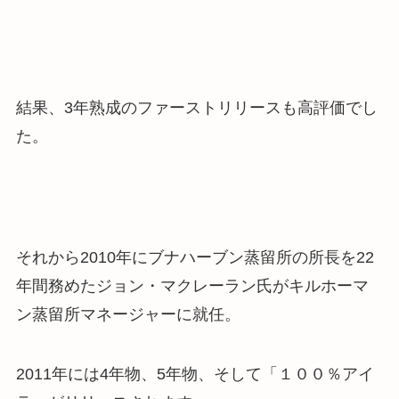
結果、3年熟成のファーストリリースも高評価でし
た。
それから
2010年にブナハーブン蒸留所の所長を22
年間務めたジョン・マクレーラン氏がキルホーマ
ン蒸留所マネージャーに就任。
2011年には4年物、5年物、そして「１００％アイ