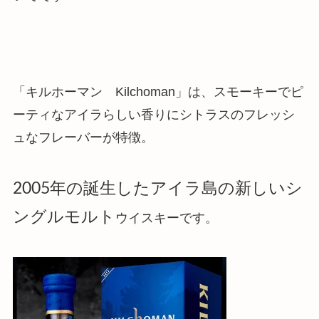
「キルホーマン Kilchoman」は、
スモーキーでピ
ーティなアイラらしい香りにシトラスのフレッシ
ュなフレーバーが特徴
。
2005年の誕生したアイラ島の新しいシ
ングルモルト
ウイスキーです。