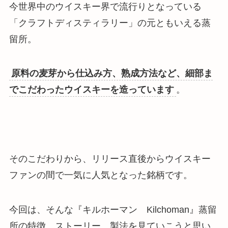
今世界中のウイスキー界で流行りとなっている
「クラフトディスティラリー」の元ともいえる蒸
留所
。
原料の麦芽から仕込み方、熟成方法など、細部ま
でこだわったウイスキーを造っています
。
そのこだわりから、リリース直後からウイスキー
ファンの間で一気に人気となった銘柄です。
今回は、そんな『キルホーマン Kilchoman』蒸留
所の特徴、ストーリー、製法を見ていこうと思い