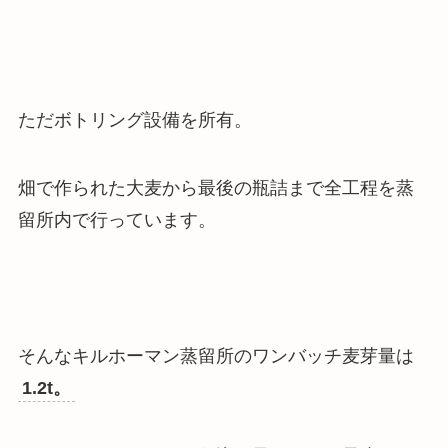
ただボトリング設備を所有。
畑で作られた大麦から最後の瓶詰まで全工程を蒸
留所内で行っています。
そんなキルホーマン蒸留所のワンバッチ麦芽量は
1.2t。