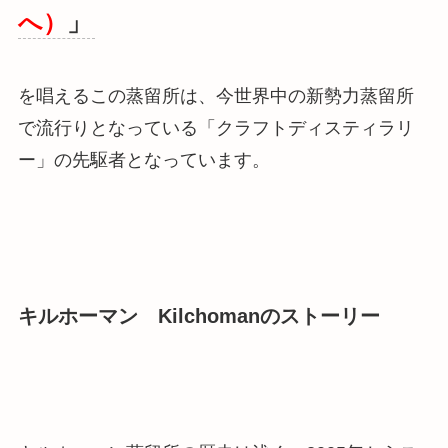
へ）
」
を唱えるこの蒸留所は、
今世界中の新勢力蒸留所
で流行りとなっている「クラフトディスティラリ
ー」の先駆者
となっています。
キルホーマン Kilchomanのストーリー