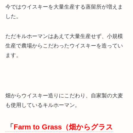
今ではウイスキーを大量生産する蒸留所が増えま
した。
ただ
キルホーマンはあえて大量生産せず、小規模
生産で農場からこだわったウイスキーを造ってい
ます
。
畑からウイスキー造りにこだわり、自家製の大麦
も使用しているキルホーマン。
「
Farm to Grass（畑からグラス