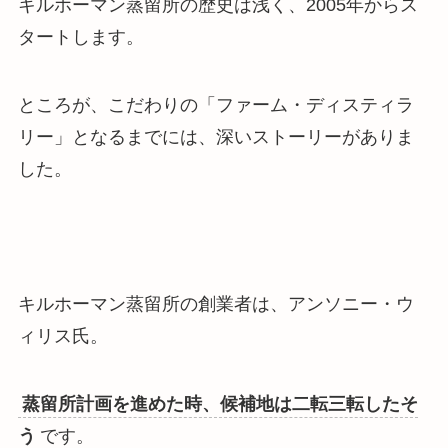
キルホーマン蒸留所の歴史は浅く、2005年からス
タートします。
ところが、こだわりの「ファーム・ディスティラ
リー」となるまでには、深いストーリーがありま
した。
キルホーマン蒸留所の創業者は、アンソニー・ウ
ィリス氏。
蒸留所計画を進めた時、候補地は二転三転したそ
う
です。