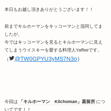
本日もお越し頂きありがとうございます！！
前までキルホーマンをキッコーマンと混同してま
したが、
今ではキッコーマンを見るとキルホーマンに見え
てしまうウイスキーを愛する料理人Yaffeeです。
@TW0GPYU3yMS7N3o
）
（
今回は
「キルホーマン Kilchoman」蒸留所
につ
いてです！！