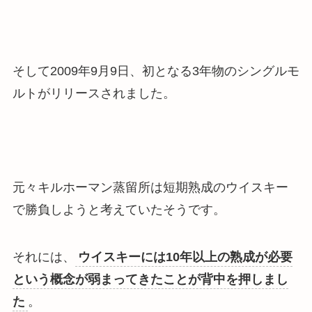
そして2009年9月9日、初となる3年物のシングルモ
ルトがリリースされました。
元々
キルホーマン蒸留所は短期熟成のウイスキー
で勝負しようと考えていたそう
です。
それには、
ウイスキーには10年以上の熟成が必要
という概念が弱まってきたことが背中を押しまし
た
。