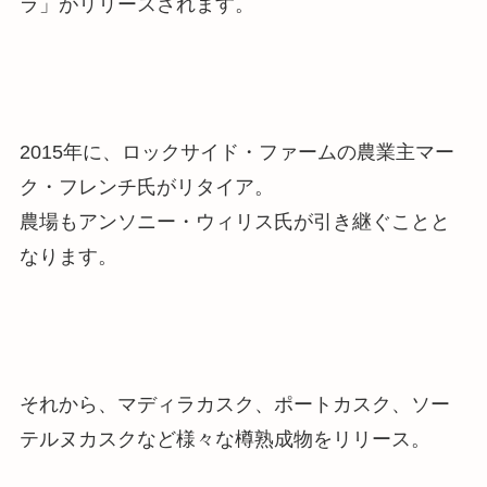
ラ」がリリースされます。
2015年に、ロックサイド・ファームの農業主マー
ク・フレンチ氏がリタイア。
農場もアンソニー・ウィリス氏が引き継ぐことと
なります。
それから、マディラカスク、ポートカスク、ソー
テルヌカスクなど様々な樽熟成物をリリース。