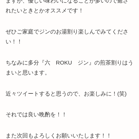
ますが、優しい味わいになることが多いので癒さ
れたいときとかオススメです！
ぜひご家庭でジンのお湯割り楽しんでみてくださ
い！！
ちなみに多分『六 ROKU ジン』の煎茶割りはう
まいと思います。
近々ツイートすると思うので、お楽しみに！(笑)
それでは良い晩酌を！！
また次回もよろしくお願いいたします！！