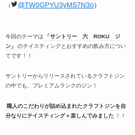
@TW0GPYU3yMS7N3o
）
（
今回のテーマは
「サントリー 六 ROKU ジ
ン」
のテイスティングとおすすめの飲み方につい
てです！！
サントリーからリリースされているクラフトジン
の中でも、プレミアムランクのジン！
職人のこだわりが詰め込まれたクラフトジンを自
分なりにテイスティング＋楽しんでみました
！！