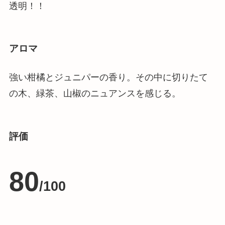
透明！！
アロマ
強い柑橘とジュニパーの香り。その中に切りたて
の木、緑茶、山椒のニュアンスを感じる。
評価
80
/100