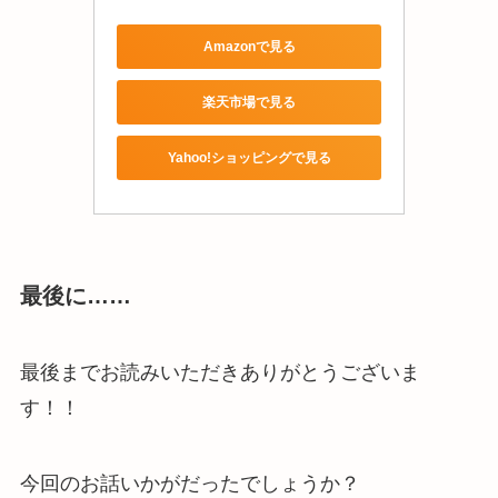
Amazonで見る
楽天市場で見る
Yahoo!ショッピングで見る
最後に……
最後までお読みいただきありがとうございま
す！！
今回のお話いかがだったでしょうか？