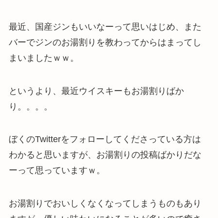
最近、国産ジンもいいなーって思いはじめ、また
バーでジンのお湯割りを教わってからはまってし
まいましたｗｗ。
というより、最近ウイスキーもお湯割りばか
り。。。。
ぼくのTwitterをフォローしてくださっている方は
わかると思いますが、お湯割りの投稿ばかりだな
ーって思っていますｗ。
お湯割りでおいしくなくなってしまうものもあり