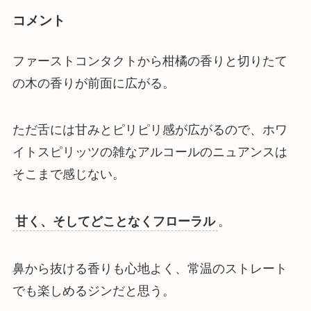
コメント
ファーストコンタクトから
柑橘の香りと切りたて
の木の香りが前面に広がる
。
ただ舌には甘みとピリピリ感が広がるので、ホワ
イトスピリッツの雑なアルコールのニュアンスは
そこまで感じない。
甘く、そしてどことなくフローラル
。
鼻から抜ける香りも心地よく、
常温のストレート
でも楽しめるジン
だと思う。