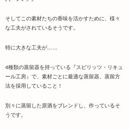
そしてこの素材たちの香味を活かすために、様々
な工夫がされているそうです。
特に大きな工夫が……
4種類の蒸留器を持っている『スピリッツ・リキュ
ール工房』で、
素材ごとに最適な蒸留器、蒸留方
法を採用していること
！
別々に蒸留した原酒をブレンドし、作っているそ
うです。