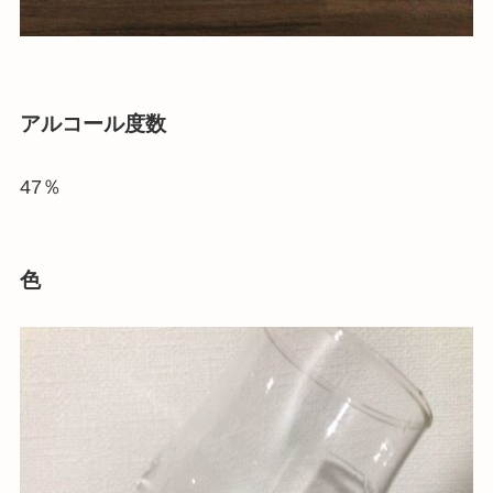
アルコール度数
47％
色