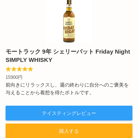
モートラック 9年 シェリーバット Friday Night
SIMPLY WHISKY
15900円
前向きにリラックスし、週の終わりに自分へのご褒美を
与えることから着想を得たボトルです。
テイスティングレビュー
購入する