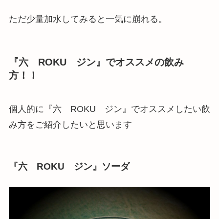
ただ少量加水してみると一気に崩れる。
『六 ROKU ジン』でオススメの飲み
方！！
個人的に『六 ROKU ジン』でオススメしたい飲
み方をご紹介したいと思います
『六 ROKU ジン』ソーダ