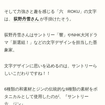
そして力強さと趣を感じる「六 ROKU」の文字
は、
荻野丹雪さん
が手掛けたそう。
荻野丹雪さんはサントリー「響」やNHK大河ドラ
マ「新選組！」などの文字デザインを担当した墨
象家。
文字デザインに思いを込めるのは、サントリーら
しいこだわりですね！！
6種類の和素材とジンの伝統的な8種類の素材をボ
タニカルとして使用したのが、『サントリー
六 ジン』
。