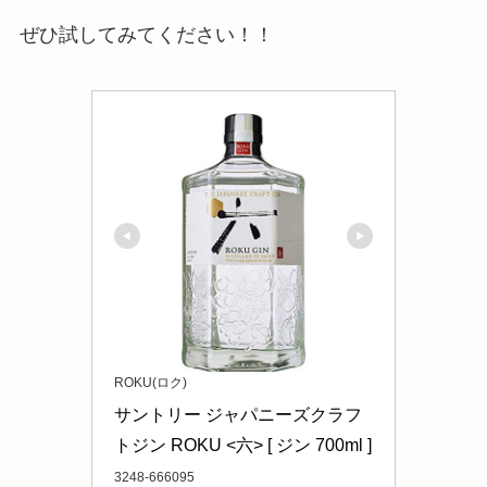
ぜひ試してみてください！！
ROKU(ロク)
サントリー ジャパニーズクラフ
トジン ROKU <六> [ ジン 700ml ]
3248-666095