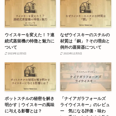
ウイスキーを変えた！？連
なぜウイスキーのスチルの
続式蒸留機の特徴と魅力に
材質は「銅」？その理由と
ついて
例外の蒸留器について
2023年12月5日
2023年12月5日
ポットスチルの秘密を解き
「ナイアガラフォールズ
明かす｜ウイスキーの風味
ライウイスキー」のレビュ
に与える影響とは？
ー 気になる評価・味わ