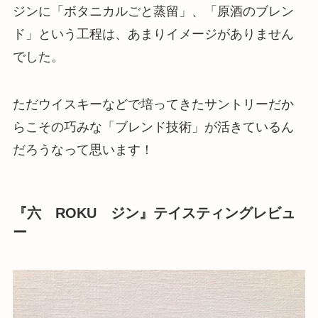
ジンに「ボタニカルごと蒸留」、「原酒のブレン
ド」という工程は、あまりイメージがありません
でした。
ただウイスキーなどで培ってきたサントリーだか
らこその巧みな「ブレンド技術」が活きているん
だろうなって思います！
『六 ROKU ジン』テイスティングレビュ
ー