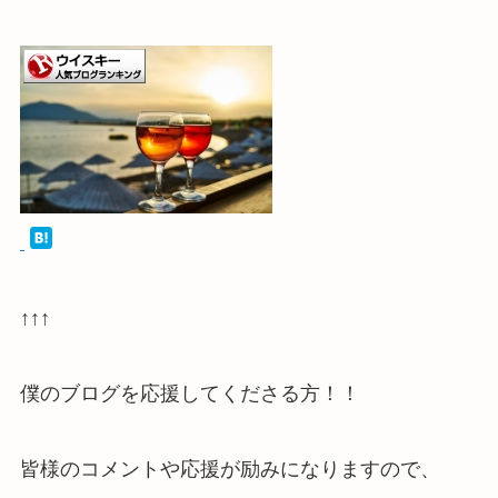
↑↑↑
僕のブログを応援してくださる方！！
皆様のコメントや応援が励みになりますので、