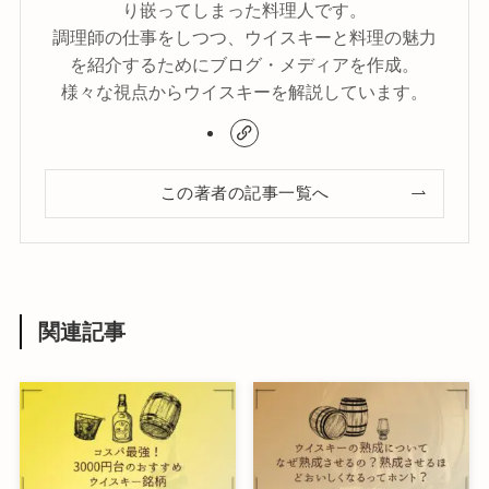
り嵌ってしまった料理人です。
調理師の仕事をしつつ、ウイスキーと料理の魅力
を紹介するためにブログ・メディアを作成。
様々な視点からウイスキーを解説しています。
この著者の記事一覧へ
関連記事