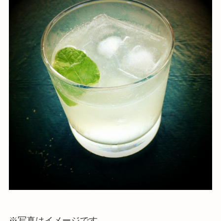
※写真はイメージです。