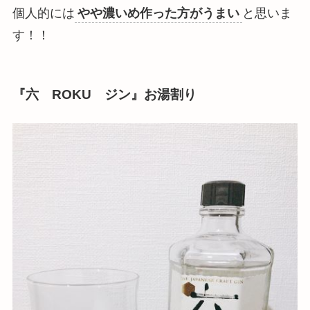
個人的には
やや濃いめ作った方がうまい
と思いま
す！！
『六 ROKU ジン』お湯割り