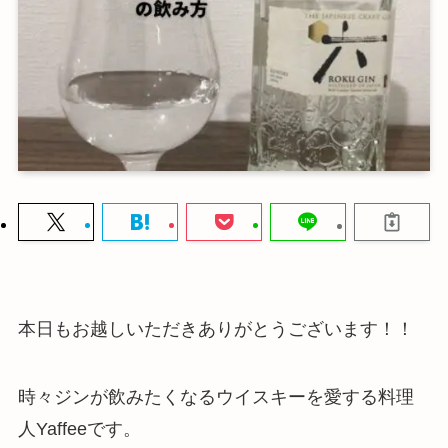
本日もお越しいただきありがとうございます！！
時々ジンが飲みたくなるウイスキーを愛する料理
人Yaffeeです。