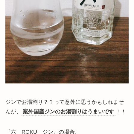
ジンでお湯割り？？って意外に思うかもしれませ
んが、
案外国産ジンのお湯割りはうまいです
！！
『六 ROKU ジン』の場合、