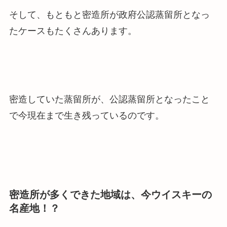
そして、もともと密造所が政府公認蒸留所となっ
たケースもたくさんあります。
密造していた蒸留所が、公認蒸留所となったこと
で今現在まで生き残っているのです。
密造所が多くできた地域は、今ウイスキーの
名産地！？