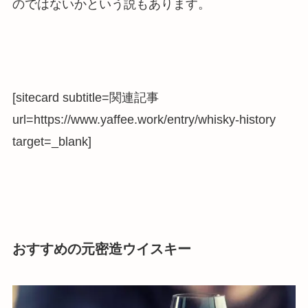
のではないかという説もあります。
[sitecard subtitle=関連記事
url=https://www.yaffee.work/entry/whisky-history
target=_blank]
おすすめの元密造ウイスキー