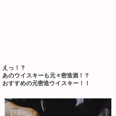
えっ！？
あのウイスキーも元々密造酒！？
おすすめの元密造ウイスキー！！