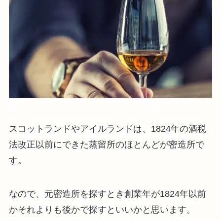
スコットランドやアイルランドは、1824年の酒税
法改正以前にできた蒸留所のほとんどが密造所で
す。
なので、元密造所を探すとき創業年が1824年以前
かそれよりも後かで探すといいかと思います。