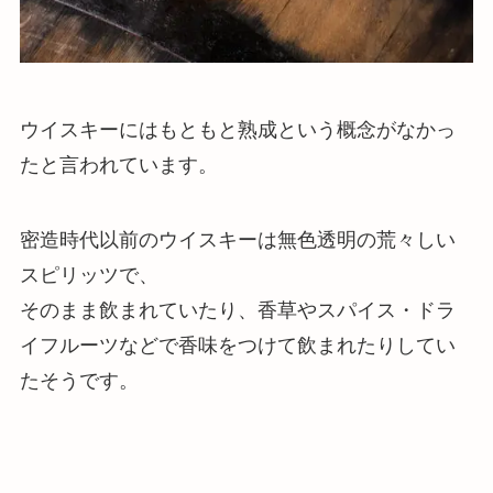
ウイスキーにはもともと熟成という概念がなかっ
たと言われています。
密造時代以前のウイスキーは無色透明の荒々しい
スピリッツで、
そのまま飲まれていたり、香草やスパイス・ドラ
イフルーツなどで香味をつけて飲まれたり
してい
たそうです。