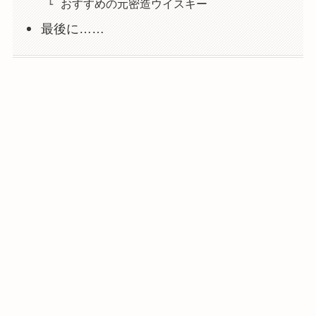
おすすめの元密造ウイスキー
最後に……