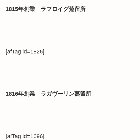
1815年創業 ラフロイグ蒸留所
[afTag id=1826]
1816年創業 ラガヴーリン蒸留所
[afTag id=1696]