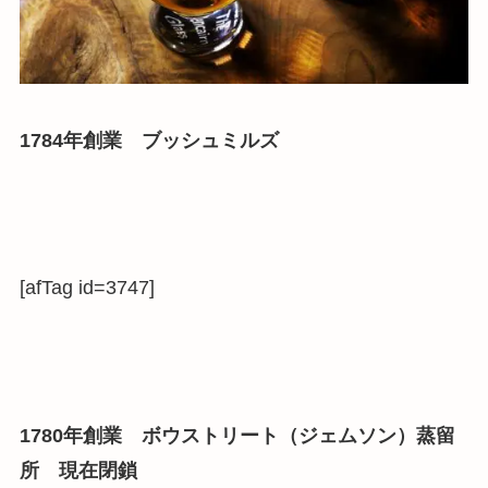
1784年創業 ブッシュミルズ
[afTag id=3747]
1780年創業 ボウストリート（ジェムソン）蒸留
所 現在閉鎖