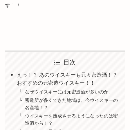
す！！
目次
えっ！？ あのウイスキーも元々密造酒！？
おすすめの元密造ウイスキー！！
なぜウイスキーには元密造酒が多いのか。
密造所が多くできた地域は、今ウイスキーの
名産地！？
ウイスキーを熟成させるようになったのは密
造酒から！？