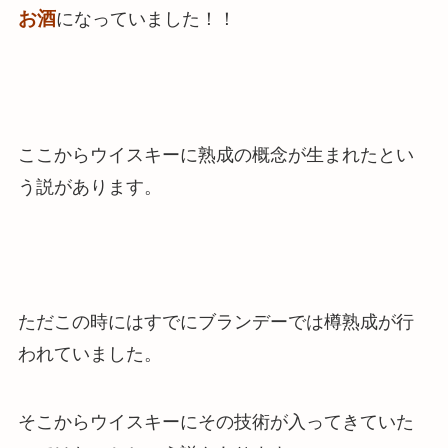
お酒
になっていました！！
ここからウイスキーに熟成の概念が生まれたとい
う説があります。
ただこの時にはすでにブランデーでは樽熟成が行
われていました。
そこからウイスキーにその技術が入ってきていた