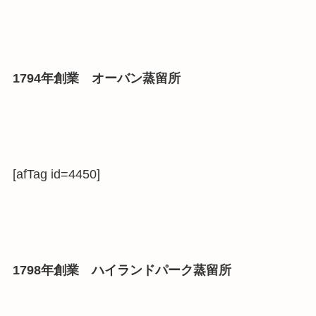
1794年創業 オーバン蒸留所
[afTag id=4450]
1798年創業 ハイランドパーク蒸留所