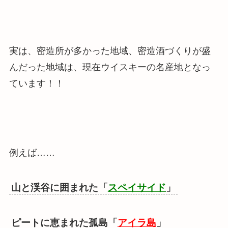
実は、密造所が多かった地域、密造酒づくりが盛
んだった地域は、現在ウイスキーの名産地となっ
ています！！
例えば……
山と渓谷に囲まれた「
スペイサイド
」
ピートに恵まれた孤島「
アイラ島
」