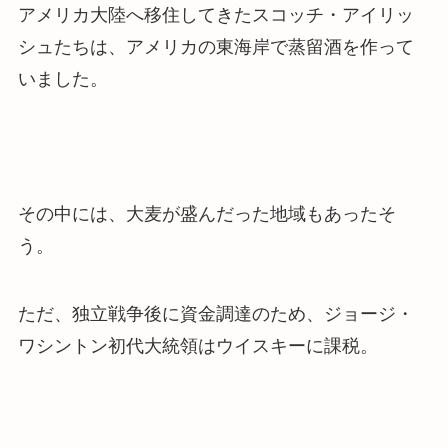
アメリカ大陸へ移住してきたスコッチ・アイリッ
シュたちは、アメリカの東海岸で蒸留酒を作って
いました。
その中には、大麦が盛んだった地域もあったそ
う。
ただ、独立戦争後に資金調達のため、
ジョージ・
ワシントン初代大統領はウイスキーに課税
。