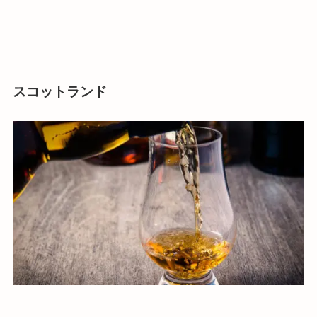
スコットランド