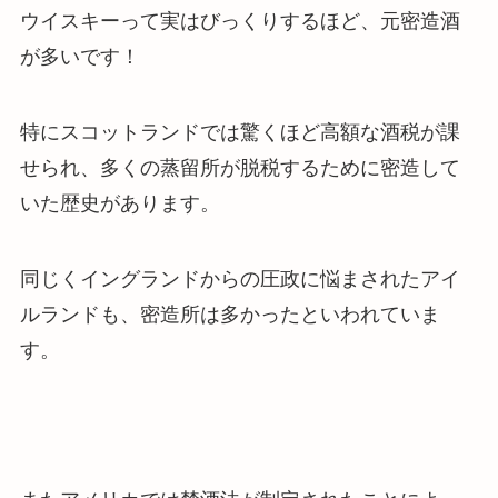
ウイスキーって実はびっくりするほど、元密造酒
が多いです！
特に
スコットランドでは驚くほど高額な酒税が課
せられ、多くの蒸留所が脱税するために密造して
いた歴史があります
。
同じくイングランドからの圧政に悩まされたアイ
ルランドも、密造所は多かったといわれていま
す。