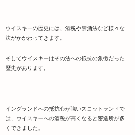
ウイスキーの歴史には、酒税や禁酒法など様々な
法がかかわってきます。
そしてウイスキーはその法への抵抗の象徴だった
歴史があります。
イングランドへの抵抗心が強いスコットランドで
は、ウイスキーへの酒税が高くなると密造所が多
くできました。