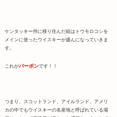
ケンタッキー州に移り住んだ組はトウモロコシを
メインに使ったウイスキーが盛んになっていきま
す。
バーボン
これが
です！！
つまり、スコットランド、アイルランド、アメリ
カの中でも
ウイスキーの名産地と呼ばれている場