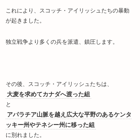
これにより、スコッチ・アイリッシュたちの暴動
が起きました。
独立戦争より多くの兵を派遣、鎮圧します。
その後、スコッチ・アイリッシュたちは、
大麦を求めてカナダへ渡った組
と
アパラチア山脈を越え広大な平野のあるケンタ
ッキー州やテネシー州に移った組
に別れました。