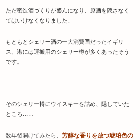
ただ密造酒づくりが盛んになり、原酒を隠さなく
てはいけなくなりました。
もともとシェリー酒の一大消費国だったイギリ
ス。港には運搬用のシェリー樽が多くあったそう
です。
そのシェリー樽にウイスキーを詰め、隠していた
ところ……
芳醇な香りを放つ琥珀色の
数年後開けてみたら、