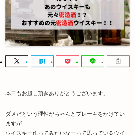
本日もお越し頂きありがとうございます。
ダメだという理性がちゃんとブレーキをかけてい
ますが、
ウイスキー作ってみたいなーって思っているウイ