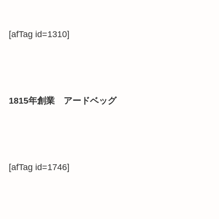
[afTag id=1310]
1815年創業 アードベッグ
[afTag id=1746]