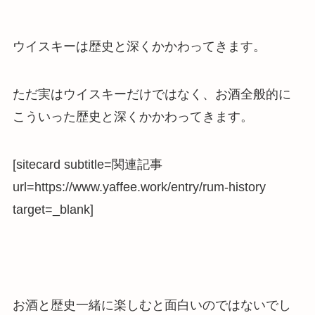
ウイスキーは歴史と深くかかわってきます。
ただ実はウイスキーだけではなく、お酒全般的に
こういった歴史と深くかかわってきます。
[sitecard subtitle=関連記事
url=https://www.yaffee.work/entry/rum-history
target=_blank]
お酒と歴史一緒に楽しむと面白いのではないでし