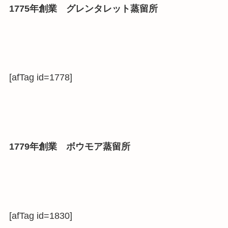
1775年創業 グレンタレット蒸留所
[afTag id=1778]
1779年創業 ボウモア蒸留所
[afTag id=1830]