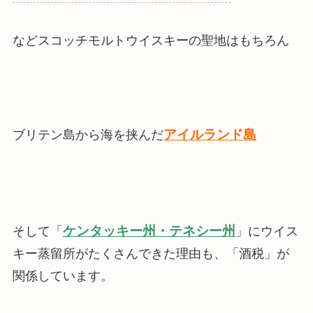
などスコッチモルトウイスキーの聖地はもちろん
ブリテン島から海を挟んだ
アイルランド島
ケンタッキー州・テネシー州
そして「
」にウイス
キー蒸留所がたくさんできた理由も、「酒税」が
関係しています。