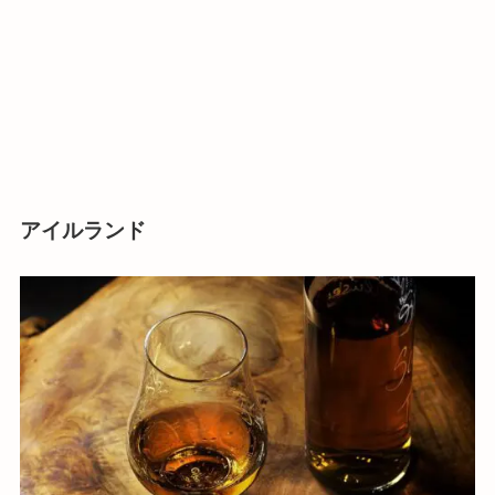
アイルランド