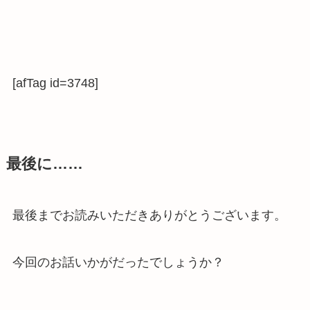
[afTag id=3748]
最後に……
最後までお読みいただきありがとうございます。
今回のお話いかがだったでしょうか？