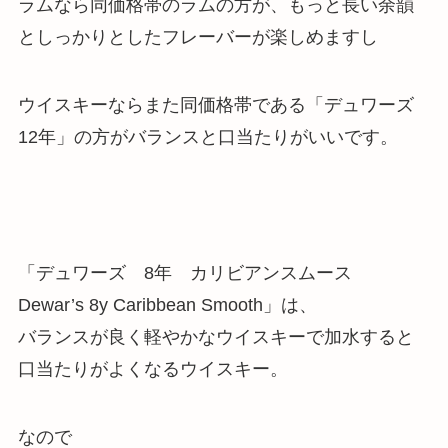
ラムなら同価格帯のラムの方が、もっと長い余韻
としっかりとしたフレーバーが楽しめますし
ウイスキーならまた同価格帯である「デュワーズ
12年」の方がバランスと口当たりがいいです。
「デュワーズ 8年 カリビアンスムース
Dewar’s 8y Caribbean Smooth」は、
バランスが良く軽やかなウイスキーで加水すると
口当たりがよくなるウイスキー
。
なので