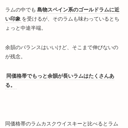
ラムの中でも
島物スペイン系のゴールドラムに近
い印象
を受けるが、その
ラムも味わっているとち
ょっと中途半端
。
余韻のバランスはいいけど、そこまで伸びないの
が残念。
同価格帯でもっと余韻が長いラムはたくさんあ
る。
同価格帯のラムカスクウイスキーと比べるとラム