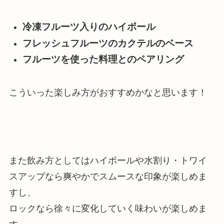
冷凍フルーツ入りのハイボール
フレッシュフルーツのカクテルのベース
フルーツを使った料理とのペアリング
こういった楽しみ方がおすすめかなと思います！
また飲み方としては
ハイボールや水割り・トワイ
スアップなら爽やかでスムースな印象が楽しめま
す
し、
ロックなら徐々に変化していく味わい
が楽しめま