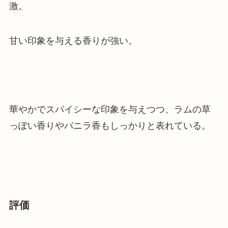
激。
甘い印象を与える香りが強い。
華やかでスパイシーな印象を与えつつ、ラムの草
っぽい香りやバニラ香もしっかりと表れている。
評価