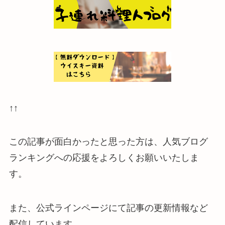
↑↑
この記事が面白かったと思った方は、人気ブログ
ランキングへの応援をよろしくお願いいたしま
す。
また、公式ラインページにて記事の更新情報など
配信しています。