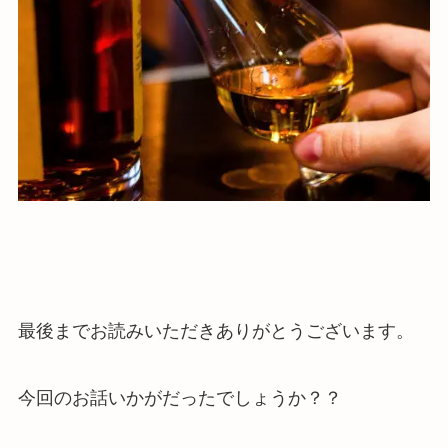
最後までお読みいただきありがとうございます。
今回のお話いかがだったでしょうか？？