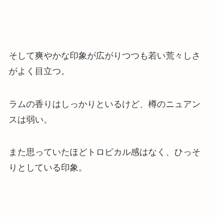
そして爽やかな印象が広がりつつも
若い荒々しさ
がよく目立つ
。
ラムの香りはしっかりといるけど、樽のニュアン
スは弱い。
また思っていたほどトロピカル感はなく、ひっそ
りとしている印象。