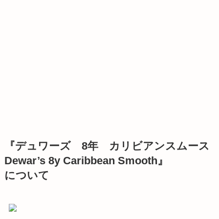
『デュワーズ 8年 カリビアンスムース
Dewar’s 8y Caribbean Smooth』
について