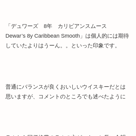
「デュワーズ 8年 カリビアンスムース
Dewar’s 8y Caribbean Smooth」は個人的には期待
していたよりはうーん。。といった印象です。
普通にバランスが良くおいしいウイスキーだとは
思いますが、コメントのところでも述べたように