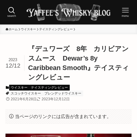
search
menu
ホーム
ウイスキー
テイスティングレビュー
『デュワーズ 8年 カリビアン
スムース Dewar’s 8y
2023
12/12
Caribbean Smooth』テイスティ
ングレビュー
ウイスキー
テイスティングレビュー
スコッチウイスキー
ブレンデッドウイスキー
2021年6月28日
2023年12月12日
当ページのリンクには広告が含まれています。