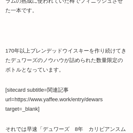
ラムの熟成に使われていた樽でフィニッシュさせ
た一本です。
170年以上ブレンデッドウイスキーを作り続けてき
たデュワーズのノウハウが詰められた数量限定の
ボトルとなっています。
[sitecard subtitle=関連記事
url=https://www.yaffee.work/entry/dewars
target=_blank]
それでは早速「デュワーズ 8年 カリビアンスム