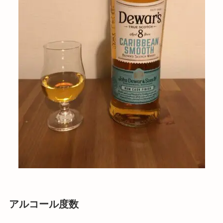
アルコール度数