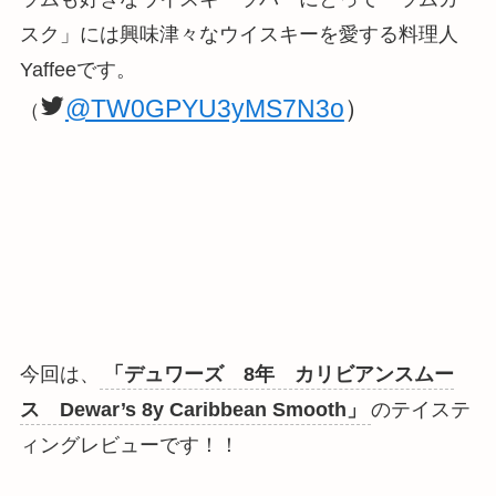
スク」には興味津々なウイスキーを愛する料理人
Yaffeeです。
@TW0GPYU3yMS7N3o
）
（
今回は、
「デュワーズ 8年 カリビアンスムー
ス Dewar’s 8y Caribbean Smooth」
のテイステ
ィングレビューです！！