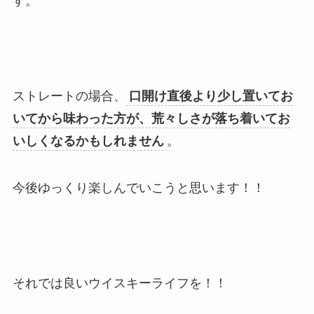
す。
ストレートの場合、
口開け直後より少し置いてお
いてから味わった方が、荒々しさが落ち着いてお
いしくなるかもしれません
。
今後ゆっくり楽しんでいこうと思います！！
それでは良いウイスキーライフを！！