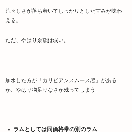
荒々しさが落ち着いてしっかりとした甘みが味わ
える。
ただ、やはり余韻は弱い。
加水した方が「カリビアンスムース感」がある
が、やはり物足りなさが残ってしまう。
ラムとしては同価格帯の別のラム