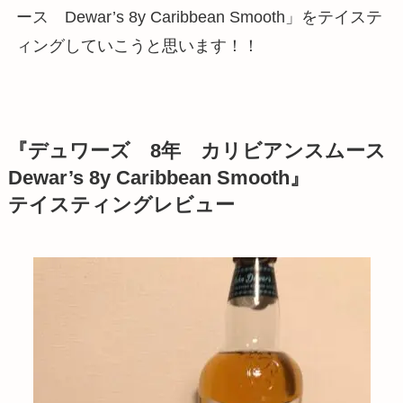
ース Dewar’s 8y Caribbean Smooth」をテイステ
ィングしていこうと思います！！
『デュワーズ 8年 カリビアンスムース
Dewar’s 8y Caribbean Smooth』
テイスティングレビュー