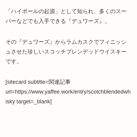
「ハイボールの起源」として知られ、多くのスー
パーなどでも入手できる『デュワーズ』。
その『デュワーズ』からラムカスクでフィニッシ
ュさせた珍しいスコッチブレンデッドウイスキー
です。
[sitecard subtitle=関連記事
url=https://www.yaffee.work/entry/scotchblendedwh
isky target=_blank]