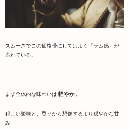
スムースでこの価格帯にしてはよく「ラム感」が
表れている。
軽やか
まず全体的な味わいは
。
程よい酸味と、
香りから想像するより穏やかな甘
み
。