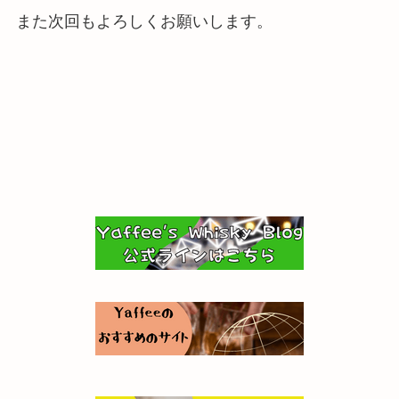
また次回もよろしくお願いします。