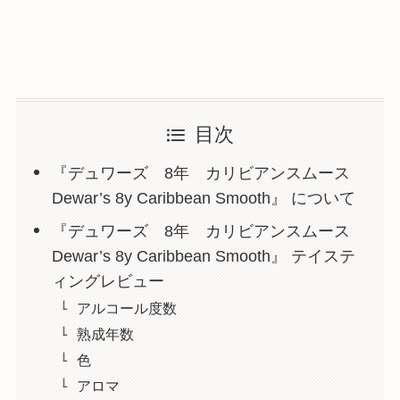
目次
『デュワーズ 8年 カリビアンスムース
Dewar’s 8y Caribbean Smooth』 について
『デュワーズ 8年 カリビアンスムース
Dewar’s 8y Caribbean Smooth』 テイステ
ィングレビュー
アルコール度数
熟成年数
色
アロマ