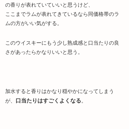
の香りが表れていていいと思う
けど、
ここまでラムが表れてきているなら同価格帯のラ
ムの方がいい気がする。
このウイスキーにもう少し熟成感と口当たりの良
さがあったらかなりいいと思う。
加水すると香りはかなり穏やかになってしまう
口当たりはすごくよくなる
が、
。