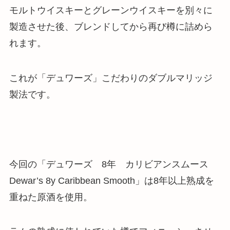
モルトウイスキーとグレーンウイスキーを別々に
製造させた後、ブレンドしてから再び樽に詰めら
れます。
これが「デュワーズ」こだわりのダブルマリッジ
製法です。
今回の
「デュワーズ 8年 カリビアンスムース
Dewar’s 8y Caribbean Smooth」は8年以上熟成を
重ねた原酒を使用。