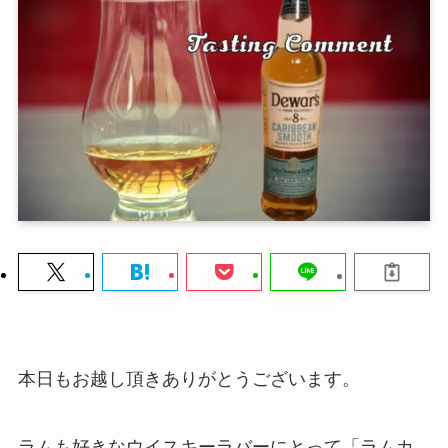
本日もお越し頂きありがとうございます。
ラムも好きなウイスキーラバーにとって「ラムカ