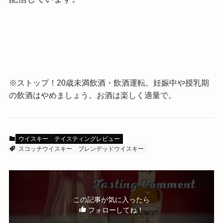
※ストップ！20歳未満飲酒・飲酒運転。
妊娠中や授乳期
の飲酒はやめましょう。お酒は楽しく適量で。
ウイスキー
テイスティングレビュー
スコッチウイスキー
ブレンデッドウイスキー
この記事が気に入ったら
フォローしてね！