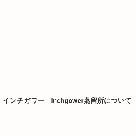
インチガワー Inchgower蒸留所について