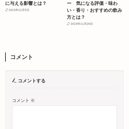
に与える影響とは？
ー 気になる評価・味わ
い・香り・おすすめの飲み
2023年12月5日
方とは？
2023年11月26日
コメント
コメントする
コメント
※