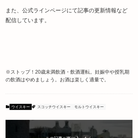
また、公式ラインページにて記事の更新情報など
配信しています。
※ストップ！20歳未満飲酒・飲酒運転。
妊娠中や授乳期
の飲酒はやめましょう。お酒は楽しく適量で。
ウイスキー
スコッチウイスキー
モルトウイスキー