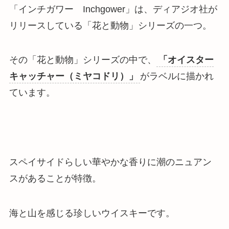
「インチガワー Inchgower」は、ディアジオ社が
リリースしている
「花と動物」シリーズの一つ
。
その「花と動物」シリーズの中で、
「オイスター
キャッチャー（ミヤコドリ）」
がラベルに描かれ
ています。
スペイサイドらしい華やかな香りに潮のニュアン
スがあることが特徴
。
海と山を感じる珍しいウイスキーです。