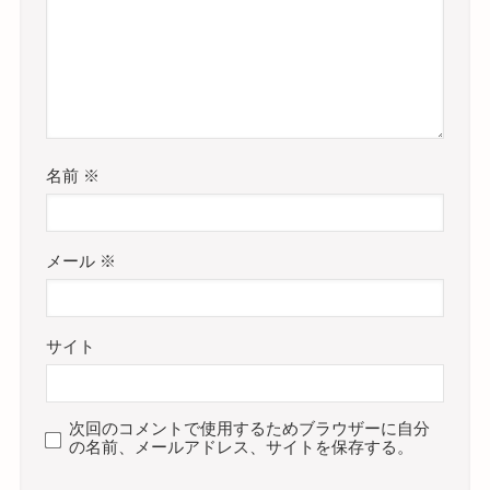
名前
※
メール
※
サイト
次回のコメントで使用するためブラウザーに自分
の名前、メールアドレス、サイトを保存する。