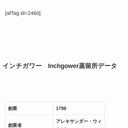
[afTag id=2460]
インチガワー Inchgower蒸留所データ
創業
1798
アレキサンダー・ウィ
創業者