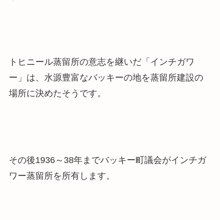
トヒニール蒸留所の意志を継いだ「インチガワ
ー」は、
水源豊富なバッキーの地を蒸留所建設の
場所に決めた
そうです。
その後1936～38年までバッキー町議会がインチガ
ワー蒸留所を所有します。