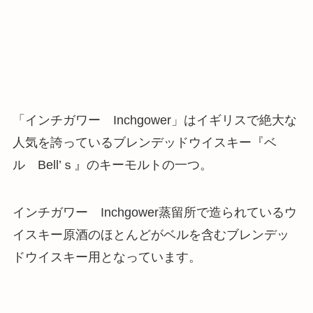
「インチガワー Inchgower」はイギリスで絶大な
人気を誇っているブレンデッドウイスキー『ベ
ル Bell’ｓ』のキーモルトの一つ。
インチガワー Inchgower蒸留所で造られているウ
イスキー原酒のほとんどがベルを含むブレンデッ
ドウイスキー用となっています。