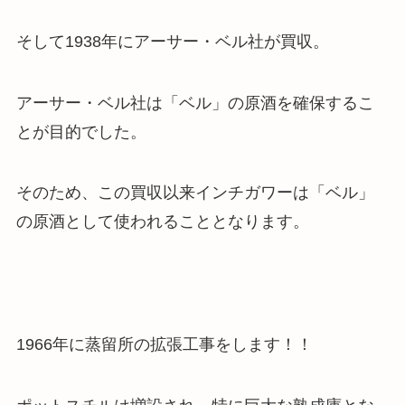
そして1938年にアーサー・ベル社が買収。
アーサー・ベル社は「ベル」の原酒を確保するこ
とが目的
でした。
そのため、この買収以来インチガワーは「ベル」
の原酒として使われることとなります。
1966年に蒸留所の拡張工事をします！！