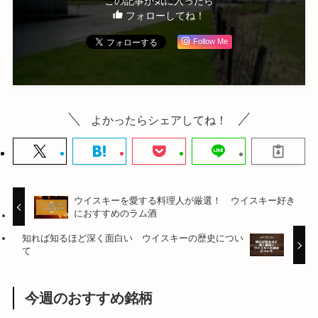
この記事が気に入ったら
フォローしてね！
Follow Me
よかったらシェアしてね！
ウイスキーを愛する料理人が厳選！ ウイスキー好き
におすすめのラム酒
知れば知るほど深く面白い ウイスキーの歴史につい
て
今週のおすすめ銘柄