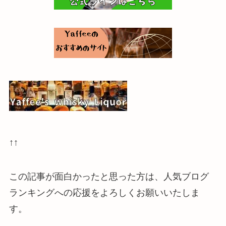
↑↑
この記事が面白かったと思った方は、人気ブログ
ランキングへの応援をよろしくお願いいたしま
す。