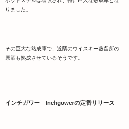
ポットスチルは増設され、特に巨大な熟成庫とな
りました。
その巨大な熟成庫で、近隣のウイスキー蒸留所の
原酒も熟成させているそうです。
インチガワー Inchgowerの定番リリース