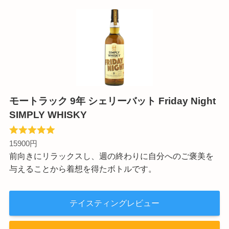
モートラック 9年 シェリーバット Friday Night
SIMPLY WHISKY
15900円
前向きにリラックスし、週の終わりに自分へのご褒美を
与えることから着想を得たボトルです。
テイスティングレビュー