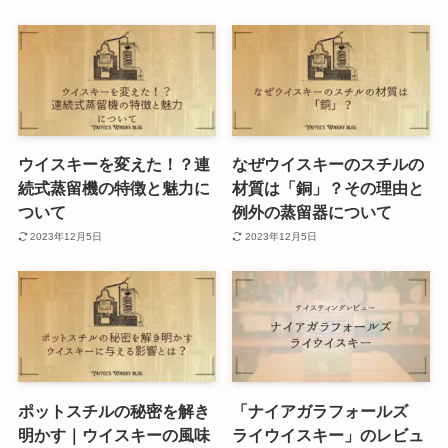
ウイスキーを変えた！？連
なぜウイスキーのスチルの
続式蒸留機の特徴と魅力に
材質は「銅」？その理由と
ついて
例外の蒸留器について
2023年12月5日
2023年12月5日
ポットスチルの秘密を解き
「ナイアガラフォールズ
明かす｜ウイスキーの風味
ライウイスキー」のレビュ