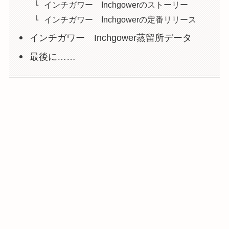
インチガワー Inchgowerのストーリー
インチガワー Inchgowerの定番リリース
インチガワー Inchgower蒸留所データ
最後に……