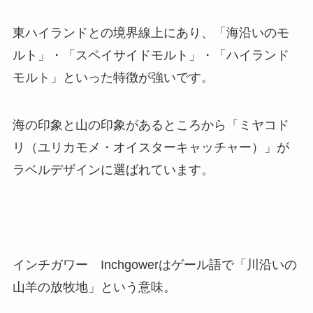
東ハイランドとの境界線上にあり、「海沿いのモ
ルト」・「スペイサイドモルト」・「ハイランド
モルト」といった特徴が強いです。
海の印象と山の印象があるところから「ミヤコド
リ（ユリカモメ・オイスターキャッチャー）」が
ラベルデザインに選ばれています。
インチガワー Inchgowerはゲール語で「川沿いの
山羊の放牧地」という意味。