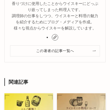
香りづけに使用したことからウイスキーにどっぷ
り嵌ってしまった料理人です。
調理師の仕事をしつつ、ウイスキーと料理の魅力
を紹介するためにブログ・メディアを作成。
様々な視点からウイスキーを解説しています。
この著者の記事一覧へ
関連記事