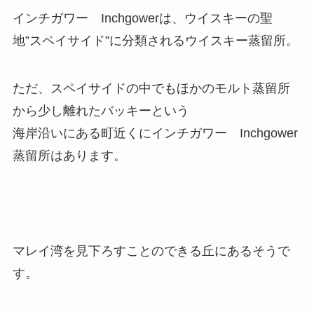
インチガワー Inchgowerは、ウイスキーの聖
地”スペイサイド”に分類されるウイスキー蒸留所。
ただ、スペイサイドの中でもほかのモルト蒸留所
から少し離れたバッキーという
海岸沿いにある町近くにインチガワー Inchgower
蒸留所はあります。
マレイ湾を見下ろすことのできる丘にあるそうで
す。