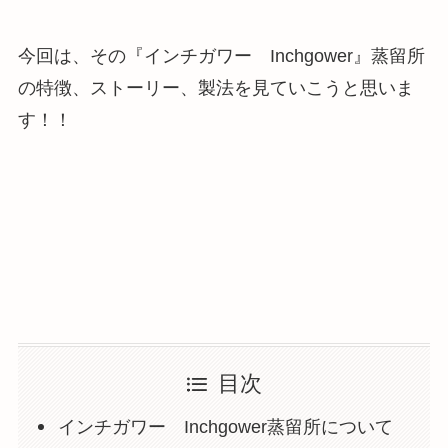
今回は、その『インチガワー Inchgower』蒸留所
の特徴、ストーリー、製法を見ていこうと思いま
す！！
目次
インチガワー Inchgower蒸留所について