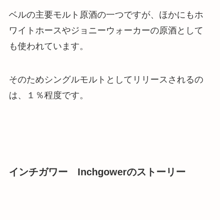
ベルの主要モルト原酒の一つですが、ほかにもホ
ワイトホースやジョニーウォーカーの原酒として
も使われています。
そのためシングルモルトとしてリリースされるの
は、１％程度です。
インチガワー Inchgowerのストーリー