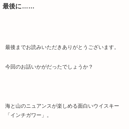
最後に……
最後までお読みいただきありがとうございます。
今回のお話いかがだったでしょうか？
海と山のニュアンスが楽しめる面白いウイスキー
「インチガワー」。