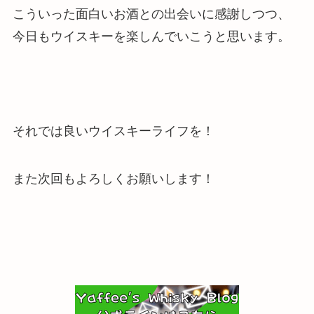
こういった面白いお酒との出会いに感謝しつつ、
今日もウイスキーを楽しんでいこうと思います。
それでは良いウイスキーライフを！
また次回もよろしくお願いします！