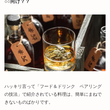
○○向け？？
ハッキリ言って「フード＆ドリンク ペアリング
の技法」で紹介されている料理は、簡単にまねで
きないものばかりです。