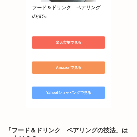
フード＆ドリンク　ペアリング
の技法
楽天市場で見る
Amazonで見る
Yahoo!ショッピングで見る
「
フード＆ドリンク ペアリングの技法
」は