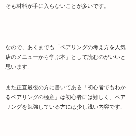
そも材料が手に入らないことが多いです。
なので、あくまでも「
ペアリングの考え方を人気
店のメニューから学ぶ本
」として読むのがいいと
思います。
また正直最後の方に書いてある「初心者でもわか
るペアリングの極意」は初心者には難しく、ペア
リングを勉強している方には少し浅い内容です。