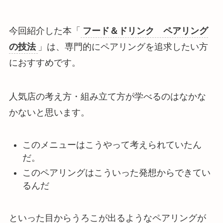
今回紹介した本「
フード＆ドリンク ペアリング
の技法
」は、専門的にペアリングを追求したい方
におすすめです。
人気店の考え方・組み立て方が学べるのはなかな
かないと思います。
このメニューはこうやって考えられていたん
だ。
このペアリングはこういった発想からできてい
るんだ
といった目からうろこが出るようなペアリングが