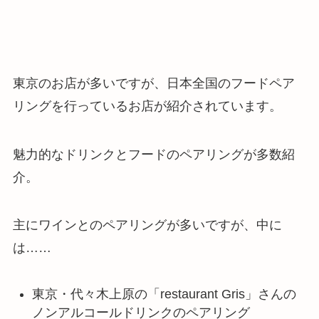
東京のお店が多いですが、日本全国のフードペア
リングを行っているお店が紹介されています。
魅力的なドリンクとフードのペアリングが多数紹
介。
主にワインとのペアリングが多いですが、中に
は……
東京・代々木上原の「restaurant Gris」さんの
ノンアルコールドリンクのペアリング