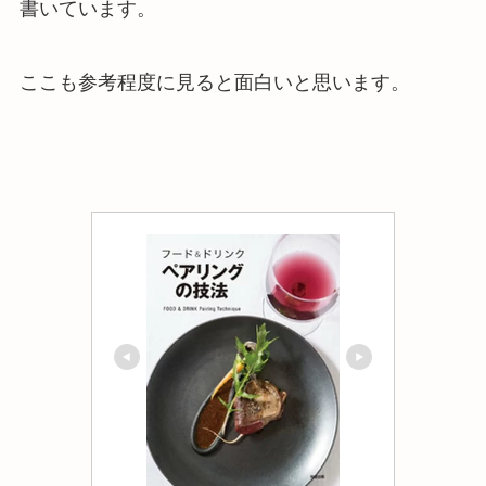
書いています。
ここも参考程度に見ると面白いと思います。