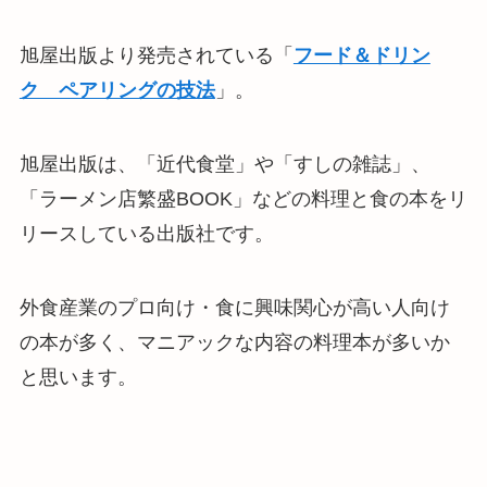
旭屋出版より発売されている「
フード＆ドリン
ク ペアリングの技法
」。
旭屋出版は、「近代食堂」や「すしの雑誌」、
「ラーメン店繁盛BOOK」などの料理と食の本をリ
リースしている出版社です。
外食産業のプロ向け・食に興味関心が高い人向け
の本が多く、マニアックな内容の料理本が多いか
と思います。