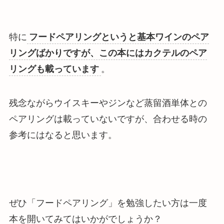
特に
フードペアリングというと基本ワインのペア
リングばかりですが、この本にはカクテルのペア
リングも載っています
。
残念ながらウイスキーやジンなど蒸留酒単体との
ペアリングは載っていないですが、合わせる時の
参考にはなると思います。
ぜひ「フードペアリング」を勉強したい方は一度
本を開いてみてはいかがでしょうか？