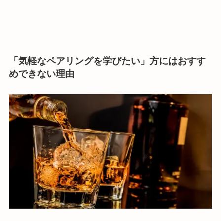
「気軽なペアリングを学びたい」方にはおすす
めできない理由