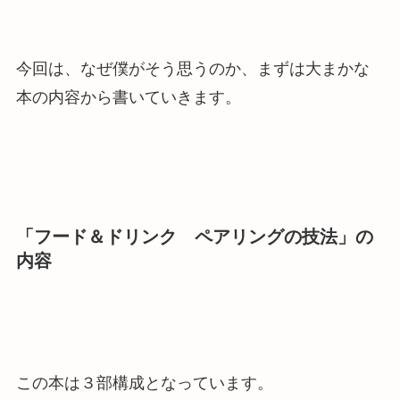
今回は、なぜ僕がそう思うのか、まずは大まかな
本の内容から書いていきます。
「
フード＆ドリンク ペアリングの技法
」の
内容
この本は３部構成となっています。