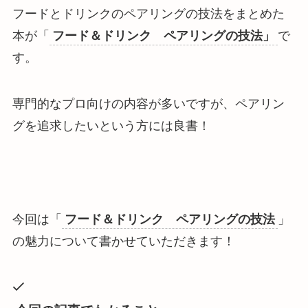
フードとドリンクのペアリングの技法をまとめた
本が「
フード＆ドリンク ペアリングの技法」
で
す。
専門的なプロ向けの内容が多いですが、ペアリン
グを追求したいという方には良書！
今回は「
フード＆ドリンク ペアリングの技法
」
の魅力について書かせていただきます！