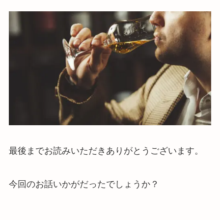
最後までお読みいただきありがとうございます。
今回のお話いかがだったでしょうか？