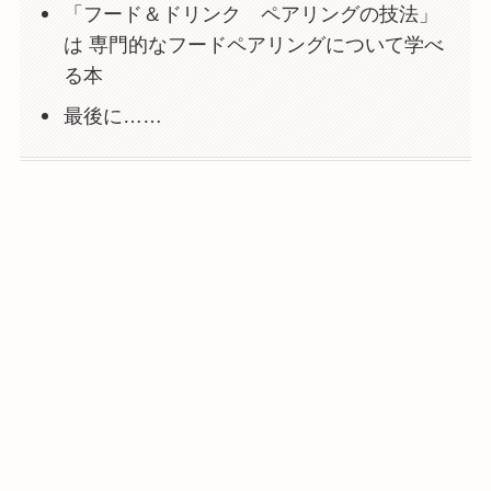
「フード＆ドリンク ペアリングの技法」
は 専門的なフードペアリングについて学べ
る本
最後に……