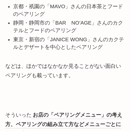
京都・祇園の「MAVO」さんの日本茶とフード
のペアリング
静岡・静岡市の「BAR NO’AGE」さんのカク
テルとフードのペアリング
東京・新宿の「JANICE WONG」さんのカクテ
ルとデザートを中心としたペアリング
などは、ほかではなかなか見ることがない面白い
ペアリングも載っています。
そういった
お店の「ペアリングメニュー」の考え
方、ペアリングの組み立て方などメニューごとに