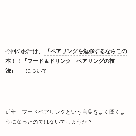
今回のお話は、
「ペアリングを勉強するならこの
本！！『フード＆ドリンク ペアリングの技
法』
」
について
近年、フードペアリングという言葉をよく聞くよ
うになったのではないでしょうか？