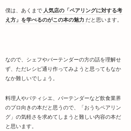
僕は、あくまで
人気店の「ペアリングに対する考
え方」を学べるのがこの本の魅力
だと思います。
なので、シェフやバーテンダーの方の話を理解せ
ず、ただレシピ通り作ってみようと思ってもなか
なか難しいでしょう。
料理人やパティシエ、バーテンダーなど飲食業界
のプロ向きの本だと思うので、
「おうちペアリン
グ」の気軽さを求めてしまうと難しい内容の本
だ
と思います。