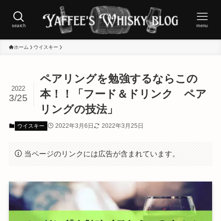
search
menu
ホーム
ウイスキー
ペアリングを勉強するならこの
2022
本！！「フード＆ドリンク ペア
3/25
リングの技法」
2022年3月6日
2022年3月25日
ウイスキー
当ページのリンクには広告が含まれています。