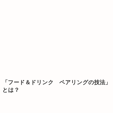
「
フード＆ドリンク ペアリングの技法
」
とは？