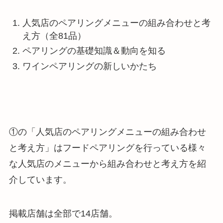
人気店のペアリングメニューの組み合わせと考
え方（全81品）
ペアリングの基礎知識＆動向を知る
ワインペアリングの新しいかたち
①の「人気店のペアリングメニューの組み合わせ
と考え方」はフードペアリングを行っている様々
な人気店のメニューから組み合わせと考え方を紹
介しています。
掲載店舗は全部で14店舗。