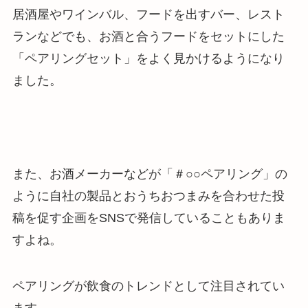
居酒屋やワインバル、フードを出すバー、レスト
ランなどでも、お酒と合うフードをセットにした
「ペアリングセット」をよく見かけるようになり
ました。
また、お酒メーカーなどが「＃○○ペアリング」の
ように自社の製品とおうちおつまみを合わせた投
稿を促す企画をSNSで発信していることもありま
すよね。
ペアリングが飲食のトレンドとして注目されてい