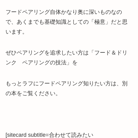
フードペアリング自体かなり奥に深いものなの
で、あくまでも基礎知識としての「極意」だと思
います。
ぜひペアリングを追求したい方は「フード＆ドリ
ンク ペアリングの技法」を
もっとラフにフードペアリング知りたい方は、別
の本をご覧ください。
[sitecard subtitle=合わせて読みたい