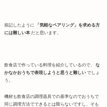
前記したように
「気軽なペアリング」を求める方
には難しい本
だと思います。
飲食店で作っている料理を紹介しているので、
な
かなかおうちで表現しようと思うと難しい
でしょ
う。
機材も飲食店の調理器具での基準なのでおうちで
同じ調理方法でできるとは限らないですし、そも