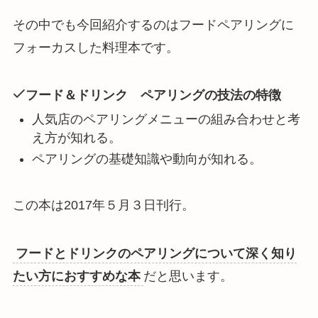
その中でも今回紹介するのはフードペアリングに
フォーカスした料理本です。
フード＆ドリンク ペアリングの技法の特徴
人気店のペアリングメニューの組み合わせと考
え方が知れる。
ペアリングの基礎知識や動向が知れる。
この本は2017年５月３日刊行。
フードとドリンクのペアリングについて深く知り
たい方におすすめな本
だと思います。