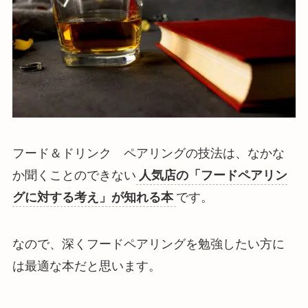
フード＆ドリンク ペアリングの技法は、なかな
か聞くことのできない
人気店の「フードペアリン
グに対する考え」が知れる本
です。
なので、深くフードペアリングを勉強したい方に
は最適な本だと思います。