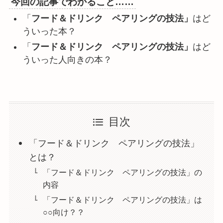
今回の記事でわかること……
「
フード＆ドリンク ペアリングの技法」
はど
ういった本？
「
フード＆ドリンク ペアリングの技法」
はど
ういった人向きの本？
目次
「フード＆ドリンク ペアリングの技法」
とは？
「フード＆ドリンク ペアリングの技法」の
内容
「フード＆ドリンク ペアリングの技法」は
○○向け？？