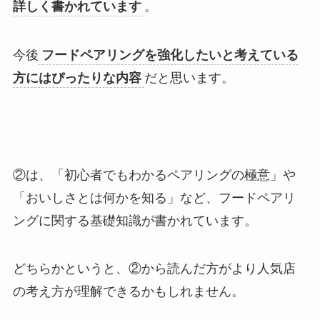
詳しく書かれています
。
今後
フードペアリングを強化したいと考えている
方にはぴったりな内容
だと思います。
②は、「初心者でもわかるペアリングの極意」や
「おいしさとは何かを知る」など、フードペアリ
ングに関する基礎知識が書かれています。
どちらかというと、②から読んだ方がより人気店
の考え方が理解できるかもしれません。