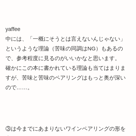
yaffee
中には、「一概にそうとは言えないんじゃない」
というような理論（苦味の同調はNG）もあるの
で、参考程度に見るのがいいかなと思います。
確かにこの本に書かれている理論も当てはまりま
すが、苦味と苦味のペアリングはもっと奥が深い
ので……。
③は今までにあまりないワインペアリングの形を