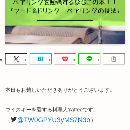
本日もお越しいただきありがとうございます。
ウイスキーを愛する料理人Yaffeeです。
@TW0GPYU3yMS7N3o
）
（