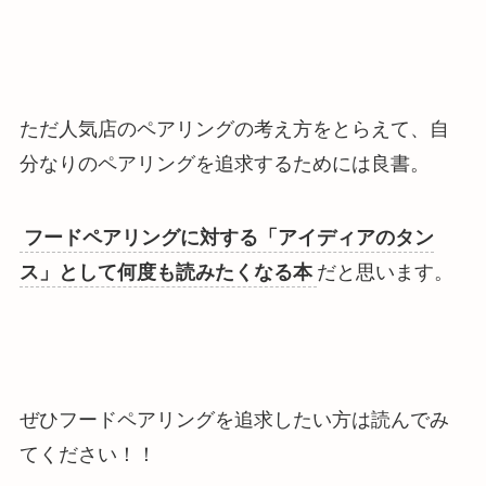
ただ人気店のペアリングの考え方をとらえて、自
分なりのペアリングを追求するためには良書。
フードペアリングに対する「アイディアのタン
ス」として何度も読みたくなる本
だと思います。
ぜひフードペアリングを追求したい方は読んでみ
てください！！