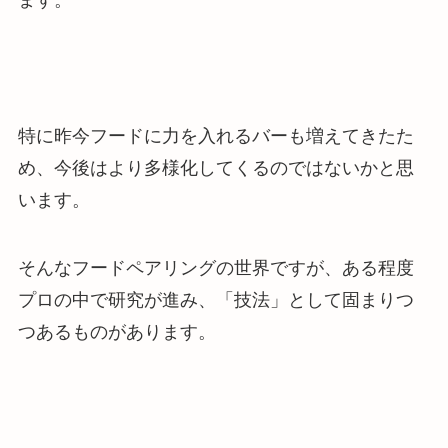
ます。
特に昨今フードに力を入れるバーも増えてきたた
め、今後はより多様化してくるのではないかと思
います。
そんなフードペアリングの世界ですが、ある程度
プロの中で研究が進み、「技法」として固まりつ
つあるものがあります。