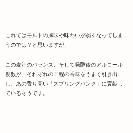
これではモルトの風味や味わいが弱くなってしま
うのでは？と思いますが、
この麦汁のバランス、そして発酵後のアルコール
度数が、
それぞれの工程の香味をうまく引き出
し、あの香り高い「スプリングバンク」に貢献し
ている
そうです。