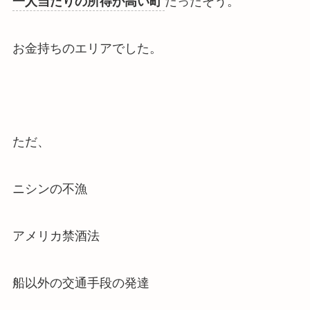
一人当たりの所得が高い町
だったそう。
お金持ちのエリアでした。
ただ、
ニシンの不漁
アメリカ禁酒法
船以外の交通手段の発達