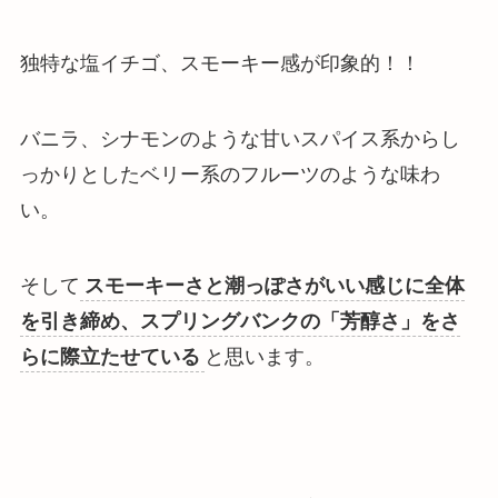
独特な塩イチゴ、スモーキー感が印象的！！
バニラ、シナモンのような甘いスパイス系からし
っかりとしたベリー系のフルーツのような味わ
い
。
そして
スモーキーさと潮っぽさがいい感じに全体
を引き締め、スプリングバンクの「芳醇さ」をさ
らに際立たせている
と思います。