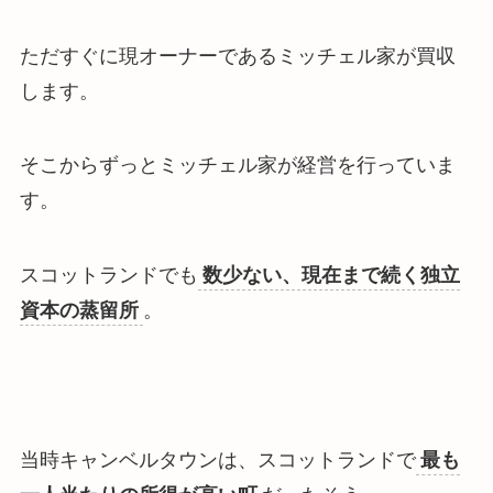
ただすぐに現オーナーであるミッチェル家が買収
します。
そこからずっとミッチェル家が経営を行っていま
す。
スコットランドでも
数少ない、現在まで続く独立
資本の蒸留所
。
当時キャンベルタウンは、スコットランドで
最も