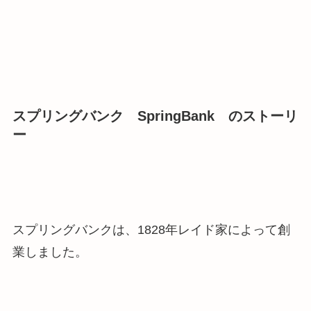
スプリングバンク SpringBank のストーリ
ー
スプリングバンクは、1828年レイド家によって創
業しました。