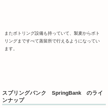
またボトリング設備も持っていて、製麦からボト
リングまですべて蒸留所で行えるようになってい
ます。
スプリングバンク SpringBank のライ
ンナップ