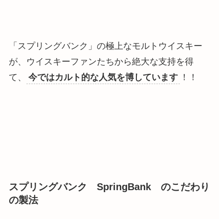
「スプリングバンク」の極上なモルトウイスキー
が、ウイスキーファンたちから絶大な支持を得
て、
今ではカルト的な人気を博しています
！！
スプリングバンク SpringBank のこだわり
の製法