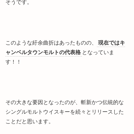
そうです。
このような紆余曲折はあったものの、
現在ではキ
ャンベルタウンモルトの代表格
となっていま
す！！
その大きな要因となったのが、
斬新かつ伝統的な
シングルモルトウイスキーを続々とリリースした
こと
だと思います。