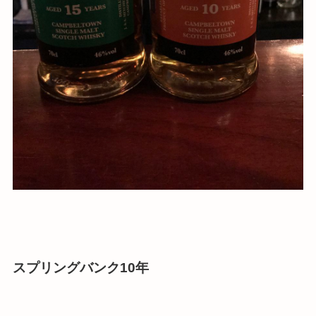
スプリングバンク10年