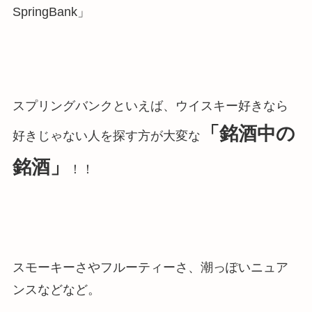
SpringBank」
スプリングバンクといえば、ウイスキー好きなら
「銘酒中の
好きじゃない人を探す方が大変な
銘酒」
！！
スモーキーさやフルーティーさ、潮っぽいニュア
ンスなどなど。