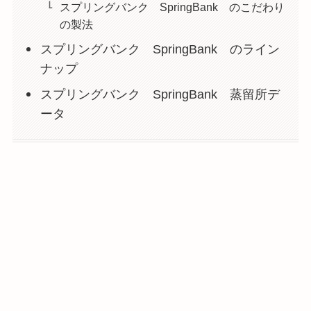
スプリングバンク SpringBank のこだわり
の製法
スプリングバンク SpringBank のライン
ナップ
スプリングバンク SpringBank 蒸留所デ
ータ