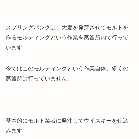
スプリングバンクは、
大麦を発芽させてモルトを
作るモルティングという作業を蒸留所内で行って
います
。
今ではこのモルティングという作業自体、多くの
蒸留所は行っていません。
基本的にモルト業者に発注してウイスキーを仕込
みます。