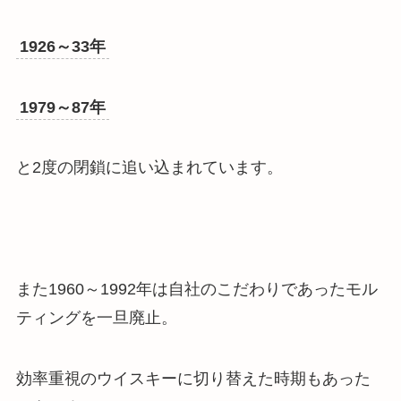
1926～33年
1979～87年
と
2度の閉鎖に追い込まれています
。
また1960～1992年は自社のこだわりであったモル
ティングを一旦廃止。
効率重視のウイスキーに切り替えた時期もあった