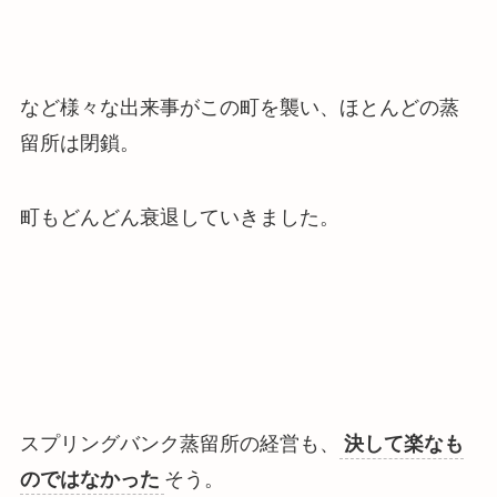
など様々な出来事がこの町を襲い、ほとんどの蒸
留所は閉鎖。
町もどんどん衰退していきました。
スプリングバンク蒸留所の経営も、
決して楽なも
のではなかった
そう。