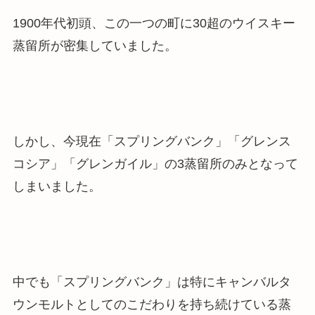
1900年代初頭、この
一つの町に30超のウイスキー
蒸留所が密集
していました。
しかし、今現在「スプリングバンク」「グレンス
コシア」「グレンガイル」の3蒸留所のみとなって
しまいました。
中でも「スプリングバンク」は
特にキャンバルタ
ウンモルトとしてのこだわりを持ち続けている蒸