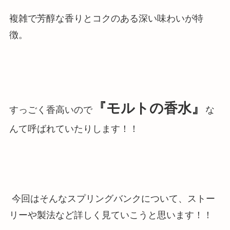
複雑で芳醇な香りとコクのある深い味わいが特
徴。
『モルトの香水』
すっごく香高いので
な
んて呼ばれていたりします！！
今回はそんなスプリングバンクについて、ストー
リーや製法など詳しく見ていこうと思います！！