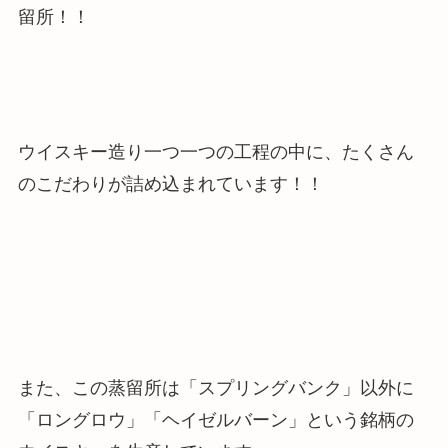
留所
！！
ウイスキー造り一つ一つの工程の中に、たくさん
のこだわりが詰め込まれています！！
また、この蒸留所は「スプリングバンク」以外に
「ロングロウ」「ヘイゼルバーン」という銘柄の