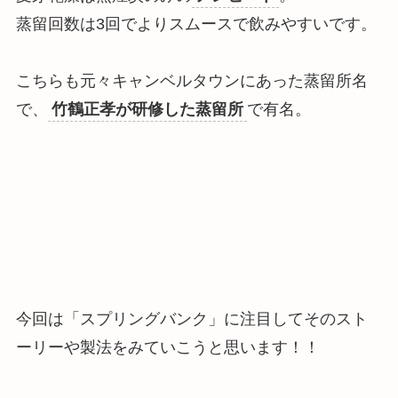
蒸留回数は3回でより
スムースで飲みやすい
です。
こちらも元々キャンベルタウンにあった蒸留所名
で、
竹鶴正孝が研修した蒸留所
で有名。
今回は「スプリングバンク」に注目してそのスト
ーリーや製法をみていこうと思います！！