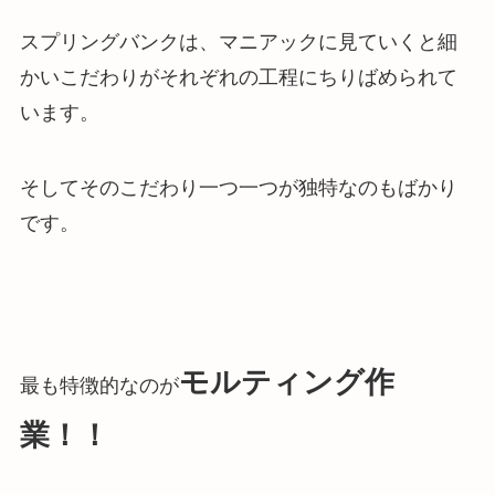
スプリングバンクは、マニアックに見ていくと細
かいこだわりがそれぞれの工程にちりばめられて
います。
そしてそのこだわり一つ一つが独特なのもばかり
です。
モルティング作
最も特徴的なのが
業！！