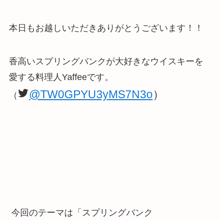
本日もお越しいただきありがとうございます！！
香高いスプリングバンクが大好きなウイスキーを
愛する料理人Yaffeeです。
@TW0GPYU3yMS7N3o
）
（
今回のテーマは「スプリングバンク