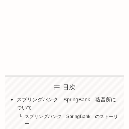
目次
スプリングバンク SpringBank 蒸留所に
ついて
スプリングバンク SpringBank のストーリ
ー