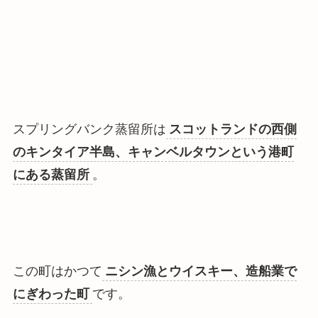
スプリングバンク蒸留所は
スコットランドの西側
のキンタイア半島、キャンベルタウンという港町
にある蒸留所
。
この町はかつて
ニシン漁とウイスキー、造船業で
にぎわった町
です。