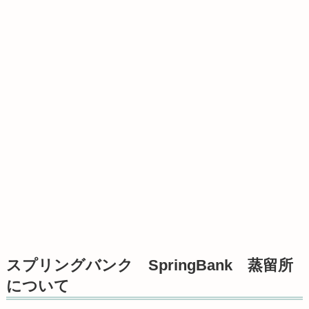
スプリングバンク SpringBank 蒸留所
について