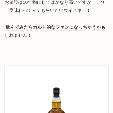
お値段は10年物にしてはかなり高いですが、ぜひ
一度味わってみてもらいたいウイスキー！！
飲んでみたらカルト的なファンになっちゃうかも
しれません！！