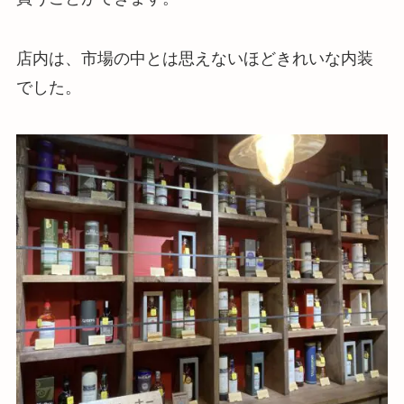
店内は、市場の中とは思えないほどきれいな内装
でした。