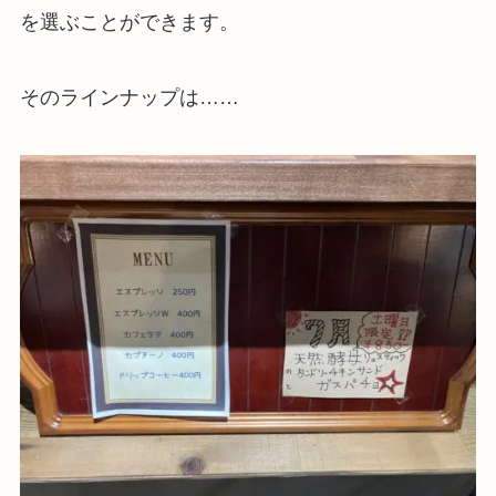
を選ぶことができます。
そのラインナップは……