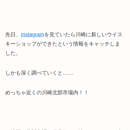
先日、
Instagram
を見ていたら川崎に新しいウイス
キーショップができたという情報をキャッチしま
した。
しかも深く調べていくと……
めっちゃ近くの川崎北部市場内！！