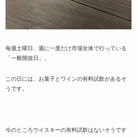
毎週土曜日、週に一度だけ市場全体で行っている
「一般開放日」。
この日には、お菓子とワインの有料試飲があるそ
うです。
今のところウイスキーの有料試飲はないそうです