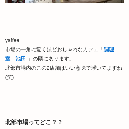
yaffee
市場の一角に驚くほどおしゃれなカフェ「
調理
室 池田
」の隣にあります。
北部市場内のこの2店舗はいい意味で浮いてますね
(笑)
北部市場ってどこ？？