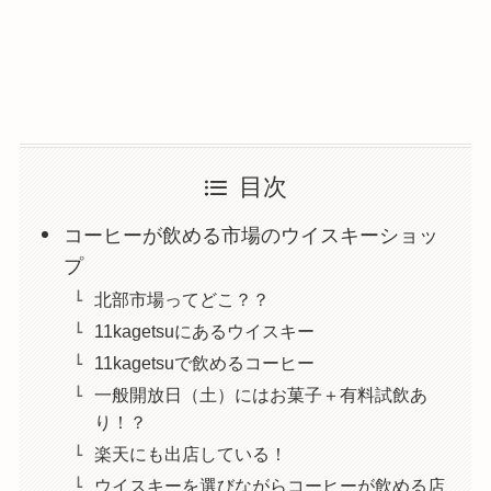
目次
コーヒーが飲める市場のウイスキーショッ
プ
北部市場ってどこ？？
11kagetsuにあるウイスキー
11kagetsuで飲めるコーヒー
一般開放日（土）にはお菓子＋有料試飲あ
り！？
楽天にも出店している！
ウイスキーを選びながらコーヒーが飲める店