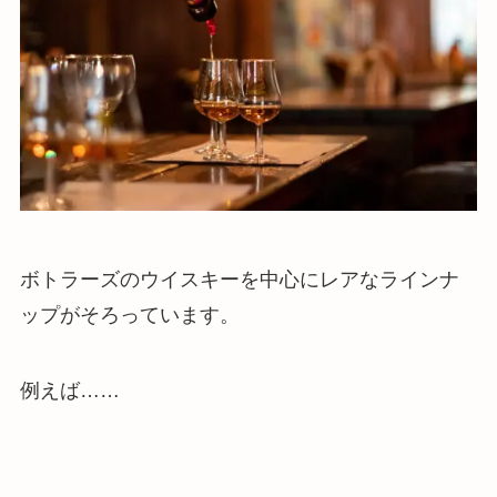
ボトラーズのウイスキーを中心にレアなラインナ
ップがそろっています。
例えば……