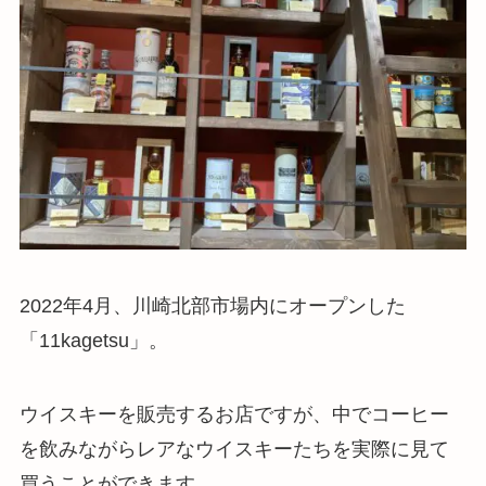
2022年4月、川崎北部市場内にオープンした
「11kagetsu」。
ウイスキーを販売するお店ですが、中でコーヒー
を飲みながらレアなウイスキーたちを実際に見て
買うことができます。