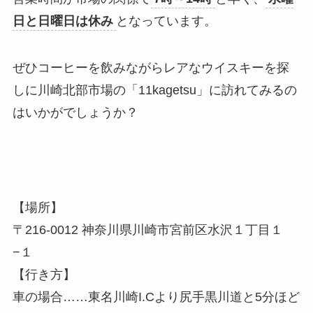
日と日曜日は休み
となっています。
ぜひコーヒーを飲みながらレアなウイスキーを探
しに川崎北部市場の「11kagetsu」に訪れてみるの
はいかがでしょうか？
【場所】
〒216-0012 神奈川県川崎市宮前区水沢１丁目１
−１
【行き方】
車の場合……東名川崎I.Cより尻手黒川道と5分ほど