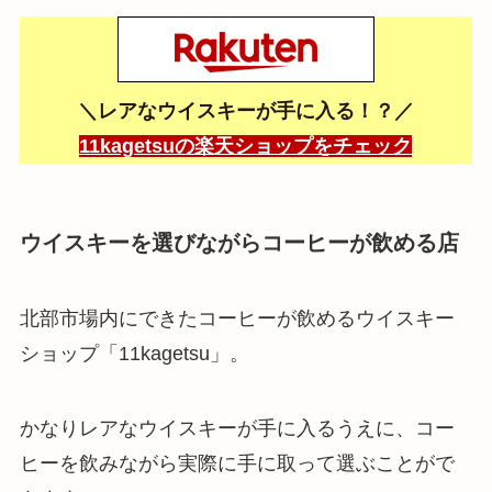
＼レアなウイスキーが手に入る！？／
11kagetsuの楽天ショップをチェック
ウイスキーを選びながらコーヒーが飲める店
北部市場内にできたコーヒーが飲めるウイスキー
ショップ「11kagetsu」。
かなりレアなウイスキーが手に入るうえに、コー
ヒーを飲みながら実際に手に取って選ぶことがで