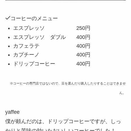
コーヒーのメニュー
エスプレッソ 250円
エスプレッソ ダブル 400円
カフェラテ 400円
カプチーノ 400円
ドリップコーヒー 400円
※コーヒーの専門店ではないので、豆を選んだり購入したりすることはできませ
ん。
yaffee
僕が頼んだのは、ドリップコーヒーですが、しっ
かりと苦味の効いたおいしいコーヒーでした！