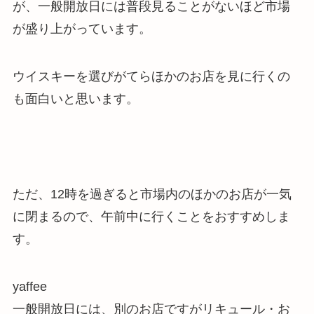
が、
一般開放日には普段見ることがないほど市場
が盛り上がっています
。
ウイスキーを選びがてらほかのお店を見に行くの
も面白いと思います。
ただ、12時を過ぎると市場内のほかのお店が一気
に閉まるので、午前中に行くことをおすすめしま
す。
yaffee
一般開放日には、別のお店ですがリキュール・お