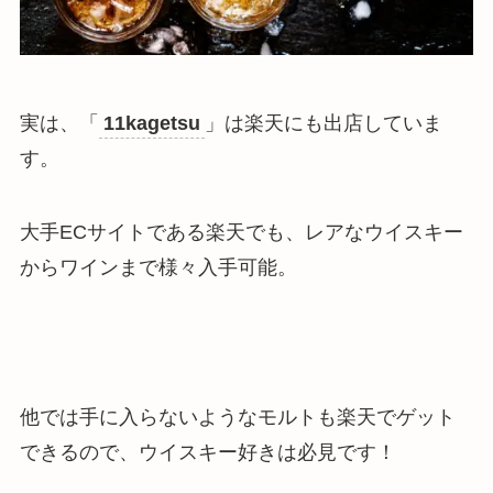
実は、「
11kagetsu
」は楽天にも出店していま
す。
大手ECサイトである楽天でも、レアなウイスキー
からワインまで様々入手可能。
他では手に入らないようなモルトも楽天でゲット
できるので、ウイスキー好きは必見です！