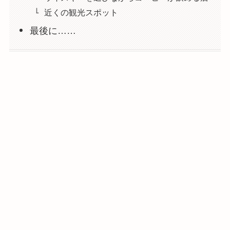
近くの観光スポット
最後に……