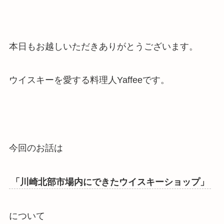
本日もお越しいただきありがとうございます。
ウイスキーを愛する料理人Yaffeeです。
今回のお話は
「川崎北部市場内にできたウイスキーショップ」
について