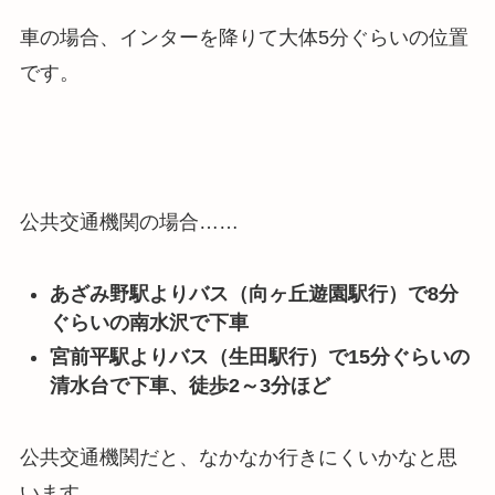
車の場合、インターを降りて大体5分ぐらいの位置
です。
公共交通機関の場合……
あざみ野駅よりバス（向ヶ丘遊園駅行）で8分
ぐらいの南水沢で下車
宮前平駅よりバス（生田駅行）で15分ぐらいの
清水台で下車、徒歩2～3分ほど
公共交通機関だと、なかなか行きにくいかなと思
います。