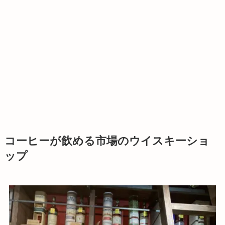
コーヒーが飲める市場のウイスキーショ
ップ