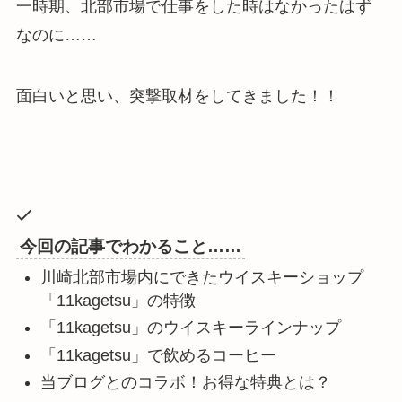
一時期、北部市場で仕事をした時はなかったはず
なのに……
面白いと思い、突撃取材をしてきました！！
今回の記事でわかること……
川崎北部市場内にできたウイスキーショップ
「11kagetsu」の特徴
「11kagetsu」のウイスキーラインナップ
「11kagetsu」で飲めるコーヒー
当ブログとのコラボ！お得な特典とは？