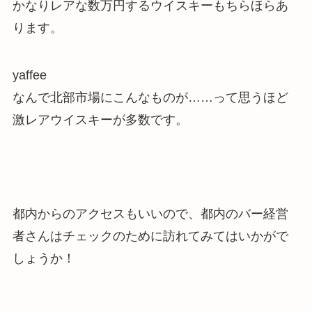
かなりレアな数万円するウイスキーもちらほらあ
ります。
yaffee
なんで北部市場にこんなものが……って思うほど
激レアウイスキーが多数です。
都内からのアクセスもいいので、都内のバー経営
者さんはチェックのために訪れてみてはいかがで
しょうか！