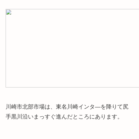
川崎市北部市場は、東名川崎インタ―を降りて尻
手黒川沿いまっすぐ進んだところにあります。