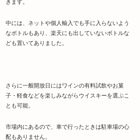
きます。
中には、ネットや個人輸入でも手に入らないよう
なボトルもあり、楽天にも出していないボトルな
ども置いてありました。
さらに一般開放日にはワインの有料試飲やお菓
子・軽食などを楽しみながらウイスキーを選ぶこ
とも可能。
市場内にあるので、車で行ったときは駐車場の心
配もありません。