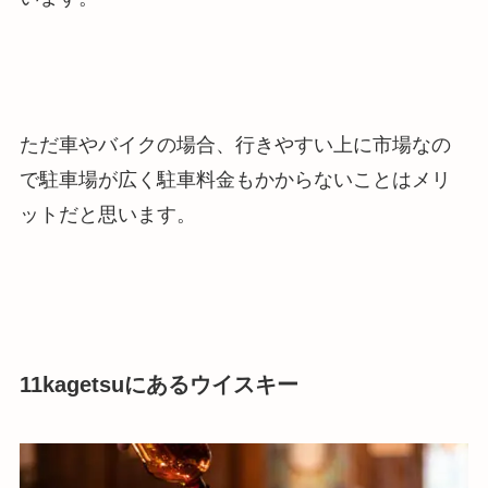
ただ車やバイクの場合、行きやすい上に市場なの
で駐車場が広く駐車料金もかからないことはメリ
ットだと思います。
11kagetsuにあるウイスキー