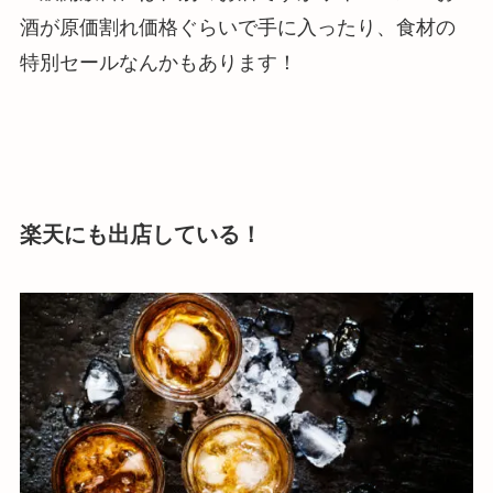
酒が原価割れ価格ぐらいで手に入ったり、食材の
特別セールなんかもあります！
楽天にも出店している！