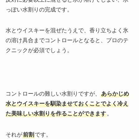
っぽい水割りの完成です。
水とウイスキーを混ぜたうえで、香り立ちよく氷
の溶け具合までコントロールとなると、プロのテ
クニックが必須でしょう。
コントロールの難しい水割りですが、
あらかじめ
水とウイスキーを馴染ませておくことでよく冷え
た美味しい水割りを作ることができます
。
それが
前割
です。