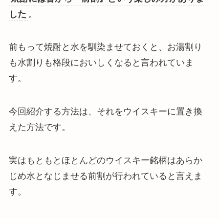
した
。
前もって焼酎と水を馴染ませておくと、お湯割り
も水割りも格段においしくなると言われていま
す。
今回紹介する方法は、それをウイスキーに置き換
えた方法です。
実はもともとほとんどのウイスキー銘柄はあらか
じめ水となじませる前割が行われていると言えま
す。