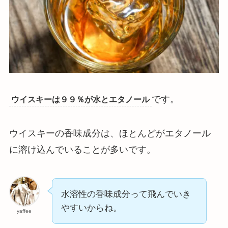
です。
ウイスキーは９９％が水とエタノール
ウイスキーの香味成分は、ほとんどがエタノール
に溶け込んでいることが多いです。
水溶性の香味成分って飛んでいき
やすいからね。
yaffee