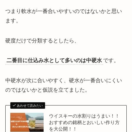
つまり
軟水が一番合いやすいのではないか
と思い
ます。
硬度だけで分類するとしたら、
二番目に仕込み水として多いのは中硬水
です。
中硬水が次に合いやすく、硬水が一番合いにくい
のではないかと仮説を立てました。
あわせて読みたい
ウイスキーの水割りはうまい！！
おすすめの銘柄とおいしい作り方
を大公開！！