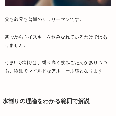
父も義兄も普通のサラリーマンです。
普段からウイスキーを飲みなれているわけではあ
りません。
うまい水割りは、香り高く飲みごたえがありつつ
も、繊細でマイルドなアルコール感となります。
水割りの理論をわかる範囲で解説