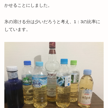
かせることにしました。
氷の溶ける分は少いだろうと考え、1：3の比率に
しています。