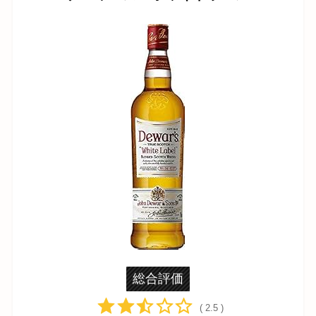
総合評価
( 2.5 )