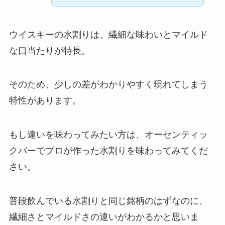
ウイスキーの水割りは、繊細な味わいとマイルド
な口当たりが特長。
そのため、少しの差がわかりやすく現れてしまう
特性があります。
もし違いを味わってみたい方は、オーセンティッ
クバーでプロが作った水割りを味わってみてくだ
さい。
普段飲んでいる水割りと同じ銘柄のはずなのに、
繊細さとマイルドさの違いがわかるかと思いま