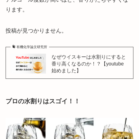
ります。
投稿が見つかりません。
有機化学論文研究所
なぜウイスキーは水割りにすると
香り高くなるのか！？【youtube
始めました】
プロの水割りはスゴイ！！