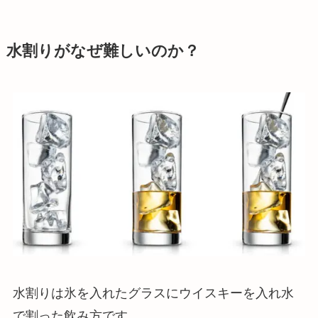
水割りがなぜ難しいのか？
水割りは氷を入れたグラスにウイスキーを入れ水
で割った飲み方です。