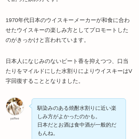
1970年代日本のウイスキーメーカーが和食に合わ
せたウイスキーの楽しみ方としてプロモートした
のがきっかけと言われています。
日本人になじみのないピート香を抑えつつ、口当
たりをマイルドにした水割りによりウイスキーはV
字回復することとなりました。
馴染みのある焼酎水割りに近い楽
しみ方がよかったのかも。
yaffee
日本だとお酒は食中酒が一般的だ
もんね。