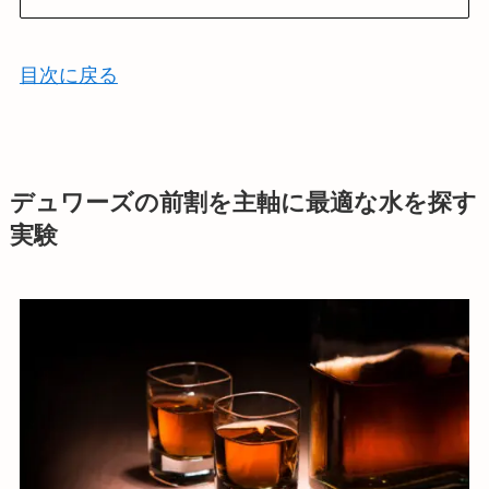
目次に戻る
デュワーズの前割を主軸に最適な水を探す
実験