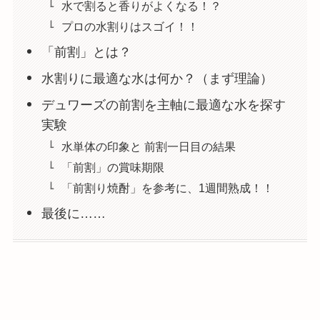
水で割ると香りがよくなる！？
プロの水割りはスゴイ！！
「前割」とは？
水割りに最適な水は何か？（まず理論）
デュワーズの前割を主軸に最適な水を探す
実験
水単体の印象と 前割一日目の結果
「前割」の賞味期限
「前割り焼酎」を参考に、1週間熟成！！
最後に……