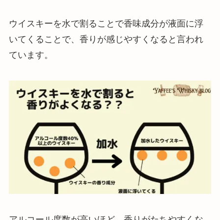
ウイスキーを水で割ることで香味成分が液面に浮
いてくることで、香りが感じやすくなると言われ
ています。
アルコール度数が高いほど、香りがたちやすくな