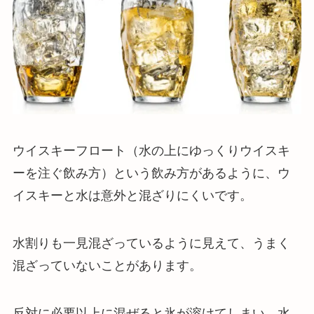
ウイスキーフロート（水の上にゆっくりウイスキ
ーを注ぐ飲み方）という飲み方があるように、ウ
イスキーと水は意外と混ざりにくいです。
水割りも一見混ざっているように見えて、うまく
混ざっていないことがあります。
反対に必要以上に混ぜると氷が溶けてしまい、水