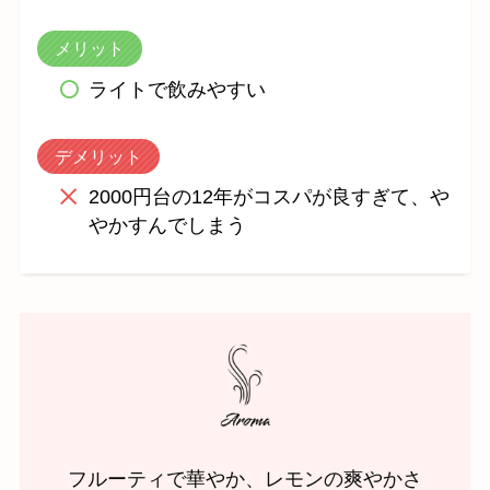
メリット
ライトで飲みやすい
デメリット
2000円台の12年がコスパが良すぎて、や
やかすんでしまう
フルーティで華やか、レモンの爽やかさ