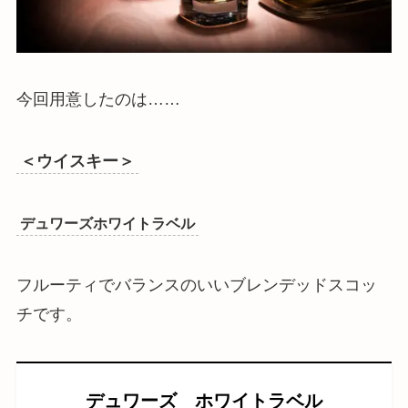
今回用意したのは……
＜ウイスキー＞
デュワーズホワイトラベル
フルーティでバランスのいいブレンデッドスコッ
チです。
デュワーズ ホワイトラベル