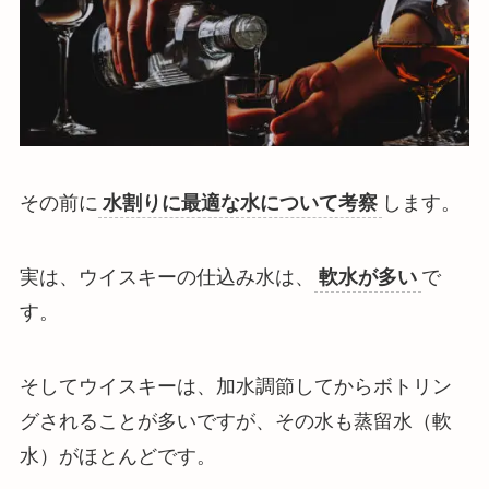
その前に
水割りに最適な水について考察
します。
実は、ウイスキーの仕込み水は、
軟水が多い
で
す。
そしてウイスキーは、加水調節してからボトリン
グされることが多いですが、その水も蒸留水（軟
水）がほとんどです。