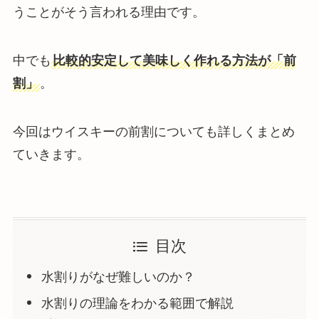
うことがそう言われる理由です。
中でも
比較的安定して美味しく作れる方法が「前
割」
。
今回はウイスキーの前割についても詳しくまとめ
ていきます。
目次
水割りがなぜ難しいのか？
水割りの理論をわかる範囲で解説