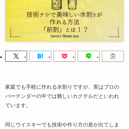
家庭でも手軽に作れる水割りですが、実はプロの
バーテンダーの中では難しいカクテルだといわれ
ています。
同じウイスキーでも技術や作り方の差が出てしま