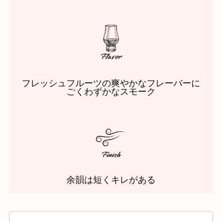
フレッシュフルーツの爽やかなフレーバーに
ごくわずかなスモーク
余韻は短くキレがある