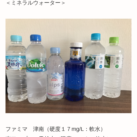
＜ミネラルウォーター＞
ファミマ 津南（硬度１７mg/L：軟水）