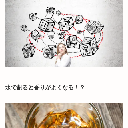
水で割ると香りがよくなる！？