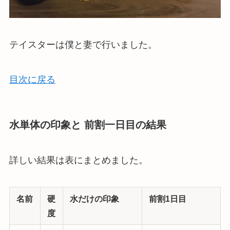
テイスターは僕と妻で行いました。
目次に戻る
水単体の印象と 前割一日目の結果
詳しい結果は表にまとめました。
名前
硬
水だけの印象
前割1日目
度