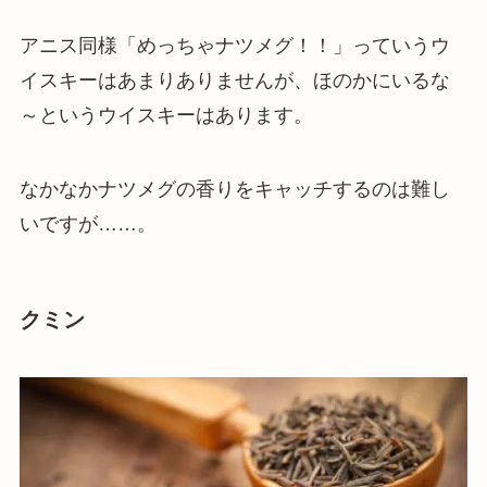
アニス同様「めっちゃナツメグ！！」っていうウ
イスキーはあまりありませんが、ほのかにいるな
～というウイスキーはあります。
なかなかナツメグの香りをキャッチするのは難し
いですが……。
クミン