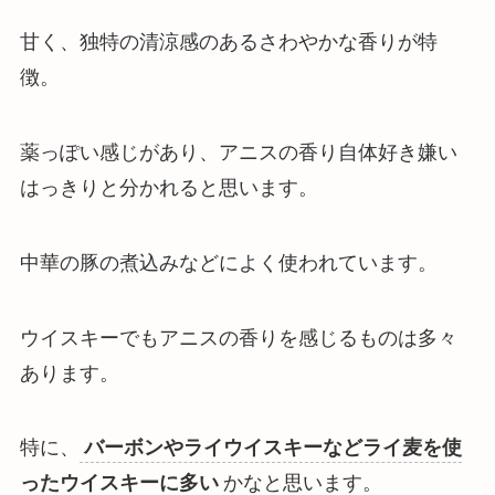
甘く、独特の清涼感のあるさわやかな香りが特
徴
。
薬っぽい感じがあり、アニスの香り自体好き嫌い
はっきりと分かれると思います。
中華の豚の煮込みなどによく使われています。
ウイスキーでもアニスの香りを感じるものは多々
あります。
特に、
バーボンやライウイスキーなどライ麦を使
ったウイスキーに多い
かなと思います。