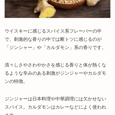
ウイスキーに感じるスパイス系フレーバーの中
で、刺激的な香りの中では断トツに感じるのが
「ジンシャー」や「カルダモン」系の香りです。
清々しさやさわやかさを感じる香りと体が熱くな
るような辛みのある刺激がジンジャーやカルダモ
ンの特徴
。
ジンジャーは日本料理や中華調理には欠かせない
スパイス。カルダモンはカレーなどによく使われ