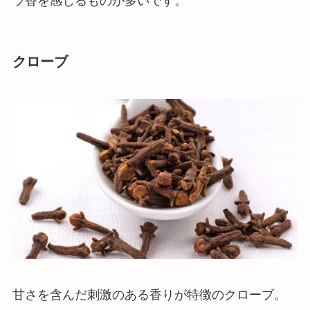
ラ香を感じるものが多いです。
クローブ
甘さを含んだ刺激のある香りが特徴
のクローブ。