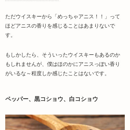
ただウイスキーから「めっちゃアニス！！」って
ほどアニスの香りを感じることはあまりないで
す。
もしかしたら、そういったウイスキーもあるのか
もしれませんが、僕はほのかにアニスっぽい香り
がいるな～程度しか感じたことはないです。
ペッパー、黒コショウ、白コショウ