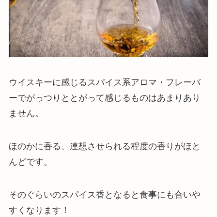
ウイスキーに感じるスパイス系アロマ・フレーバ
ーでがっつりととがって感じるものはあまりあり
ません。
ほのかに香る、連想させられる程度の香りがほと
んどです。
そのぐらいのスパイス香となると食事にも合いや
すくなります！