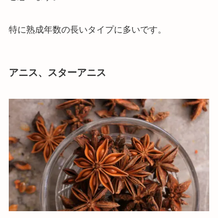
特に熟成年数の長いタイプに多いです。
アニス、スターアニス