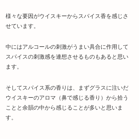
様々な要因がウイスキーからスパイス香を感じさ
せています。
中にはアルコールの刺激がうまい具合に作用して
スパイスの刺激感を連想させるものもあると思い
ます。
そしてスパイス系の香りは、まずグラスに注いだ
ウイスキーのアロマ（鼻で感じる香り）から拾う
ことと余韻の中から感じることが多いと思いま
す。