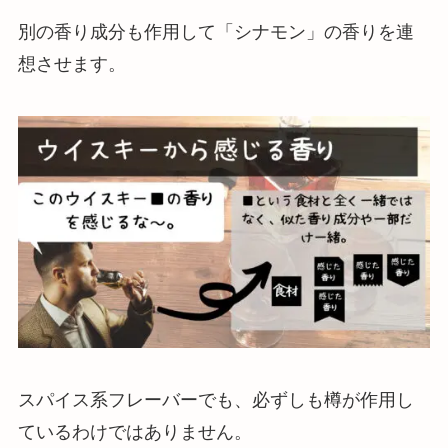
別の香り成分も作用して「シナモン」の香りを連
想させます。
スパイス系フレーバーでも、必ずしも樽が作用し
ているわけではありません。