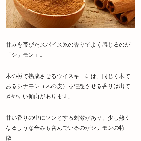
甘みを帯びたスパイス系の香りでよく感じるのが
「シナモン」。
木の樽で熟成させるウイスキーには、同じく木で
あるシナモン（木の皮）を連想させる香りは出て
きやすい傾向があります。
甘い香りの中にツンとする刺激があり、少し熱く
なるような辛みも含んでいるのがシナモンの特
徴
。