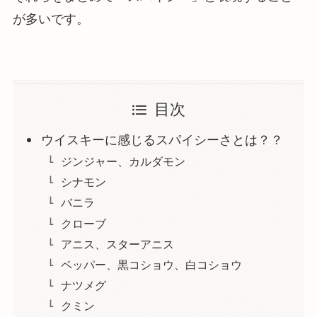
が多いです。
目次
ウイスキーに感じるスパイシーさとは？？
ジンジャー、カルダモン
シナモン
バニラ
クローブ
アニス、スターアニス
ペッパー、黒コショウ、白コショウ
ナツメグ
クミン