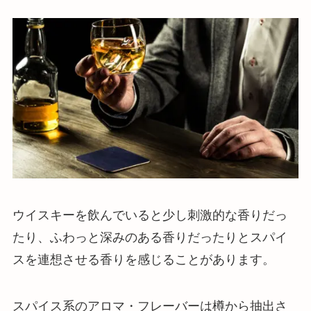
ウイスキーを飲んでいると少し刺激的な香りだっ
たり、ふわっと深みのある香りだったりとスパイ
スを連想させる香りを感じることがあります。
スパイス系のアロマ・フレーバーは樽から抽出さ