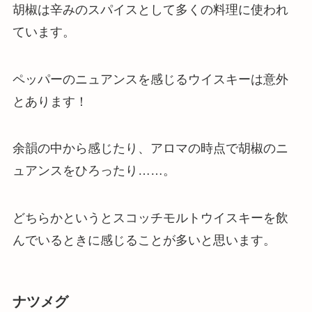
胡椒は辛みのスパイスとして多くの料理に使われ
ています。
ペッパーのニュアンスを感じるウイスキーは意外
とあります！
余韻の中から感じたり、アロマの時点で胡椒のニ
ュアンスをひろったり……。
どちらかというとスコッチモルトウイスキーを飲
んでいるときに感じることが多いと思います。
ナツメグ