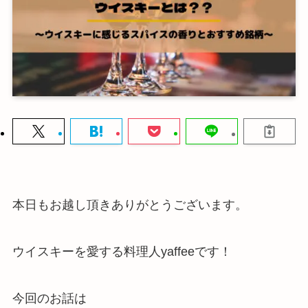
本日もお越し頂きありがとうございます。
ウイスキーを愛する料理人yaffeeです！
今回のお話は