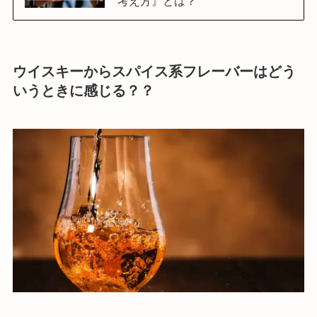
考え方』とは？
ウイスキーからスパイス系フレーバーはどう
いうときに感じる？？