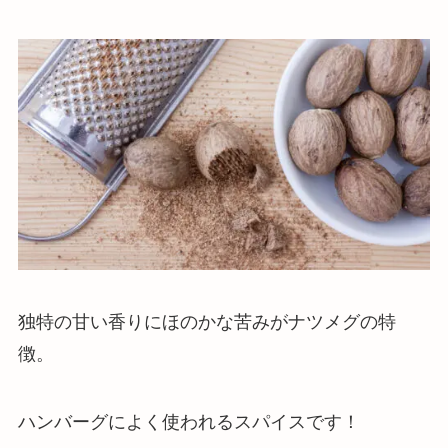
独特の甘い香りにほのかな苦みがナツメグの特
徴
。
ハンバーグによく使われるスパイスです！