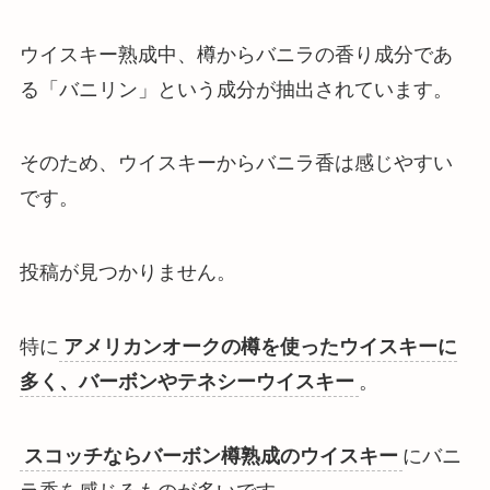
ウイスキー熟成中、樽からバニラの香り成分であ
る「バニリン」という成分が抽出されています。
そのため、ウイスキーからバニラ香は感じやすい
です。
投稿が見つかりません。
特に
アメリカンオークの樽を使ったウイスキーに
多く、バーボンやテネシーウイスキー
。
スコッチならバーボン樽熟成のウイスキー
にバニ