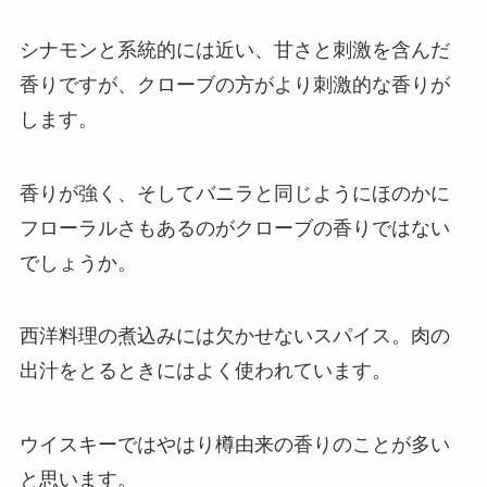
シナモンと系統的には近い、甘さと刺激を含んだ
香りですが、クローブの方がより刺激的な香りが
します。
香りが強く、そしてバニラと同じようにほのかに
フローラルさもあるのがクローブの香りではない
でしょうか。
西洋料理の煮込みには欠かせないスパイス。肉の
出汁をとるときにはよく使われています。
ウイスキーではやはり樽由来の香りのことが多い
と思います。