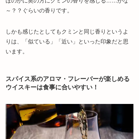
ほのかに奥の方にクミンの香りを感じる……かな
～？？ぐらいの香りです。
しかも感じたとしてもクミンと同じ香りというよ
りは、「似ている」「近い」といった印象だと思
います。
スパイス系のアロマ・フレーバーが楽しめる
ウイスキーは食事に合いやすい！