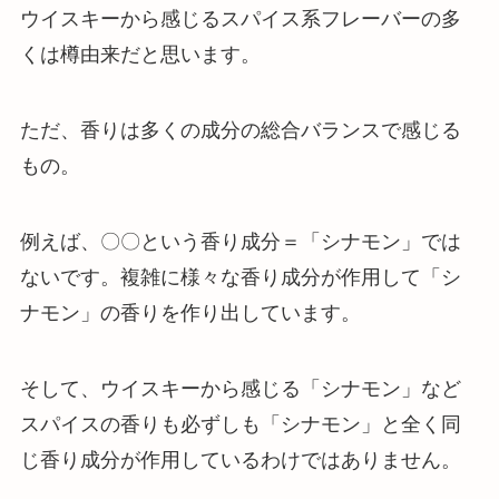
ウイスキーから感じるスパイス系フレーバーの多
くは樽由来だと思います。
ただ、香りは多くの成分の総合バランスで感じる
もの。
例えば、〇〇という香り成分＝「シナモン」では
ないです。複雑に様々な香り成分が作用して「シ
ナモン」の香りを作り出しています。
そして、ウイスキーから感じる「シナモン」など
スパイスの香りも必ずしも「シナモン」と全く同
じ香り成分が作用しているわけではありません。