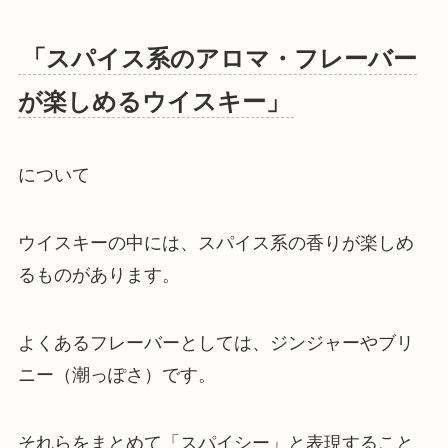
「スパイス系のアロマ・フレーバー
が楽しめるウイスキー」
について
ウイスキーの中には、スパイス系の香りが楽しめ
るものがあります。
よくあるフレーバーとしては、ジンジャーやブリ
ニー（潮っぽさ）です。
それらをまとめて「スパイシー」と表現すること