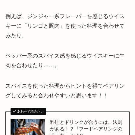
例えば、ジンジャー系フレーバーを感じるウイス
キーに「リンゴと豚肉」を使った料理を合わせて
みたり、
ペッパー系のスパイス感を感じるウイスキーに牛
肉を合わせたり……。
スパイスを使った料理からヒントを得てペアリン
グしてみると合わせやすいと思います！！
あわせて読みたい
料理とドリンクが合うには、法則
がある！？『フードペアリングの