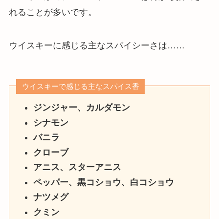
れることが多いです。
ウイスキーに感じる主なスパイシーさは……
ウイスキーで感じる主なスパイス香
ジンジャー、カルダモン
シナモン
バニラ
クローブ
アニス、スターアニス
ペッパー、黒コショウ、白コショウ
ナツメグ
クミン