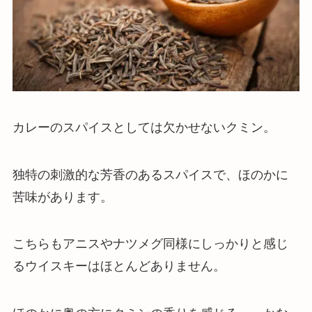
カレーのスパイスとしては欠かせないクミン。
独特の刺激的な芳香のあるスパイスで、ほのかに
苦味
があります。
こちらもアニスやナツメグ同様にしっかりと感じ
るウイスキーはほとんどありません。