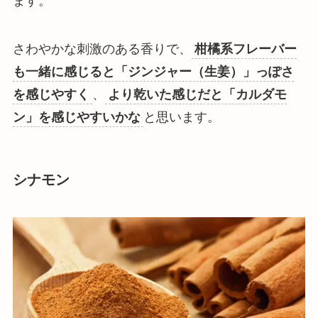
ます。
さわやかな刺激のある香りで、
柑橘系フレーバー
も一緒に感じると「ジンジャー（生姜）」っぽさ
を感じやすく
、
より乾いた感じだと「カルダモ
ン」を感じやすいかな
と思います。
シナモン