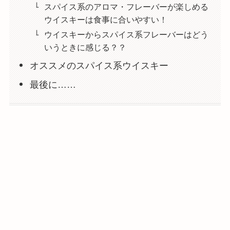
スパイス系のアロマ・フレーバーが楽しめる
ウイスキーは食事に合いやすい！
ウイスキーからスパイス系フレーバーはどう
いうときに感じる？？
オススメのスパイス系ウイスキー
最後に……