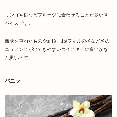
リンゴや桃などフルーツに合わせることが多いス
パイスです。
熟成を重ねたものや新樽、1stフィルの樽など樽の
ニュアンスが出てきやすいウイスキーに多いかな
と思います。
バニラ