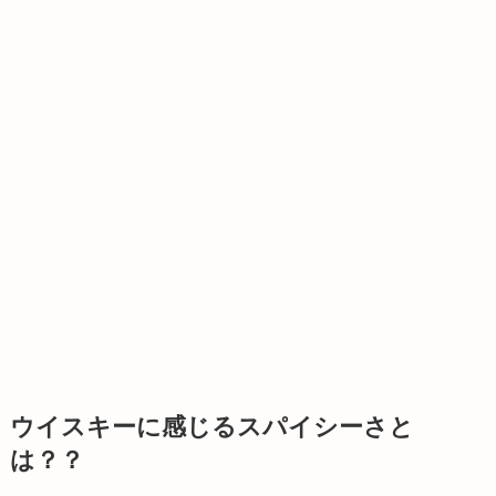
ウイスキーに感じるスパイシーさと
は？？