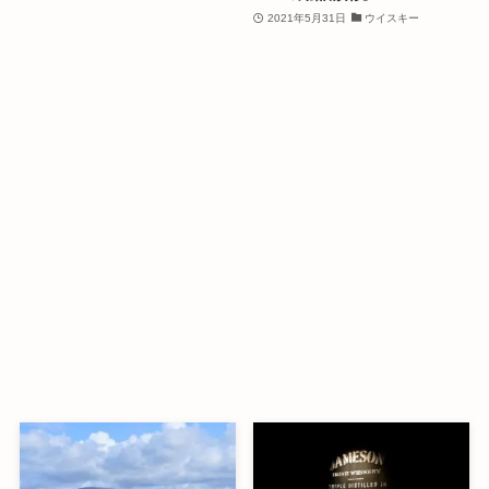
2021年5月31日
ウイスキー