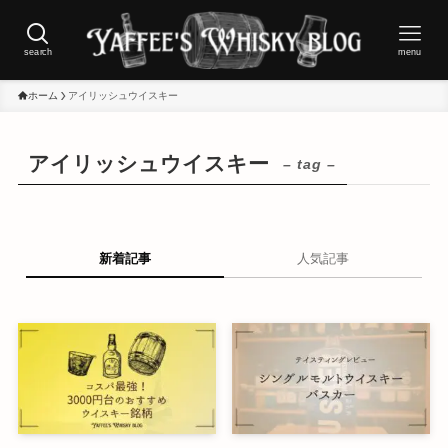
search
menu
ホーム
アイリッシュウイスキー
アイリッシュウイスキー
– tag –
新着記事
人気記事