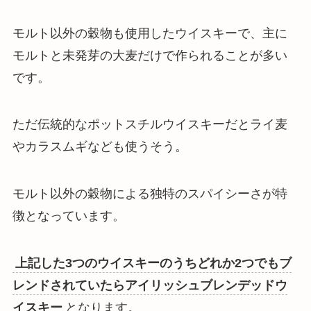
モルト以外の穀物も使用したウイスキーで、主に
モルトと未発芽の大麦だけで作られることが多い
です。
ただ伝統的なポットスチルウイスキーだとライ麦
やカラスムギなども使うそう。
モルト以外の穀物による独特のスパイシーさが特
徴
となっています。
上記した3つのウイスキーのうちどれか2つでもブ
レンドされていたらアイリッシュブレンデッドウ
イスキー
となります。