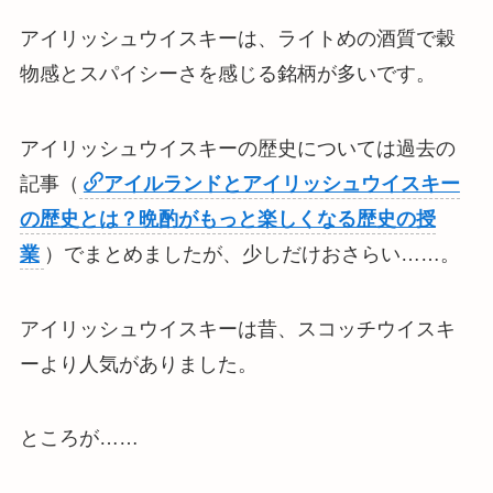
アイリッシュウイスキーは、
ライトめの酒質で穀
物感とスパイシーさを感じる銘柄が多い
です。
アイリッシュウイスキーの歴史については過去の
記事（
アイルランドとアイリッシュウイスキー
の歴史とは？晩酌がもっと楽しくなる歴史の授
業
）でまとめましたが、少しだけおさらい……。
アイリッシュウイスキーは昔、スコッチウイスキ
ーより人気がありました。
ところが……