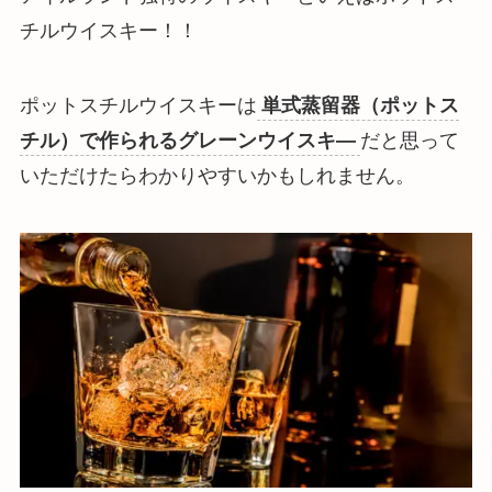
チルウイスキー！！
ポットスチルウイスキーは
単式蒸留器（ポットス
チル）で作られるグレーンウイスキ―
だと思って
いただけたらわかりやすいかもしれません。