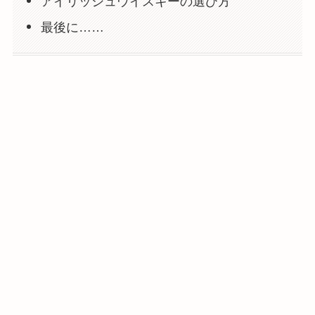
アイリッシュウイスキーの選び方
最後に……