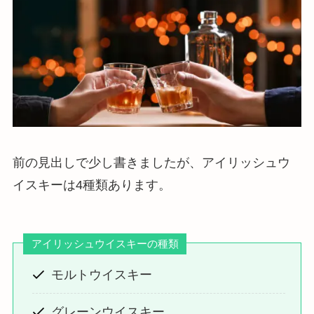
前の見出しで少し書きましたが、アイリッシュウ
イスキーは4種類あります。
アイリッシュウイスキーの種類
モルトウイスキー
グレーンウイスキー