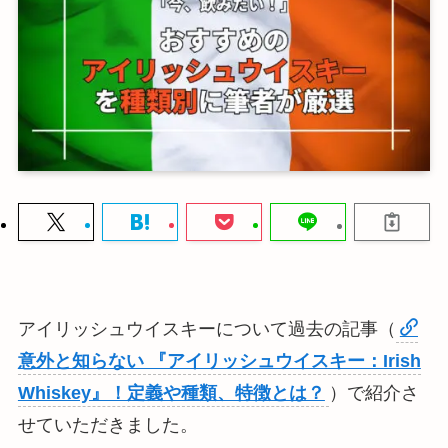
アイリッシュウイスキーについて過去の記事（
意外と知らない 『アイリッシュウイスキー：Irish
Whiskey』！定義や種類、特徴とは？
）で紹介さ
せていただきました。