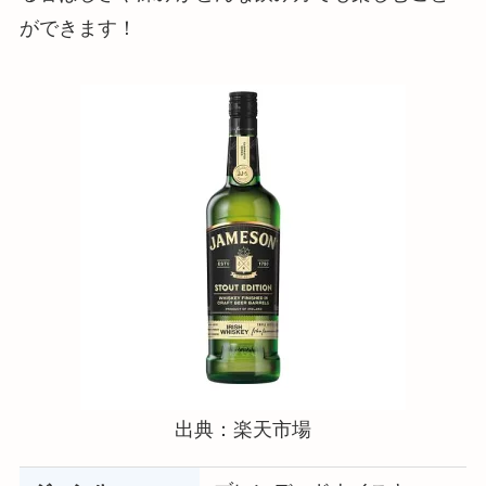
ができます！
出典：楽天市場