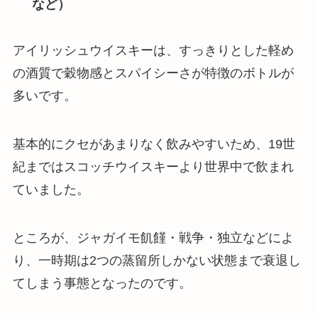
など）
アイリッシュウイスキーは、
すっきりとした軽め
の酒質で穀物感とスパイシーさが特徴のボトルが
多い
です。
基本的にクセがあまりなく飲みやすいため、19世
紀まではスコッチウイスキーより世界中で飲まれ
ていました。
ところが、ジャガイモ飢饉・戦争・独立などによ
り、一時期は2つの蒸留所しかない状態まで衰退し
てしまう事態となったのです。