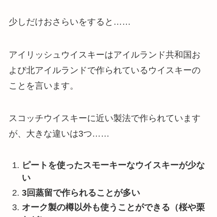
少しだけおさらいをすると……
アイリッシュウイスキーはアイルランド共和国お
よび北アイルランドで作られているウイスキーの
ことを言います。
スコッチウイスキーに近い製法で作られています
が、大きな違いは3つ……
ピートを使ったスモーキーなウイスキーが少な
い
3回蒸留で作られることが多い
オーク製の樽以外も使うことができる（桜や栗