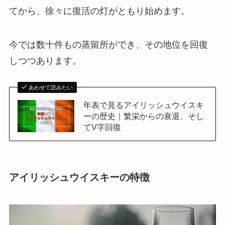
てから、徐々に復活の灯がともり始めます。
今では数十件もの蒸留所ができ、その地位を回復
しつつあります。
あわせて読みたい
年表で見るアイリッシュウイスキ
ーの歴史｜繁栄からの衰退、そし
てV字回復
アイリッシュウイスキーの特徴