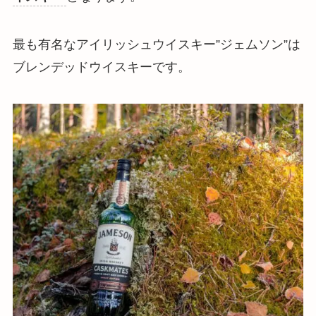
最も有名なアイリッシュウイスキー”ジェムソン”は
ブレンデッドウイスキーです。