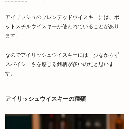
アイリッシュのブレンデッドウイスキーには、ポ
ットスチルウイスキーが使われていることがあり
ます。
なのでアイリッシュウイスキーには、少なからず
スパイシーさを感じる銘柄が多いのだと思いま
す。
アイリッシュウイスキーの種類