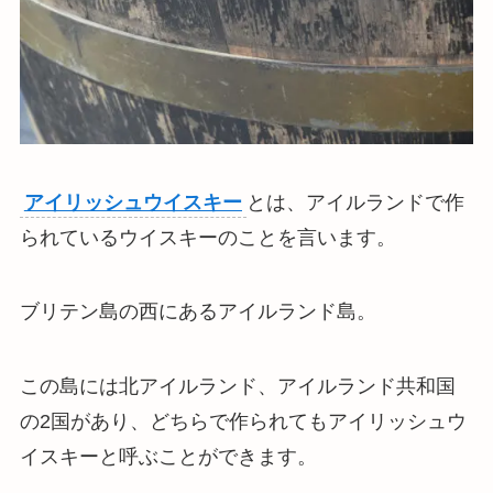
アイリッシュウイスキー
とは、アイルランドで作
られているウイスキーのことを言います。
ブリテン島の西にあるアイルランド島。
この島には北アイルランド、アイルランド共和国
の2国があり、どちらで作られてもアイリッシュウ
イスキーと呼ぶことができます。