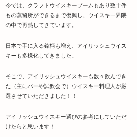
今では、クラフトウイスキーブームもあり数十件
もの蒸留所ができるまで復興し、ウイスキー界隈
の中で再熱してきています。
日本で手に入る銘柄も増え、アイリッシュウイス
キーも多様化してきました。
そこで、アイリッシュウイスキーも数々飲んでき
た（主にバーや試飲会で）ウイスキー料理人が厳
選させていただきました！！
アイリッシュウイスキー選びの参考にしていただ
けたらと思います！