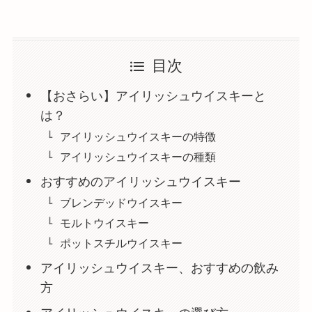
目次
【おさらい】アイリッシュウイスキーと
は？
アイリッシュウイスキーの特徴
アイリッシュウイスキーの種類
おすすめのアイリッシュウイスキー
ブレンデッドウイスキー
モルトウイスキー
ポットスチルウイスキー
アイリッシュウイスキー、おすすめの飲み
方