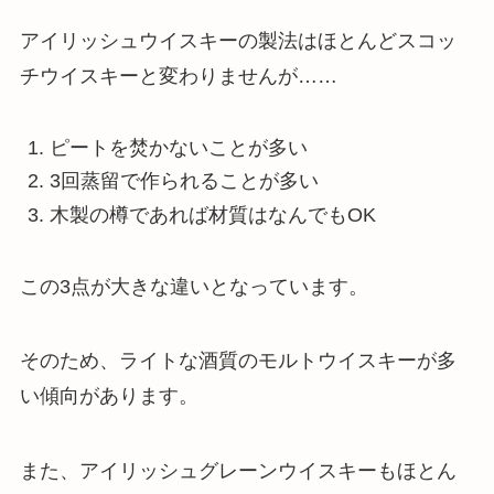
アイリッシュウイスキーの製法はほとんどスコッ
チウイスキーと変わりませんが……
ピートを焚かないことが多い
3回蒸留で作られることが多い
木製の樽であれば材質はなんでもOK
この3点が大きな違いとなっています。
そのため、ライトな酒質のモルトウイスキーが多
い傾向があります。
また、アイリッシュグレーンウイスキーもほとん