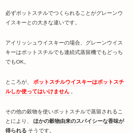
必ずポットスチルでつくられることがグレーンウ
イスキーとの大きな違いです。
アイリッシュウイスキーの場合、グレーンウイス
キーはポットスチルでも連続式蒸留機でもどっち
でもOK。
ところが、
ポットスチルウイスキーはポットスチ
ルしか使ってはいけません
。
その他の穀物を使いポットスチルで蒸留されるこ
とにより、
ほかの穀物由来のスパイシーな香味が
得られる
そうです。