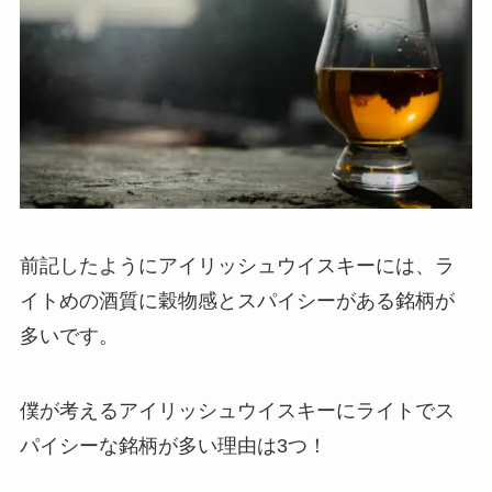
前記したようにアイリッシュウイスキーには、ラ
イトめの酒質に穀物感とスパイシーがある銘柄が
多いです。
僕が考えるアイリッシュウイスキーにライトでス
パイシーな銘柄が多い理由は3つ！