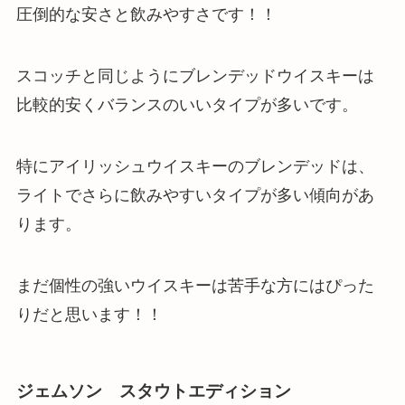
圧倒的な安さと飲みやすさ
です！！
スコッチと同じようにブレンデッドウイスキーは
比較的安くバランスのいいタイプが多いです。
特にアイリッシュウイスキーのブレンデッドは、
ライトでさらに飲みやすいタイプが多い傾向があ
ります。
まだ個性の強いウイスキーは苦手な方にはぴった
りだと思います！！
ジェムソン スタウトエディション