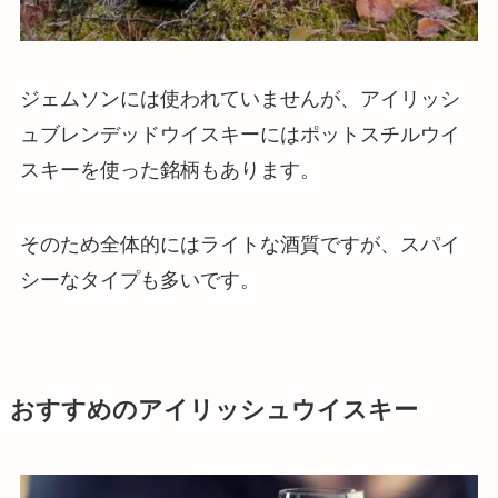
ジェムソンには使われていませんが、アイリッシ
ュブレンデッドウイスキーにはポットスチルウイ
スキーを使った銘柄もあります。
そのため
全体的にはライトな酒質ですが、スパイ
シーなタイプも多い
です。
おすすめのアイリッシュウイスキー