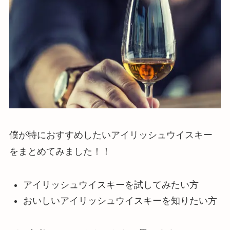
僕が特におすすめしたいアイリッシュウイスキー
をまとめてみました！！
アイリッシュウイスキーを試してみたい方
おいしいアイリッシュウイスキーを知りたい方