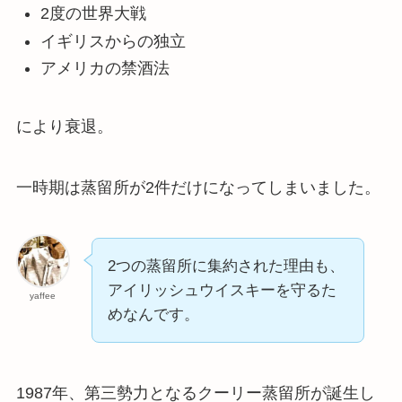
2度の世界大戦
イギリスからの独立
アメリカの禁酒法
により衰退。
一時期は蒸留所が2件だけになってしまいました。
2つの蒸留所に集約された理由も、
アイリッシュウイスキーを守るた
yaffee
めなんです。
1987年、第三勢力となるクーリー蒸留所が誕生し