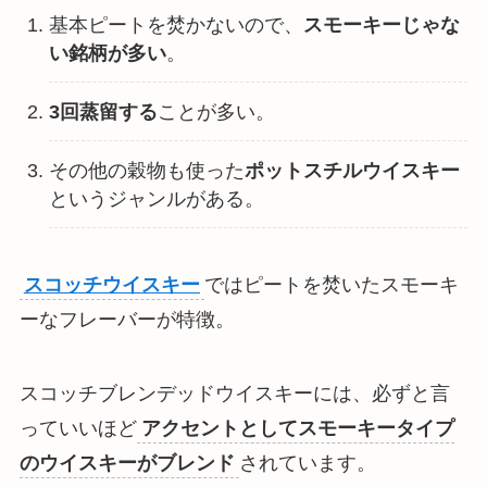
基本ピートを焚かないので、
スモーキーじゃな
い銘柄が多い
。
3回蒸留する
ことが多い。
その他の穀物も使った
ポットスチルウイスキー
というジャンルがある。
スコッチウイスキー
ではピートを焚いたスモーキ
ーなフレーバーが特徴。
スコッチブレンデッドウイスキーには、必ずと言
っていいほど
アクセントとしてスモーキータイプ
のウイスキーがブレンド
されています。