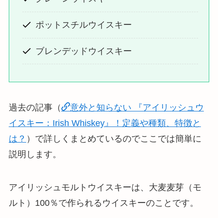
ポットスチルウイスキー
ブレンデッドウイスキー
過去の記事（
意外と知らない 『アイリッシュウ
イスキー：Irish Whiskey』！定義や種類、特徴と
は？
）で詳しくまとめているのでここでは簡単に
説明します。
アイリッシュモルトウイスキーは、
大麦麦芽（モ
ルト）100％で作られるウイスキーのこと
です。