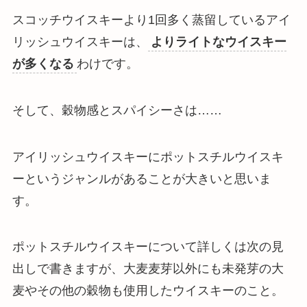
スコッチウイスキーより1回多く蒸留しているアイ
リッシュウイスキーは、
よりライトなウイスキー
が多くなる
わけです。
そして、穀物感とスパイシーさは……
アイリッシュウイスキーにポットスチルウイスキ
ーというジャンルがあることが大きいと思いま
す。
ポットスチルウイスキーについて詳しくは次の見
出しで書きますが、
大麦麦芽以外にも未発芽の大
麦やその他の穀物も使用したウイスキーのこと
。