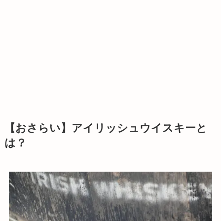
【おさらい】アイリッシュウイスキーと
は？