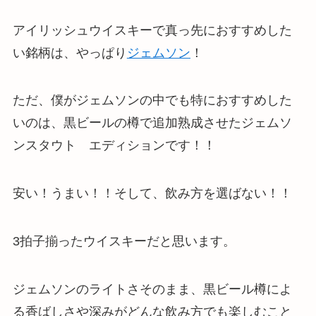
アイリッシュウイスキーで真っ先におすすめした
い銘柄は、やっぱり
ジェムソン
！
ただ、僕がジェムソンの中でも特におすすめした
いのは、黒ビールの樽で追加熟成させたジェムソ
ンスタウト エディションです！！
安い！うまい！！そして、飲み方を選ばない！！
3拍子揃ったウイスキーだと思います。
ジェムソンのライトさそのまま、黒ビール樽によ
る香ばしさや深みがどんな飲み方でも楽しむこと