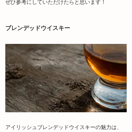
ぜひ参考にしていただけたらと思います！
ブレンデッドウイスキー
アイリッシュブレンデッドウイスキーの魅力は、