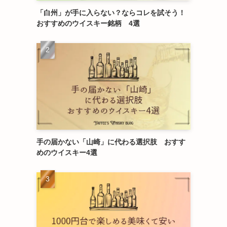
「白州」が手に入らない？ならコレを試そう！
おすすめのウイスキー銘柄 4選
手の届かない「山崎」に代わる選択肢 おすす
めのウイスキー4選