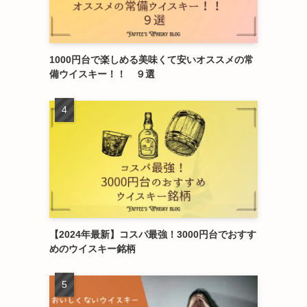
1000円台で楽しめる美味くて安いオススメの常
備ウイスキー！！ ９選
【2024年最新】コスパ最強！3000円台でおすす
めのウイスキー銘柄