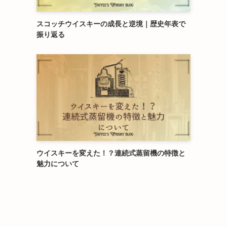
スコッチウイスキーの成長と逆境｜歴史年表で
振り返る
ウイスキーを変えた！？連続式蒸留機の特徴と
魅力について