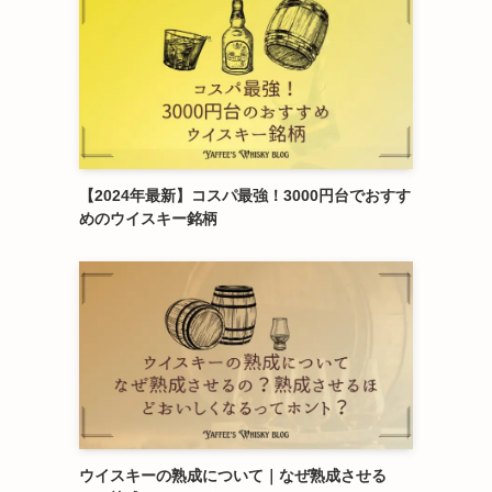
【2024年最新】コスパ最強！3000円台でおすす
めのウイスキー銘柄
ウイスキーの熟成について｜なぜ熟成させる