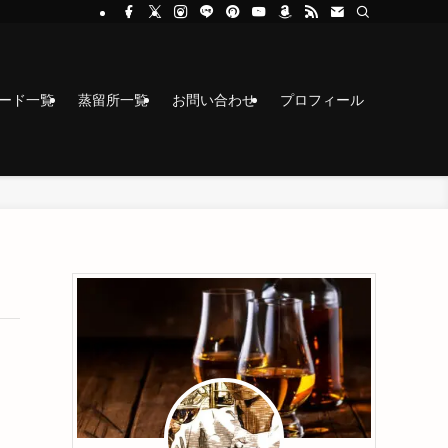
コード一覧
蒸留所一覧
お問い合わせ
プロフィール