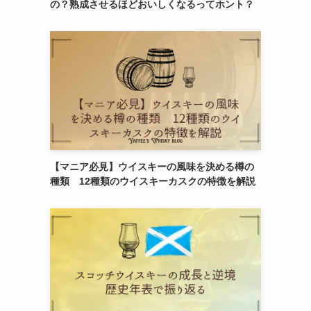
の？熟成させるほどおいしくなるってホント？
【マニア必見】ウイスキーの風味を決める樽の
種類 12種類のウイスキーカスクの特徴を解説