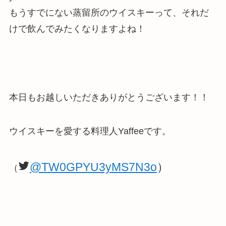
もうすでにない蒸留所のウイスキーって、それだ
けで飲んでみたくなりますよね！
本日もお越しいただきありがとうございます！！
ウイスキーを愛する料理人Yaffeeです。
@TW0GPYU3yMS7N3o
）
（