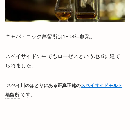
キャパドニック蒸留所は1898年創業。
スペイサイドの中でもローゼスという地域に建て
られました。
スペイ川のほとりにある正真正銘の
スペイサイドモルト
です。
蒸留所