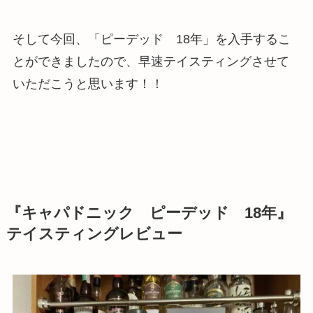
そして今回、「ピーデッド 18年」を入手するこ
とができましたので、早速テイスティングさせて
いただこうと思います！！
『キャパドニック ピーデッド 18年』
テイスティングレビュー