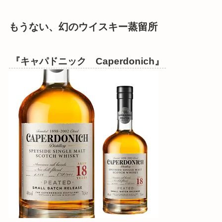
もうない、幻のウイスキー蒸留所
『キャパドニック Caperdonich』