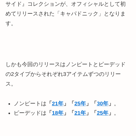
サイド』コレクションが、
オフィシャルとして初
めてリリースされた「キャパドニック」となりま
す
。
しかも今回のリリースはノンピートとピーデッド
の2タイプからそれぞれ3アイテムずつのリリー
ス。
ノンピートは
「
21年
」「
25年
」「
30年
」
。
ピーデッドは
「
18年
」「
21年
」「
25年
」
。