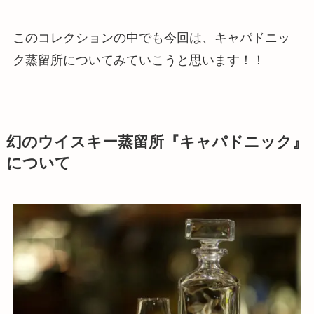
このコレクションの中でも今回は、キャパドニッ
ク蒸留所についてみていこうと思います！！
幻のウイスキー蒸留所『キャパドニック』
について