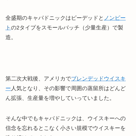
全盛期のキャパドニックはピーデッドと
ノンピー
ト
の2タイプをスモールバッチ（少量生産）で製
造
。
第二次大戦後、アメリカで
ブレンデッドウイスキ
ー
人気となり、その影響で周囲の蒸留所はどんど
ん拡張、生産量を増やしていっていました。
そんな中でもキャパドニックは、
ウイスキーへの
信念を忘れるとこなく小さい規模でウイスキーを