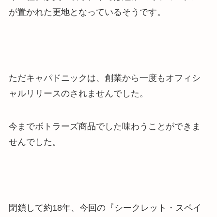
が置かれた更地となっているそうです。
ただ
キャパドニックは、創業から一度もオフィシ
ャルリリースのされませんでした
。
今までボトラーズ商品でした味わうことができま
せんでした
。
閉鎖して約18年、今回の『シークレット・スペイ