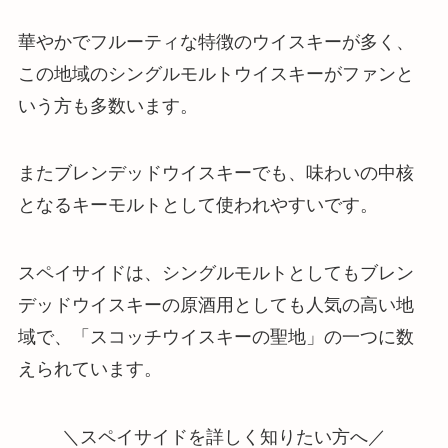
華やかでフルーティな特徴のウイスキーが多く、
この地域のシングルモルトウイスキーがファンと
いう方も多数います。
またブレンデッドウイスキーでも、味わいの中核
となるキーモルトとして使われやすいです。
スペイサイドは、シングルモルトとしてもブレン
デッドウイスキーの原酒用としても人気の高い地
域で、「スコッチウイスキーの聖地」の一つに数
えられています。
＼スペイサイドを詳しく知りたい方へ／