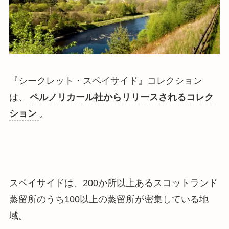
『シークレット・スペイサイド』コレクション
は、
ペルノリカール社からリリースされるコレク
ション
。
スペイサイドは、
200か所以上あるスコットランド
蒸留所のうち100以上の蒸留所が密集している地
域
。