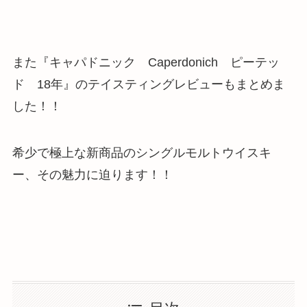
また『キャパドニック Caperdonich ピーテッ
ド 18年』のテイスティングレビュー
もまとめま
した！！
希少で極上な新商品のシングルモルトウイスキ
ー、その魅力に迫ります！！