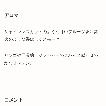
アロマ
シャインマスカットのような甘いフルーツ香に焚
火のような香ばしくスモーク。
リンゴや三温糖、ジンジャーのスパイス感とほの
かなオレンジ。
コメント