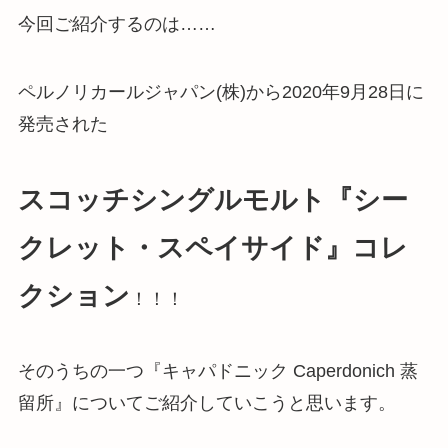
今回ご紹介するのは……
ペルノリカールジャパン(株)から2020年9月28日に
発売された
スコッチシングルモルト
『シー
クレット・スペイサイド』コレ
クション
！！！
そのうちの一つ『キャパドニック Caperdonich 蒸
留所』についてご紹介していこうと思います。