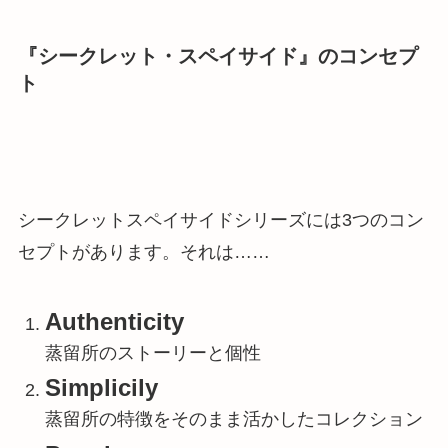
『シークレット・スペイサイド』のコンセプ
ト
シークレットスペイサイドシリーズには3つのコン
セプトがあります。それは……
Authenticity
蒸留所のストーリーと個性
Simplicily
蒸留所の特徴をそのまま活かしたコレクション