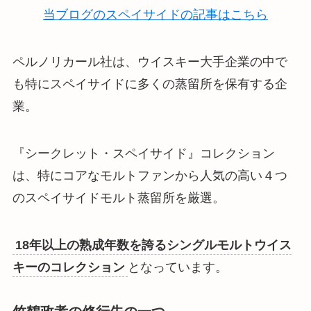
当ブログのスペイサイドの記事はこちら
ペルノリカール社は、
ウイスキー大手企業の中で
も特にスペイサイドに多くの蒸留所を保有する企
業
。
『シークレット・スペイサイド』コレクション
は、特にコアなモルトファンから人気の高い４つ
のスペイサイドモルト蒸留所を厳選。
18年以上の熟成年数を誇るシングルモルトウイス
キーのコレクション
となっています。