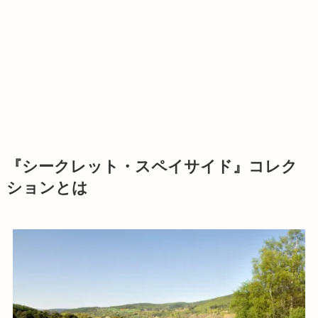
『シークレット・スペイサイド』コレク
ションとは