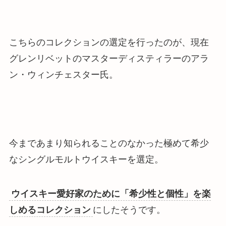
こちらのコレクションの選定を行ったのが、
現在
グレンリベットのマスターディスティラーのアラ
ン・ウィンチェスター氏
。
今まであまり知られることのなかった極めて希少
なシングルモルトウイスキーを選定。
ウイスキー愛好家のために「希少性と個性」を楽
しめるコレクション
にしたそうです。