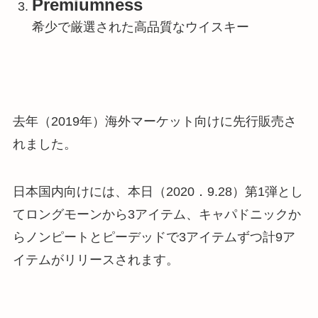
Premiumness
希少で厳選された高品質なウイスキー
去年（2019年）海外マーケット向けに先行販売さ
れました。
日本国内向けには、本日（2020．9.28）第1弾とし
てロングモーンから3アイテム、キャパドニックか
らノンピートとピーデッドで3アイテムずつ計9ア
イテムがリリースされます。