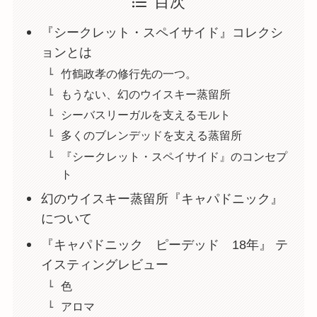
目次
『シークレット・スペイサイド』コレクシ
ョンとは
竹鶴政孝の修行先の一つ。
もうない、幻のウイスキー蒸留所
シーバスリーガルを支えるモルト
多くのブレンデッドを支える蒸留所
『シークレット・スペイサイド』のコンセプ
ト
幻のウイスキー蒸留所『キャパドニック』
について
『キャパドニック ピーデッド 18年』 テ
イスティングレビュー
色
アロマ