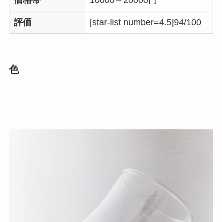
価格帯
10000～20000円
評価
[star-list number=4.5]94/100
色