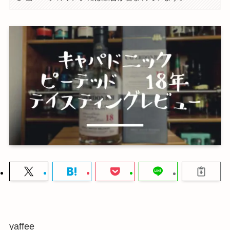
yaffee