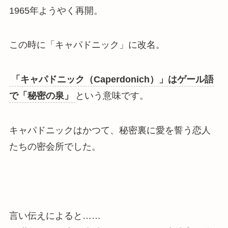
1965年ようやく再開。
この時に「キャパドニック」に改名。
「キャパドニック（Caperdonich）」はゲール語
で「秘密の泉」
という意味です。
キャパドニックはかつて、
秘密裏に愛を誓う恋人
たちの密会所
でした。
言い伝えによると……