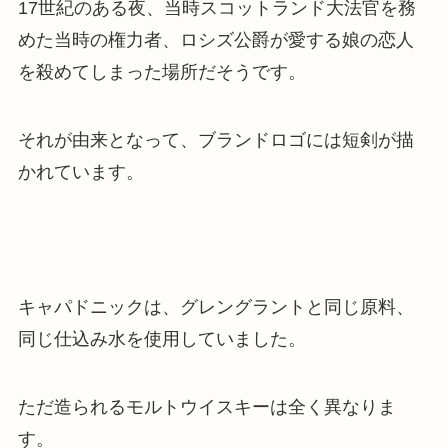
17世紀のある夜、当時スコットランド大法官を務
めた当時の権力者、ロシズ公爵が愛する娘の恋人
を殺めてしまった場所だそうです。
それが由来となって、ブランドロゴには短剣が描
かれています。
キャパドニックは、
グレングラントと同じ原料、
同じ仕込み水を使用
していました。
ただ造られるモルトウイスキーは全く異なりま
す。