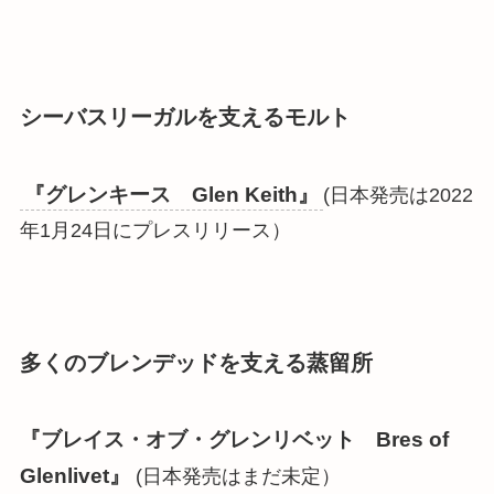
シーバスリーガルを支えるモルト
『グレンキース Glen Keith』
(日本発売は2022
年1月24日にプレスリリース）
多くのブレンデッドを支える蒸留所
『ブレイス・オブ・グレンリベット Bres of
Glenlivet』
(日本発売はまだ未定）