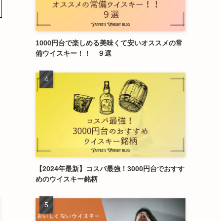
1000円台で楽しめる美味くて安いオススメの常
備ウイスキー！！ ９選
【2024年最新】コスパ最強！3000円台でおすす
めのウイスキー銘柄