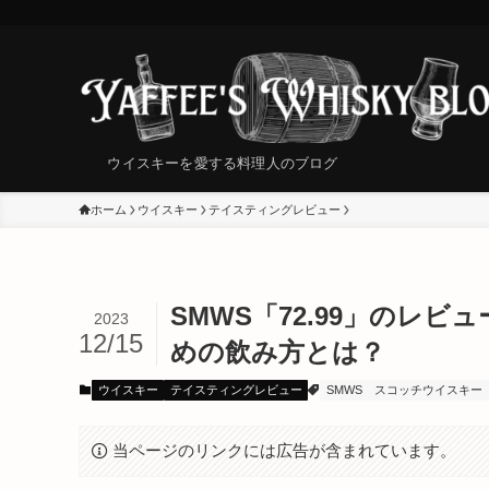
ウイスキーを愛する料理人のブログ
ホーム
ウイスキー
テイスティングレビュー
SMWS「72.99」のレ
2023
12/15
めの飲み方とは？
ウイスキー
テイスティングレビュー
SMWS
スコッチウイスキー
当ページのリンクには広告が含まれています。