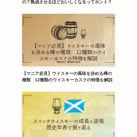
の？熟成させるほどおいしくなるってホント？
【マニア必見】ウイスキーの風味を決める樽の
種類 12種類のウイスキーカスクの特徴を解説