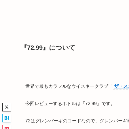
『72.99』について
世界で最もカラフルなウイスキークラブ「
ザ・ス
今回レビューするボトルは「72.99」です。
72はグレンバーギのコードなので、グレンバーギ