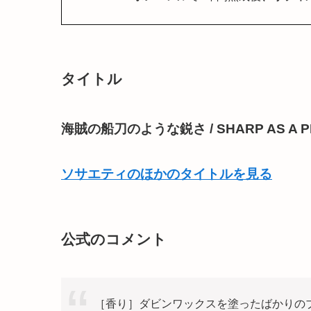
タイトル
海賊の船刀のような鋭さ / SHARP AS A PI
ソサエティのほかのタイトルを見る
公式のコメント
［香り］ダビンワックスを塗ったばかりの