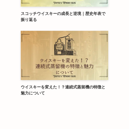
スコッチウイスキーの成長と逆境｜歴史年表で
振り返る
ウイスキーを変えた！？連続式蒸留機の特徴と
魅力について