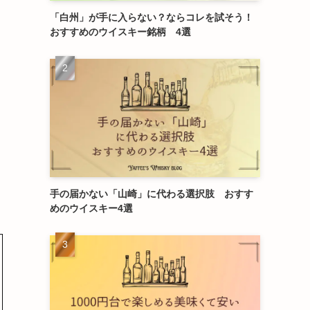
「白州」が手に入らない？ならコレを試そう！
おすすめのウイスキー銘柄 4選
手の届かない「山崎」に代わる選択肢 おすす
めのウイスキー4選