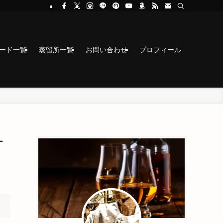
コード一覧
蒸留所一覧
お問い合わせ
プロフィール
す