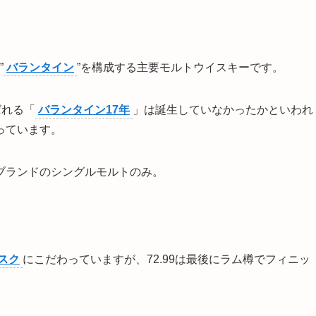
”
バランタイン
”を構成する主要モルトウイスキーです。
ばれる「
バランタイン17年
」は誕生していなかったかといわれ
っています。
ブランドのシングルモルトのみ。
スク
にこだわっていますが、72.99は最後にラム樽でフィニッ