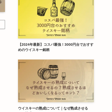
【2024年最新】コスパ最強！3000円台でおすす
めのウイスキー銘柄
ウイスキーの熟成について｜なぜ熟成させる