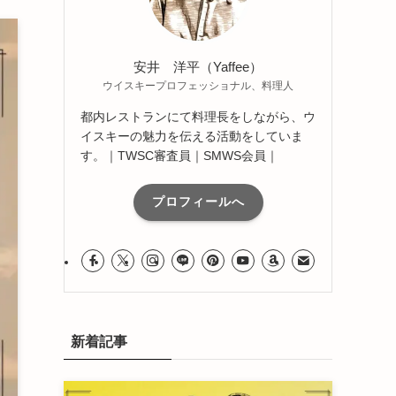
安井 洋平（Yaffee）
ウイスキープロフェッショナル、料理人
都内レストランにて料理長をしながら、ウ
イスキーの魅力を伝える活動をしていま
す。｜TWSC審査員｜SMWS会員｜
プロフィールへ
新着記事