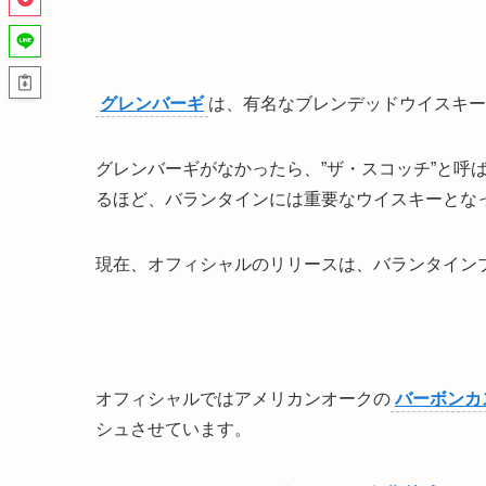
グレンバーギ
は、有名なブレンデッドウイスキー
グレンバーギがなかったら、”ザ・スコッチ”と呼
るほど、バランタインには重要なウイスキーとな
現在、オフィシャルのリリースは、バランタイン
オフィシャルではアメリカンオークの
バーボンカ
シュさせています。