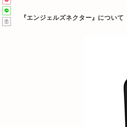
『エンジェルズネクター』について