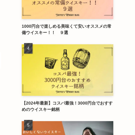
1000円台で楽しめる美味くて安いオススメの常
備ウイスキー！！ ９選
【2024年最新】コスパ最強！3000円台でおすす
めのウイスキー銘柄