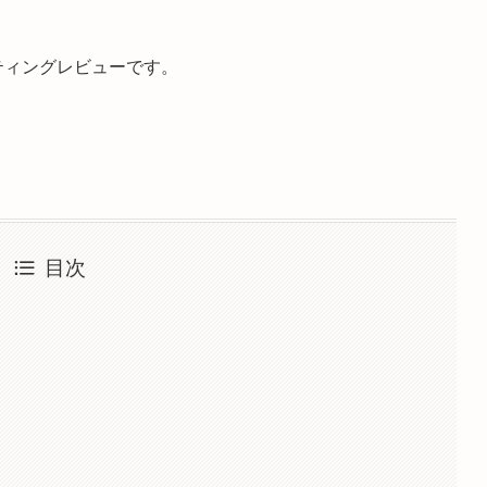
ティングレビューです。
目次