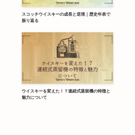
スコッチウイスキーの成長と逆境｜歴史年表で
振り返る
ウイスキーを変えた！？連続式蒸留機の特徴と
魅力について