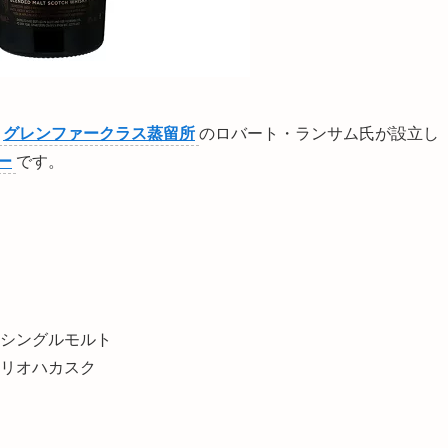
グレンファークラス蒸留所
のロバート・ランサム氏が設立し
ー
です。
シングルモルト
リオハカスク