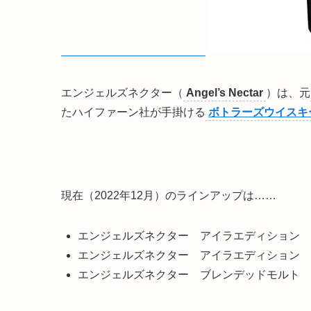
エンジェルズネクター（
Angel’s Nectar
）は、元
たハイファーン社が手掛ける
ボトラーズウイスキ
現在（2022年12月）のラインアップは……
エンジェルズネクター アイラエディション 
エンジェルズネクター アイラエディション 
エンジェルズネクター ブレンデッドモルト