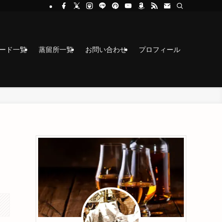
コード一覧
蒸留所一覧
お問い合わせ
プロフィール