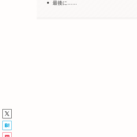
最後に……