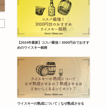
【2024年最新】コスパ最強！3000円台でおすす
めのウイスキー銘柄
ウイスキーの熟成について｜なぜ熟成させる