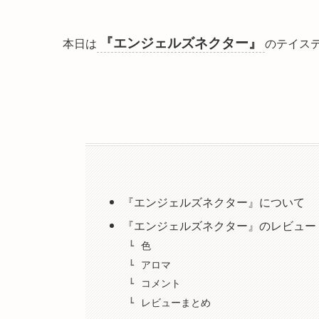
『エンジェルズネクター』
本日は
のテイス
『エンジェルズネクター』について
『エンジェルズネクター』のレビュー
色
アロマ
コメント
レビューまとめ