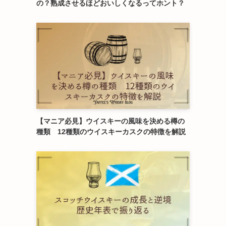
の？熟成させるほどおいしくなるってホント？
【マニア必見】ウイスキーの風味を決める樽の
種類 12種類のウイスキーカスクの特徴を解説