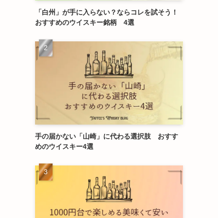
「白州」が手に入らない？ならコレを試そう！
おすすめのウイスキー銘柄 4選
手の届かない「山崎」に代わる選択肢 おすす
めのウイスキー4選