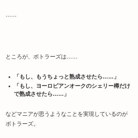
……
ところが、ボトラーズは……
「もし、もうちょっと熟成させたら……」
「もし、ヨーロピアンオークのシェリー樽だけ
で熟成させたら……」
などマニアが思うようなことを実現しているのが
ボトラーズ。