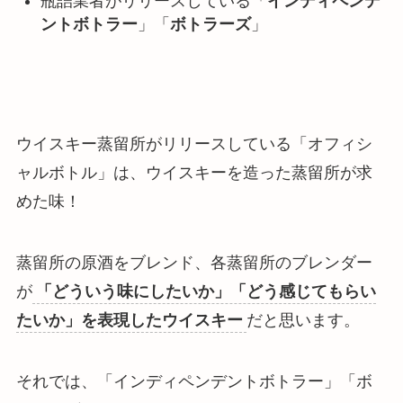
瓶詰業者がリリースしている「
インディペンデ
ントボトラー
」「
ボトラーズ
」
ウイスキー蒸留所がリリースしている「オフィシ
ャルボトル」は、ウイスキーを造った蒸留所が求
めた味！
蒸留所の原酒をブレンド、各蒸留所のブレンダー
が
「どういう味にしたいか」「どう感じてもらい
たいか」を表現したウイスキー
だと思います。
それでは、「インディペンデントボトラー」「ボ