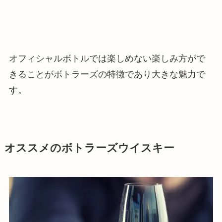
オフィシャルボトルでは楽しめない楽しみ方がで
きることがボトラーズの特徴であり大きな魅力で
す。
オススメのボトラーズウイスキー