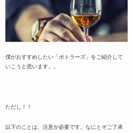
僕がおすすめしたい「ボトラーズ」をご紹介して
いこうと思います。。
ただし！！
以下のことは、注意が必要です。なにとぞご了承