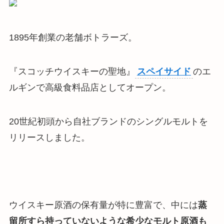
1895年創業の老舗ボトラーズ。
『スコッチウイスキーの聖地』
スペイサイド
のエ
ルギンで高級食料品店としてオープン。
20世紀初頭から自社ブランドのシングルモルトを
リリースしました。
ウイスキー原酒の保有量が特に豊富で、中には
蒸
留所すら持っていないような希少なモルト原酒も