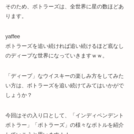
そのため、ボトラーズは、全世界に星の数ほどあ
ります。
yaffee
ボトラーズを追い続ければ追い続けるほど底なし
のディープな世界になっていきますｗｗ。
「ディープ」なウイスキーの楽しみ方をしてみた
い方は、ボトラーズを追い続けてみてはいかがで
しょうか？
今回はその入り口として、「インディペンデント
ボトラー」「ボトラーズ」の様々なボトルを紹介