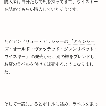
購入者は自分たちで瓶を持ってきて、ウイスキー
を詰めてもらい購入していたそうです。
ただアンドリュー・アッシャーの
『アッシャー
ズ・オールド・ヴァッテッド・グレンリベット・
ウイスキー』
の発売から、別の樽をブレンドし、
お店のラベルを付けて販売するようになりまし
た。
そして一説によるとボトルに詰め、ラベルを張っ