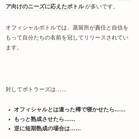
ア向けのニーズに応えたボトル
が多いです。
オフィシャルボトルでは、蒸留所が責任と自信を
もって自分たちの名前を冠してリリースされてい
ます。
対してボトラーズは……
オフィシャルとは違った樽で寝かせたら……
もっと熟成させたら……
逆に短期熟成の場合は……