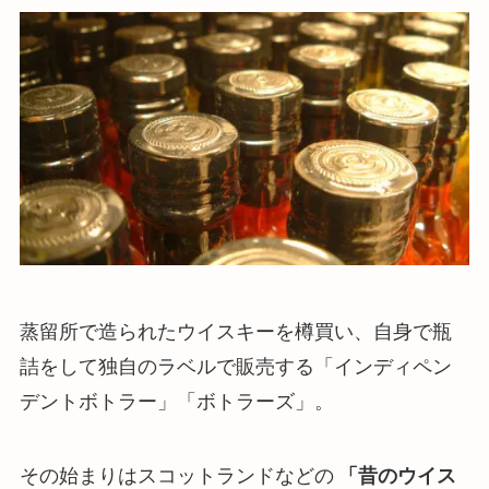
蒸留所で造られたウイスキーを樽買い、自身で瓶
詰をして独自のラベルで販売する「インディペン
デントボトラー」「ボトラーズ」。
その始まりはスコットランドなどの
「昔のウイス