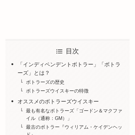
目次
「インディペンデントボトラー」「ボトラ
ーズ」とは？
ボトラーズの歴史
ボトラーズウイスキーの特徴
オススメのボトラーズウイスキー
最も有名なボトラーズ「ゴードン＆マクファ
イル（通称：GM）」
最古のボトラー『ウィリアム・ケイデンヘッ
ド』