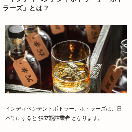
ラーズ」とは？
インディペンデントボトラー、ボトラーズは、日
本語にすると
独立瓶詰業者
となります。