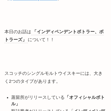
本日のお話は
「インディペンデントボトラー、ボ
トラーズ」
について！！
スコッチのシングルモルトウイスキーには、大き
く2つのタイプがあります。
蒸留所がリリースしている
「オフィシャルボト
ル」