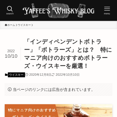
search
menu
ホーム
ウイスキー
「インディペンデントボトラ
ー」「ボトラーズ」とは？ 特に
2022
10/10
マニア向けのおすすめボトラー
ズ・ウイスキーを厳選！
2020年12月8日
2022年10月10日
ウイスキー
当ページのリンクには広告が含まれています。