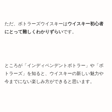
ただ、ボトラーズウイスキーは
ウイスキー初心者
にとって難しくわかりずらい
です。
ところが「インディペンデントボトラー」や「ボ
トラーズ」を知ると、ウイスキーの新しい魅力や
今までにない楽しみ方ができると思います。