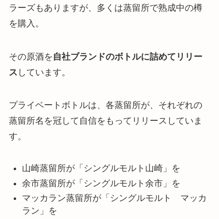
ラーズもありますが、多くは蒸留所で熟成中の樽
を購入。
その原酒を
自社ブランドのボトルに詰めてリリー
ス
しています。
プライベートボトルは、各蒸留所が、それぞれの
蒸留所名を冠して自信をもってリリースしていま
す。
山崎蒸留所が「シングルモルト山崎」を
余市蒸留所が「シングルモルト余市」を
マッカラン蒸留所が「シングルモルト マッカ
ラン」を