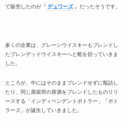
て販売したのが『
デュワーズ
』だったそうです。
多くの企業は、グレーンウイスキーもブレンドし
たブレンデッドウイスキーへと舵を切っていきま
した。
ところが、中にはそのままブレンドせずに瓶詰し
たり、同じ蒸留所の原酒をブレンドしたものリリ
ースする「インディペンデントボトラー」「ボト
ラーズ」が誕生していきました。