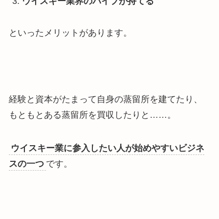
ウイスキー業界のパイプが持てる
といったメリットがあります。
経験と資本がたまって自身の蒸留所を建てたり、
もともとある蒸留所を買収したりと……。
ウイスキー業に参入したい人が始めやすいビジネ
スの一つ
です。