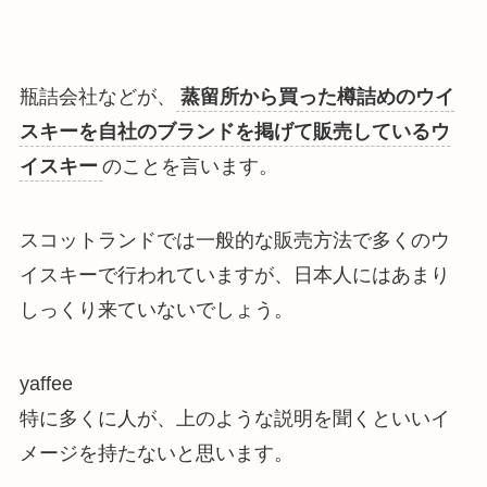
瓶詰会社などが、
蒸留所から買った樽詰めのウイ
スキーを自社のブランドを掲げて販売しているウ
イスキー
のことを言います。
スコットランドでは一般的な販売方法で多くのウ
イスキーで行われていますが、日本人にはあまり
しっくり来ていないでしょう。
yaffee
特に多くに人が、上のような説明を聞くといいイ
メージを持たないと思います。