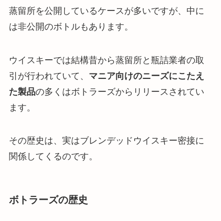
蒸留所を公開しているケースが多いですが、中に
は非公開のボトルもあります。
ウイスキーでは結構昔から蒸留所と瓶詰業者の取
引が行われていて、
マニア向けのニーズにこたえ
た製品
の多くはボトラーズからリリースされてい
ます。
その歴史は、実はブレンデッドウイスキー密接に
関係してくるのです。
ボトラーズの歴史