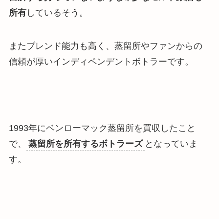
所有
しているそう。
またブレンド能力も高く、蒸留所やファンからの
信頼が厚いインディペンデントボトラーです。
1993年にベンローマック蒸留所を買収したこと
で、
蒸留所を所有するボトラーズ
となっていま
す。