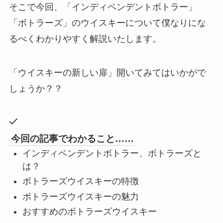
そこで今回、「インディペンデントボトラー」
「ボトラーズ」のウイスキーについて僕なりにな
るべくわかりやすく解説いたします。
「ウイスキーの新しい扉」開いてみてはいかがで
しょうか？？
今回の記事でわかること……
インディペンデントボトラー、ボトラーズと
は？
ボトラーズウイスキーの特徴
ボトラーズウイスキーの魅力
おすすめのボトラーズウイスキー