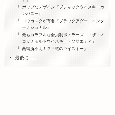
ポップなデザイン『ブティックウイスキーカ
ンパニー』
ロウカスクが有名『ブラックアダー・インタ
ーナショナル』
最もカラフルな会員制ボトラーズ 「ザ・ス
コッチモルトウイスキー・ソサエティ」
蒸留所不明！？「謎のウイスキー」
最後に……