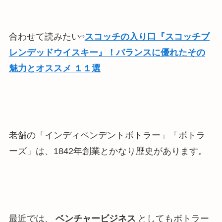
合わせて読みたい⇨
スコッチの入り口『スコッチブ
レンデッドウイスキー』！バランスに優れたその
魅力とオススメ １１選
老舗の「インディペンデントボトラー」「ボトラ
ーズ」は、1842年創業とかなり歴史があります。
最近では、
ベンチャービジネス
としてもボトラー