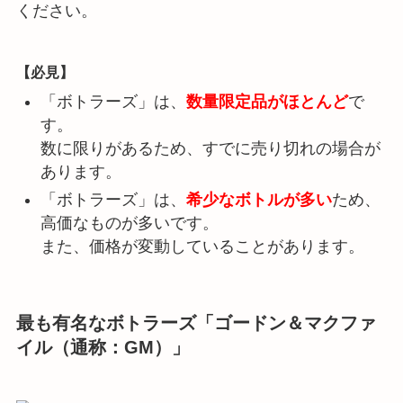
ください。
【必見】
「ボトラーズ」は、
数量限定品がほとんど
で
す。
数に限りがあるため、すでに売り切れの場合が
あります。
「ボトラーズ」は、
希少なボトルが多い
ため、
高価なものが多いです。
また、価格が変動していることがあります。
最も有名なボトラーズ「ゴードン＆マクファ
イル（通称：GM）」