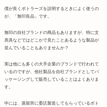
僕が良くボトラーズを説明するときによく使うの
が、「無印良品」です。
無印の自社ブランドの商品もありますが、特に文
房具などではどこかで見たことあるような製品が
並んでいることもありませんか？
実は他にも多くの大手企業のブランドで行われて
いるのですが、他社製品を自社ブランドとしてパ
ッケージングして販売していることはよくありま
す。
中には、蒸留所に委託製造してもらっているボト