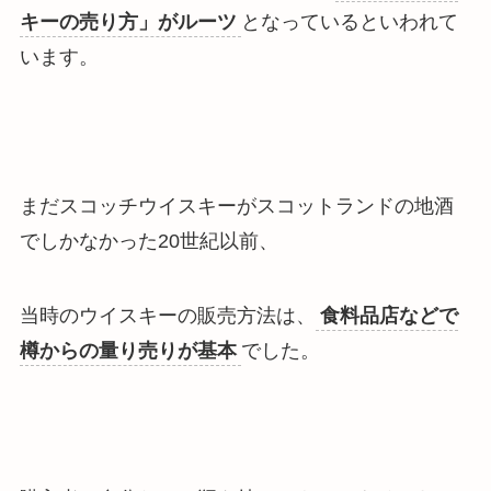
キーの売り方」がルーツ
となっているといわれて
います。
まだスコッチウイスキーがスコットランドの地酒
でしかなかった20世紀以前、
当時のウイスキーの販売方法は、
食料品店などで
樽からの量り売りが基本
でした。