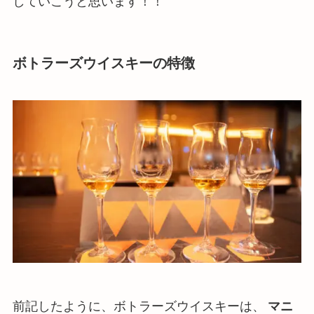
していこうと思います！！
ボトラーズウイスキーの特徴
前記したように、ボトラーズウイスキーは、
マニ