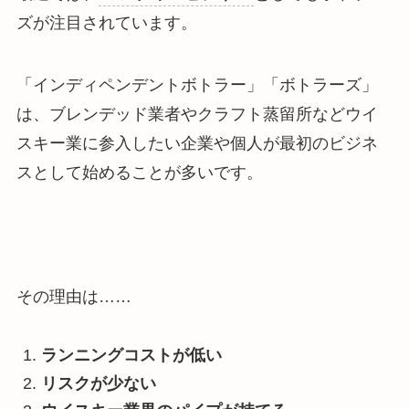
ズが注目されています。
「インディペンデントボトラー」「ボトラーズ」
は、ブレンデッド業者やクラフト蒸留所などウイ
スキー業に参入したい企業や個人が最初のビジネ
スとして始めることが多いです。
その理由は……
ランニングコストが低い
リスクが少ない