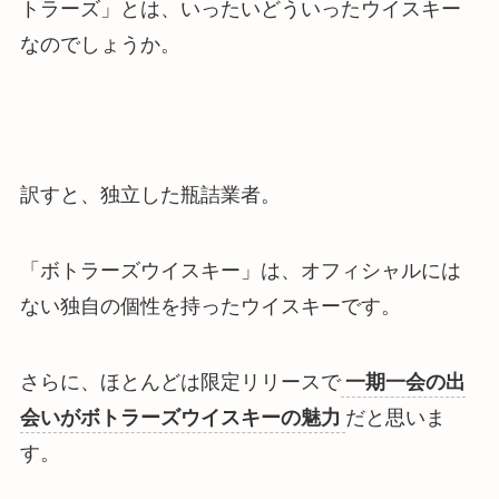
トラーズ」とは、いったいどういったウイスキー
なのでしょうか。
訳すと、
独立した瓶詰業者
。
「ボトラーズウイスキー」は、
オフィシャルには
ない独自の個性を持ったウイスキー
です。
さらに、ほとんどは限定リリースで
一期一会の出
会いがボトラーズウイスキーの魅力
だと思いま
す。