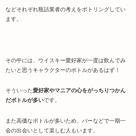
などそれぞれ瓶詰業者の考えをボトリングしてい
ます。
その中には、ウイスキー愛好家が一度は飲んでみ
たいと思うキャラクターのボトルがあるはず！
そういった
愛好家やマニアの心をがっちりつかん
だボトルが多い
です。
また高価なボトルが多いため、バーなどで一期一
会の出会いとして楽しむ人もいます。