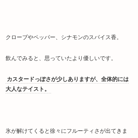
クローブやペッパー、シナモンのスパイス香。
飲んでみると、思っていたより優しいです。
カスタードっぽさが少しありますが、全体的には
大人なテイスト。
氷が解けてくると徐々にフルーティさが出てきま