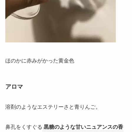
ほのかに赤みがかった黄金色
アロマ
溶剤のようなエステリーさと青りんご。
鼻孔をくすぐる
黒糖のような甘いニュアンスの香