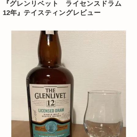
『グレンリベット ライセンスドラム
12年』テイスティングレビュー