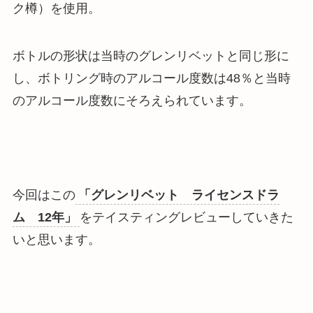
ク樽）を使用。
ボトルの形状は当時のグレンリベットと同じ形に
し、ボトリング時のアルコール度数は48％と当時
のアルコール度数にそろえられています。
今回はこの
「グレンリベット ライセンスドラ
ム 12年」
をテイスティングレビューしていきた
いと思います。