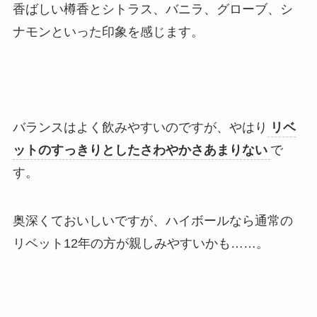
香ばしい樽香とシトラス、バニラ、グローブ、シ
ナモンといった印象
を感じます。
バランスはよく飲みやすいのですが、やはり
リベ
ットのすっきりとしたさわやかさあまりない
で
す。
奥深くておいしいですが、ハイボールなら通常の
リベット12年の方が親しみやすいかも……。