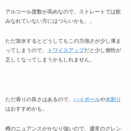
アルコール度数が高めなので、ストレートでは飲
みなれていない方にはつらいかも。。
ただ加水するとどうしてもこの力強さが少し薄ま
ってしまうので、
トワイスアップ
だと少し個性が
乏しくなってしまうかもしれません。
ただ香りの良さはあるので、
ハイボール
や
水割り
はおすすめかも。
樽のニュアンスがかなり強いので、通常のグレン