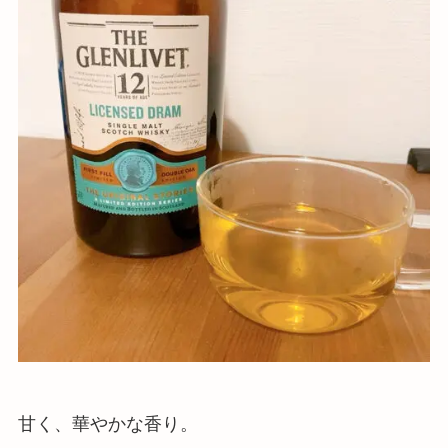
甘く、華やかな香り。