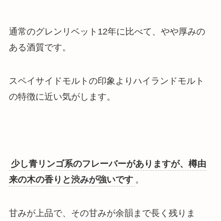
通常のグレンリベット12年に比べて、やや厚みの
ある酒質です。
スペイサイドモルトの印象よりハイランドモルト
の特徴に近い気がします。
少し青リンゴ系のフレーバーがありますが、樽由
来の木の香りと渋みが強いです
。
甘みが上品で、その甘みが余韻まで長く残りま