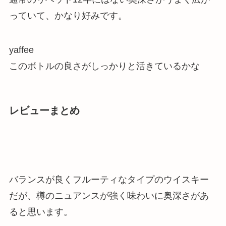
っていて、かなり好みです。
yaffee
このボトルの良さがしっかりと活きているかな
レビューまとめ
バランスが良くフルーティなタイプのウイスキー
だが、樽のニュアンスが強く味わいに奥深さがあ
ると思います。