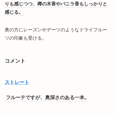
りも感じつつ、樽の木香やバニラ香もしっかりと
感じる。
奥の方にレーズンやデーツのようなドライフルー
ツの印象も受ける。
コメント
ストレート
フルーテですが、奥深さのある一本。