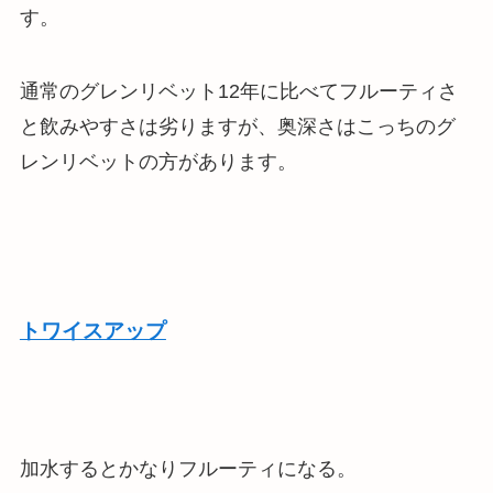
す。
通常のグレンリベット12年に比べてフルーティさ
と飲みやすさは劣りますが、奥深さはこっちのグ
レンリベットの方があります。
トワイスアップ
加水するとかなりフルーティになる。