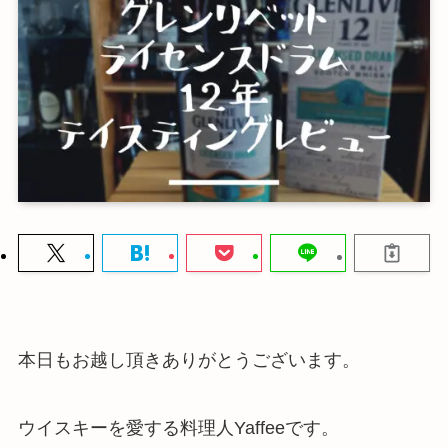
本日もお越し頂きありがとうございます。
ウイスキーを愛する料理人Yaffeeです。