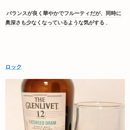
バランスが良く華やかでフルーティだが、同時に
奥深さも少なくなっているような気がする
。
ロック