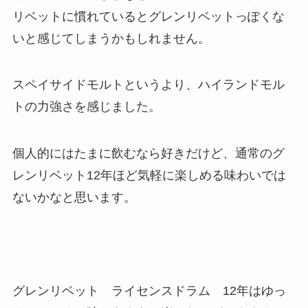
リベットに慣れているとグレンリベットっぽくな
いと感じてしまうかもしれません。
スペイサイドモルトというより、ハイランドモル
トの力強さを感じました。
個人的にはたまに飲むなら好きだけど、通常のグ
レンリベット12年ほど気軽に楽しめる味わいでは
ないかなと思います。
グレンリベット ライセンスドラム 12年はゆっ