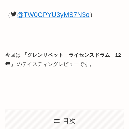
@TW0GPYU3yMS7N3o
）
（
今回は
『グレンリベット ライセンスドラム 12
年』
のテイスティングレビューです。
目次