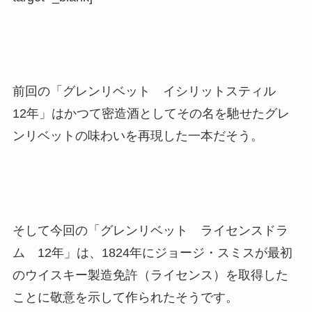
前回の「グレンリベット イシリットスティル
12年」はかつて密造酒としてその名を馳せたグレ
ンリベットの味わいを再現した一本だそう。
そして今回の「グレンリベット ライセンスドラ
ム 12年」は、1824年にジョージ・スミスが最初
のウイスキー製造免許（ライセンス）を取得した
ことに敬意を示して作られたそうです。