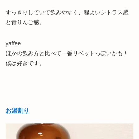
すっきりしていて飲みやすく、程よいシトラス感
と青りんご感
。
yaffee
ほかの飲み方と比べて一番リベットっぽいかも！
僕は好きです。
お湯割り