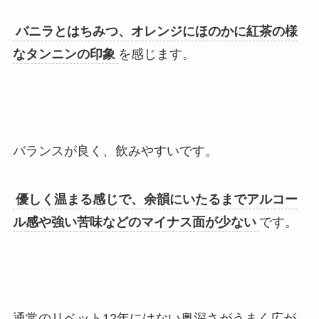
バニラとはちみつ、オレンジにほのかに紅茶の様
なタンニンの印象
を感じます。
バランスが良く、飲みやすいです。
優しく温まる感じで、余韻にいたるまでアルコー
ル感や強い苦味などのマイナス面が少ない
です。
通常のリベット12年にはない奥深さがうまく広が