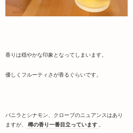
香りは穏やかな印象となってしまいます。
優しくフルーティさが香るぐらいです。
バニラとシナモン、クローブのニュアンスはあり
ますが、
樽の香り一番目立っています
。