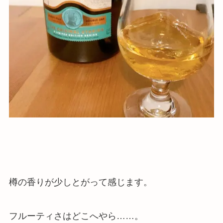
樽の香りが少しとがって感じます。
フルーティさはどこへやら……。