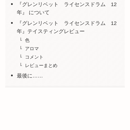
『グレンリベット ライセンスドラム 12
年』 について
『グレンリベット ライセンスドラム 12
年』テイスティングレビュー
色
アロマ
コメント
レビューまとめ
最後に……