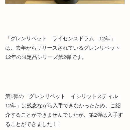
「グレンリベット ライセンスドラム 12年」
は、去年からリリースされているグレンリベット
12年の限定品シリーズ第2弾です。
第1弾の「グレンリベット イシリットスティル
12年」は残念ながら入手できなかったため、ご紹
介することができませんでしたが、第2弾は入手す
ることができました！！