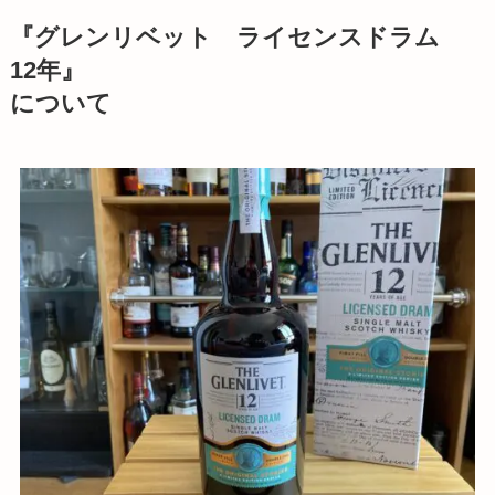
『グレンリベット ライセンスドラム
12年』
について