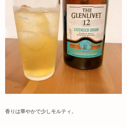
香りは華やかで少しモルティ。