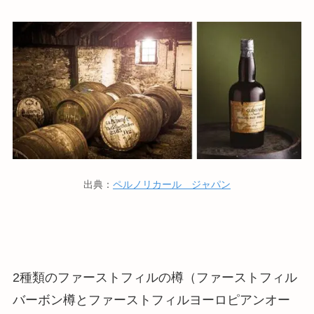
出典：
ペルノリカール ジャパン
2種類のファーストフィルの樽（ファーストフィル
バーボン樽とファーストフィルヨーロピアンオー