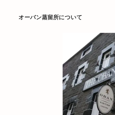
オーバン蒸留所について