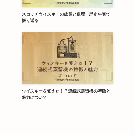
スコッチウイスキーの成長と逆境｜歴史年表で
振り返る
ウイスキーを変えた！？連続式蒸留機の特徴と
魅力について