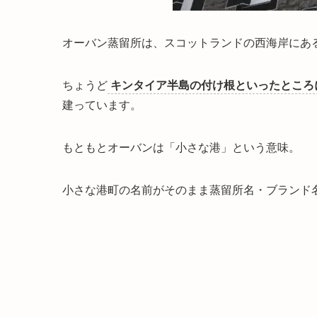
オーバン蒸留所は、スコットランドの西海岸にあ
ちょうど
キンタイア半島の付け根といったところ
建っています。
もともとオーバンは「
小さな港
」という意味。
小さな港町の名前がそのまま蒸留所名・ブランド