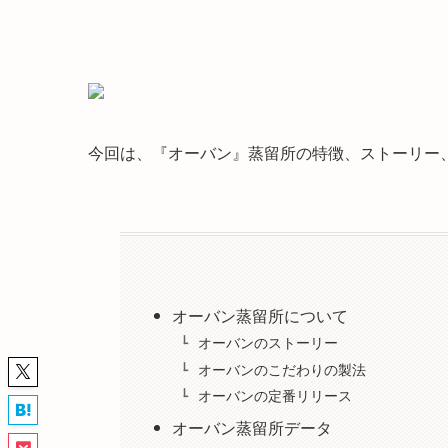
今回は、『オーバン』蒸留所の特徴、ストーリー
オーバン蒸留所について
オーバンのストーリー
オーバンのこだわりの製法
オーバンの定番リリース
オーバン蒸留所データ