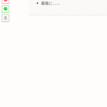
最後に……