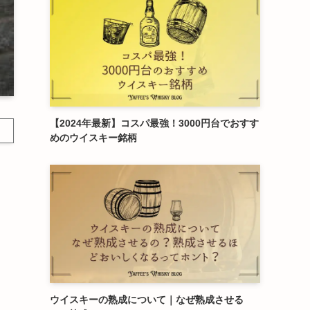
【2024年最新】コスパ最強！3000円台でおすす
めのウイスキー銘柄
ウイスキーの熟成について｜なぜ熟成させる