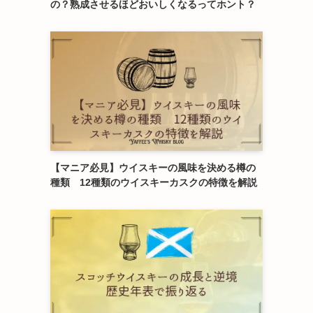
の？熟成させるほどおいしくなるってホント？
【マニア必見】ウイスキーの風味を決める樽の
種類 12種類のウイスキーカスクの特徴を解説