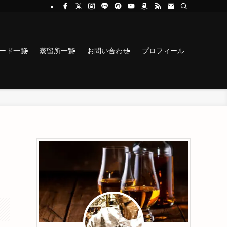
コード一覧
蒸留所一覧
お問い合わせ
プロフィール