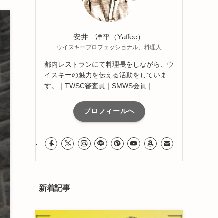
安井 洋平（Yaffee）
ウイスキープロフェッショナル、料理人
都内レストランにて料理長をしながら、ウ
イスキーの魅力を伝える活動をしていま
す。｜TWSC審査員｜SMWS会員｜
プロフィールへ
新着記事