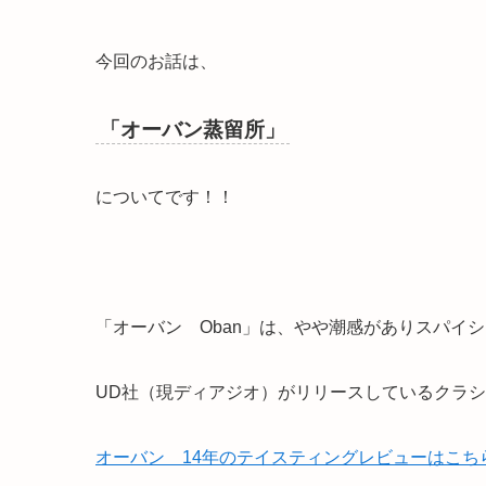
今回のお話は、
「オーバン蒸留所」
についてです！！
「オーバン Oban」は、
やや潮感がありスパイシ
UD社（現ディアジオ）がリリースしているクラ
オーバン 14年のテイスティングレビューはこち