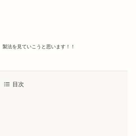
、製法を見ていこうと思います！！
目次