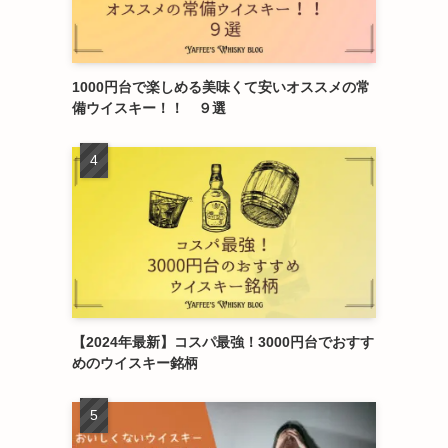
1000円台で楽しめる美味くて安いオススメの常
備ウイスキー！！ ９選
【2024年最新】コスパ最強！3000円台でおすす
めのウイスキー銘柄