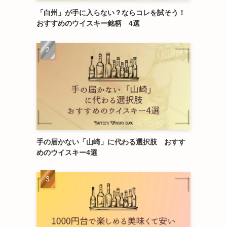
「白州」が手に入らない？ならコレを試そう！
おすすめのウイスキー銘柄 4選
手の届かない「山崎」に代わる選択肢 おすす
めのウイスキー4選