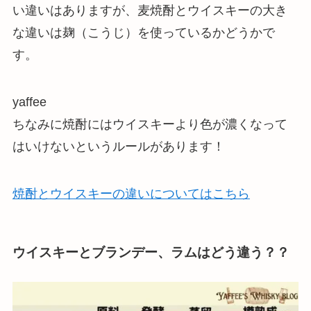
い違いはありますが、麦焼酎とウイスキーの大き
な違いは麹（こうじ）を使っているかどうかで
す。
yaffee
ちなみに焼酎にはウイスキーより色が濃くなって
はいけないというルールがあります！
焼酎とウイスキーの違いについてはこちら
ウイスキーとブランデー、ラムはどう違う？？