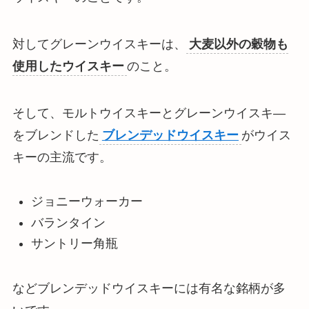
対してグレーンウイスキーは、
大麦以外の穀物も
使用したウイスキー
のこと。
そして、モルトウイスキーとグレーンウイスキ―
をブレンドした
ブレンデッドウイスキー
がウイス
キーの主流です。
ジョニーウォーカー
バランタイン
サントリー角瓶
などブレンデッドウイスキーには有名な銘柄が多