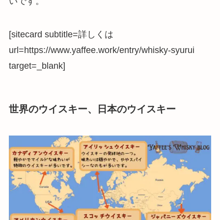
いです。
[sitecard subtitle=詳しくは
url=https://www.yaffee.work/entry/whisky-syurui
target=_blank]
世界のウイスキー、日本のウイスキー