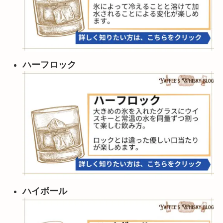
ハーフロック
ハイボール