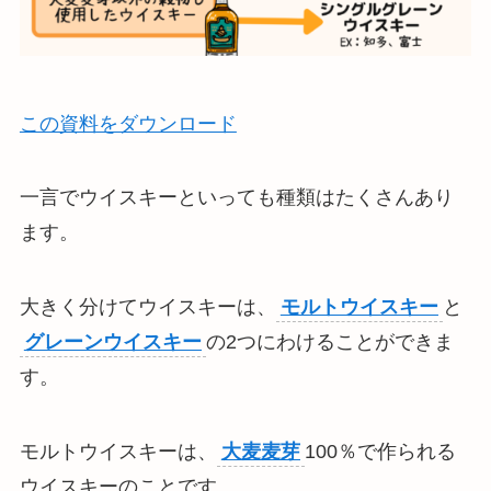
この資料をダウンロード
一言でウイスキーといっても種類はたくさんあり
ます。
大きく分けてウイスキーは、
モルトウイスキー
と
グレーンウイスキー
の2つにわけることができま
す。
モルトウイスキーは、
大麦麦芽
100％で作られる
ウイスキーのことです。