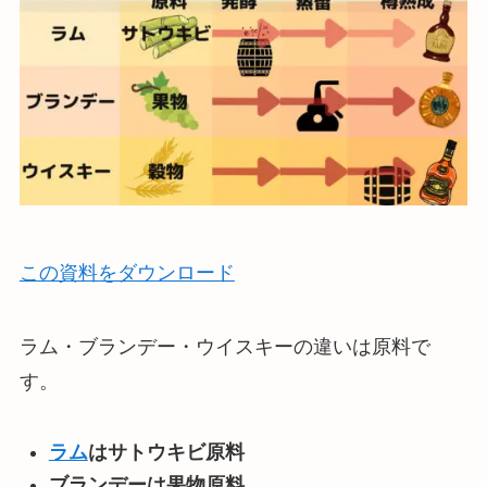
この資料をダウンロード
ラム・ブランデー・ウイスキーの違いは原料で
す。
ラム
はサトウキビ原料
ブランデーは果物原料