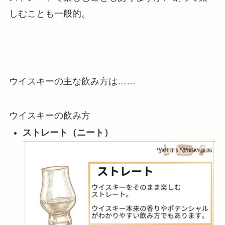
しむことも一般的。
ウイスキーの主な飲み方は……
ウイスキーの飲み方
ストレート（ニート）