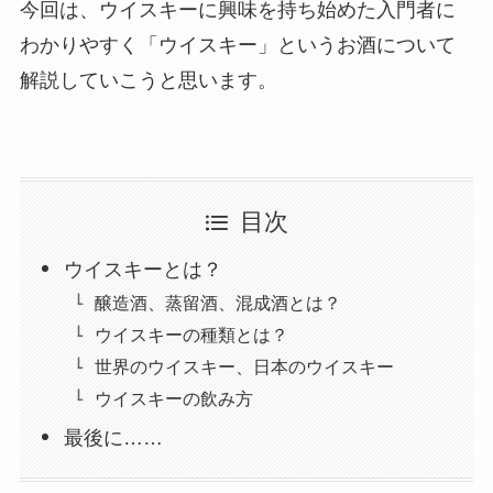
今回は、ウイスキーに興味を持ち始めた入門者に
わかりやすく「ウイスキー」というお酒について
解説していこうと思います。
目次
ウイスキーとは？
醸造酒、蒸留酒、混成酒とは？
ウイスキーの種類とは？
世界のウイスキー、日本のウイスキー
ウイスキーの飲み方
最後に……