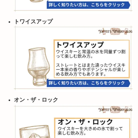
トワイスアップ
オン・ザ・ロック