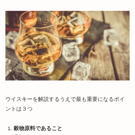
ウイスキーを解説するうえで最も重要になるポイ
ントは３つ
穀物原料であること