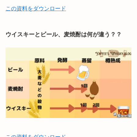
この資料をダウンロード
ウイスキーとビール、麦焼酎は何が違う？？
この資料をダウンロード