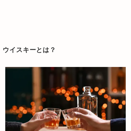
ウイスキーとは？