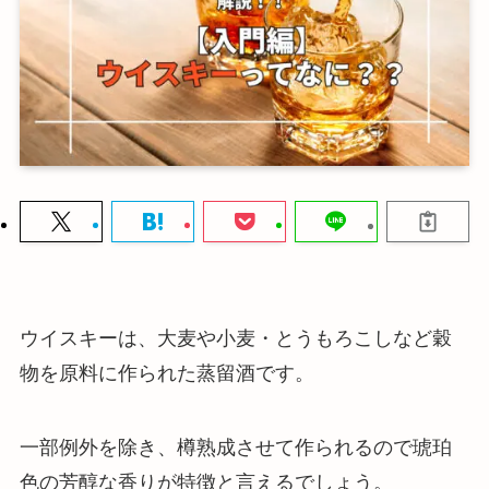
ウイスキーは、大麦や小麦・とうもろこしなど穀
物を原料に作られた蒸留酒です。
一部例外を除き、樽熟成させて作られるので琥珀
色の芳醇な香りが特徴と言えるでしょう。