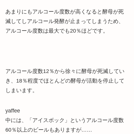
あまりにもアルコール度数が高くなると酵母が死
滅してしアルコール発酵が止まってしまうため、
アルコール度数は最大でも20％ほどです。
アルコール度数12％から徐々に酵母が死滅してい
き、18％程度でほとんどの酵母が活動を停止して
しまいます。
yaffee
中には、「アイスボック」というアルコール度数
60％以上のビールもありますが……