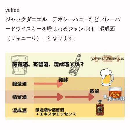
yaffee
ジャックダニエル テネシーハニー
などフレーバ
ードウイスキーを呼ばれるジャンルは「混成酒
（リキュール）」となります。