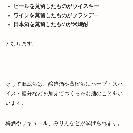
ビールを蒸留したものがウイスキー
ワインを蒸留したものがブランデー
日本酒を蒸留したものが米焼酎
となります。
そして混成酒は、醸造酒や蒸留酒にハーブ・スパ
イス・糖分などを加えてつくったお酒のことをい
います。
梅酒やリキュール、みりんなどが挙げられます。