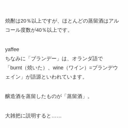
焼酎は20％以上ですが、ほとんどの蒸留酒はアル
コール度数が40％以上です。
yaffee
ちなみに「ブランデー」は、オランダ語で
「burnt（焼いた）、wine（ワイン）=ブランデウ
ェイン」が語源といわれています。
醸造酒を蒸留したものが「蒸留酒」。
大雑把に説明すると……