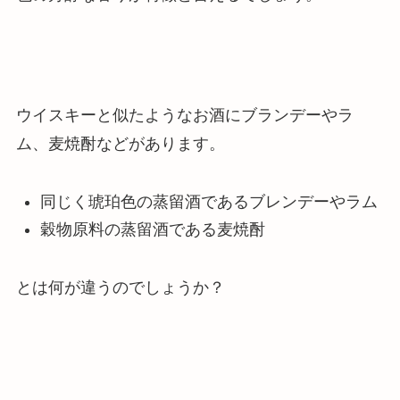
ウイスキーと似たようなお酒にブランデーやラ
ム、麦焼酎などがあります。
同じく琥珀色の蒸留酒であるブレンデーやラム
穀物原料の蒸留酒である麦焼酎
とは何が違うのでしょうか？