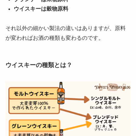
ウイスキーは穀物原料
それ以外の細かい製法の違いはありますが、原料
が変わればお酒の種類も変わるのです。
ウイスキーの種類とは？