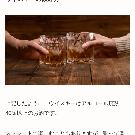
上記したように、ウイスキーはアルコール度数
40％以上のお酒です。
ストレートで楽しむこともありますが、割って楽