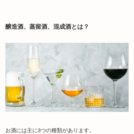
醸造酒、蒸留酒、混成酒とは？
お酒には主に3つの種類があります。