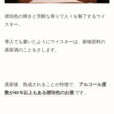
琥珀色の輝きと芳醇な香りで人々を魅了するウイ
スキー。
導入でも書いたようにウイスキーは、穀物原料の
蒸留酒のことをさします。
蒸留後、熟成されることが特徴で、
アルコール度
数が40％以上もある琥珀色のお酒
です。